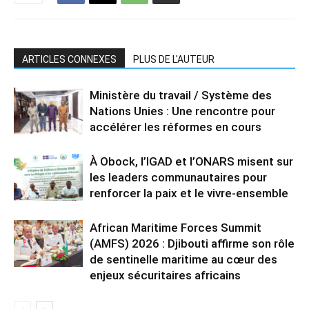
ARTICLES CONNEXES
PLUS DE L'AUTEUR
Ministère du travail / Système des
Nations Unies : Une rencontre pour
accélérer les réformes en cours
À Obock, l’IGAD et l’ONARS misent sur
les leaders communautaires pour
renforcer la paix et le vivre-ensemble
African Maritime Forces Summit
(AMFS) 2026 : Djibouti affirme son rôle
de sentinelle maritime au cœur des
enjeux sécuritaires africains