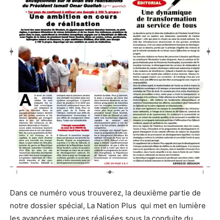
Dans ce numéro vous trouverez, la deuxième partie de
notre dossier spécial, La Nation Plus qui met en lumière
les avancées majeures réalisées sous la conduite du