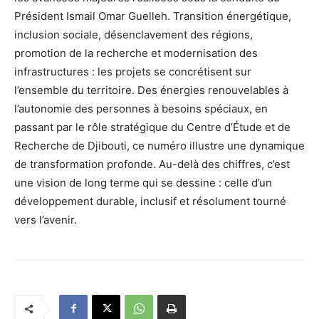
Président Ismail Omar Guelleh. Transition énergétique,
inclusion sociale, désenclavement des régions,
promotion de la recherche et modernisation des
infrastructures : les projets se concrétisent sur
l’ensemble du territoire. Des énergies renouvelables à
l’autonomie des personnes à besoins spéciaux, en
passant par le rôle stratégique du Centre d’Étude et de
Recherche de Djibouti, ce numéro illustre une dynamique
de transformation profonde. Au-delà des chiffres, c’est
une vision de long terme qui se dessine : celle d’un
développement durable, inclusif et résolument tourné
vers l’avenir.