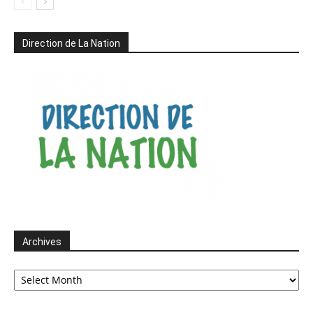
Direction de La Nation
Archives
Archives