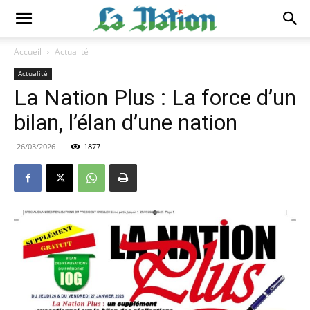
Accueil
Actualité
Actualité
La Nation Plus : La force d’un
bilan, l’élan d’une nation
26/03/2026
1877