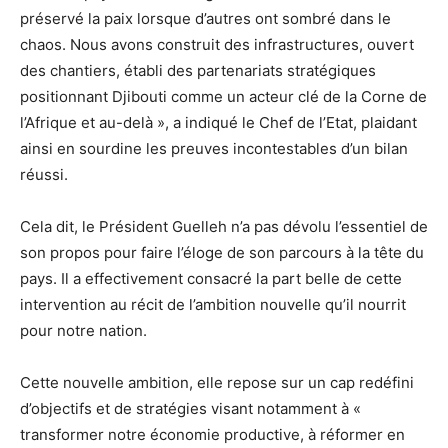
préservé la paix lorsque d’autres ont sombré dans le
chaos. Nous avons construit des infrastructures, ouvert
des chantiers, établi des partenariats stratégiques
positionnant Djibouti comme un acteur clé de la Corne de
l’Afrique et au-delà », a indiqué le Chef de l’Etat, plaidant
ainsi en sourdine les preuves incontestables d’un bilan
réussi.
Cela dit, le Président Guelleh n’a pas dévolu l’essentiel de
son propos pour faire l’éloge de son parcours à la tête du
pays. Il a effectivement consacré la part belle de cette
intervention au récit de l’ambition nouvelle qu’il nourrit
pour notre nation.
Cette nouvelle ambition, elle repose sur un cap redéfini
d’objectifs et de stratégies visant notamment à «
transformer notre économie productive, à réformer en