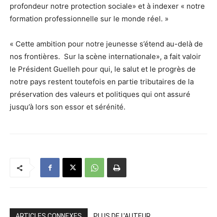
profondeur notre protection sociale» et à indexer « notre
formation professionnelle sur le monde réel. »
« Cette ambition pour notre jeunesse s’étend au-delà de
nos frontières. Sur la scène internationale», a fait valoir
le Président Guelleh pour qui, le salut et le progrès de
notre pays restent toutefois en partie tributaires de la
préservation des valeurs et politiques qui ont assuré
jusqu’à lors son essor et sérénité.
ARTICLES CONNEXES
PLUS DE L'AUTEUR