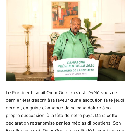
Le Président Ismail Omar Guelleh s’est révélé sous ce
dernier état d’esprit à la faveur d’une allocution faite jeudi
dernier, en guise d’annonce de sa candidature à sa
propre succession, à la tête de notre pays. Dans cette
déclaration retransmise par les médias djiboutiens, Son
Excellence Ismail Omar Guelleh a sollicité la confiance de