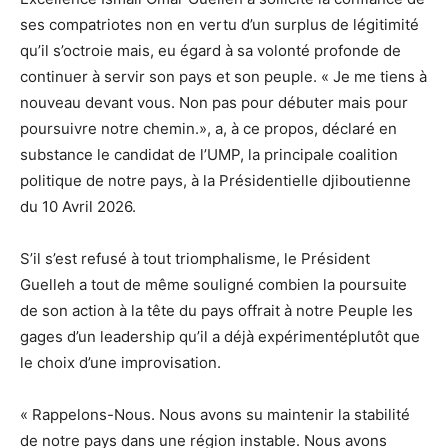
ses compatriotes non en vertu d’un surplus de légitimité
qu’il s’octroie mais, eu égard à sa volonté profonde de
continuer à servir son pays et son peuple. « Je me tiens à
nouveau devant vous. Non pas pour débuter mais pour
poursuivre notre chemin.», a, à ce propos, déclaré en
substance le candidat de l’UMP, la principale coalition
politique de notre pays, à la Présidentielle djiboutienne
du 10 Avril 2026.
S’il s’est refusé à tout triomphalisme, le Président
Guelleh a tout de même souligné combien la poursuite
de son action à la tête du pays offrait à notre Peuple les
gages d’un leadership qu’il a déjà expérimentéplutôt que
le choix d’une improvisation.
« Rappelons-Nous. Nous avons su maintenir la stabilité
de notre pays dans une région instable. Nous avons