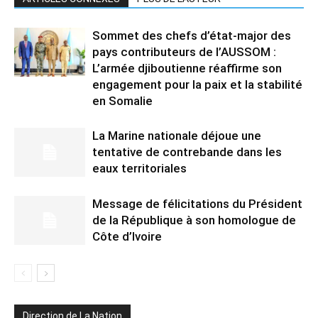
Sommet des chefs d’état-major des
pays contributeurs de l’AUSSOM :
L’armée djiboutienne réaffirme son
engagement pour la paix et la stabilité
en Somalie
La Marine nationale déjoue une
tentative de contrebande dans les
eaux territoriales
Message de félicitations du Président
de la République à son homologue de
Côte d’Ivoire
Direction de La Nation