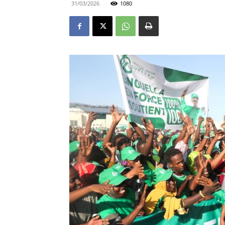
31/03/2026
1080