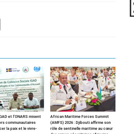
IGAD et l’ONARS misent
African Maritime Forces Summit
ders communautaires
(AMFS) 2026 : Djibouti affirme son
er la paix et le vivre-
rôle de sentinelle maritime au cœur