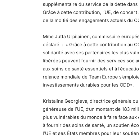
supplémentaire du service de la dette dans
Grâce à cette contribution, l’UE, de concert
de la moitié des engagements actuels du C
Mme Jutta Urpilainen, commissaire europée
déclaré : « Grâce à cette contribution au 
solidarité avec ses partenaires les plus vuln
libérées peuvent fournir des services socia
aux soins de santé essentiels et à l’éducation
relance mondiale de Team Europe s’emploie 
investissements durables pour les ODD».
Kristalina Georgieva, directrice générale du
généreuse de l’UE, d’un montant de 183 milli
plus vulnérables du monde à faire face aux
à fournir des soins de santé, un soutien éc
l’UE et ses États membres pour leur soutien 