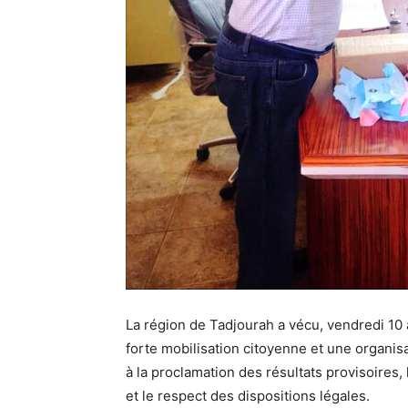
La région de Tadjourah a vécu, vendredi 10
forte mobilisation citoyenne et une organi
à la proclamation des résultats provisoires, 
et le respect des dispositions légales.