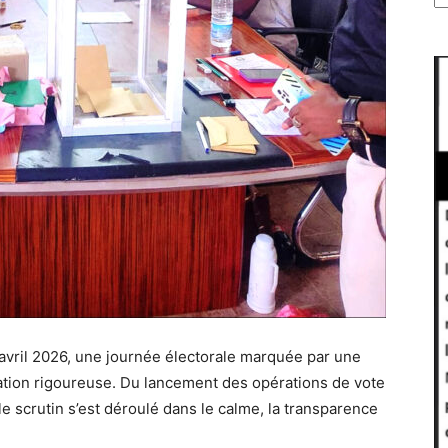
 avril 2026, une journée électorale marquée par une
sation rigoureuse. Du lancement des opérations de vote
le scrutin s’est déroulé dans le calme, la transparence