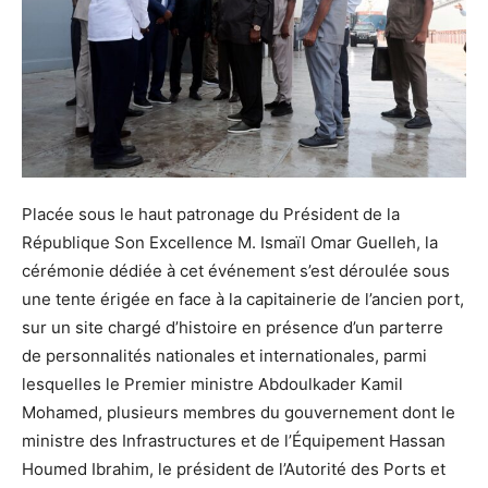
Placée sous le haut patronage du Président de la
République Son Excellence M. Ismaïl Omar Guelleh, la
cérémonie dédiée à cet événement s’est déroulée sous
une tente érigée en face à la capitainerie de l’ancien port,
sur un site chargé d’histoire en présence d’un parterre
de personnalités nationales et internationales, parmi
lesquelles le Premier ministre Abdoulkader Kamil
Mohamed, plusieurs membres du gouvernement dont le
ministre des Infrastructures et de l’Équipement Hassan
Houmed Ibrahim, le président de l’Autorité des Ports et