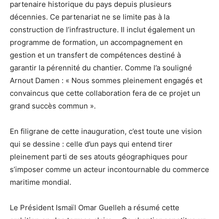
partenaire historique du pays depuis plusieurs
décennies. Ce partenariat ne se limite pas à la
construction de l’infrastructure. Il inclut également un
programme de formation, un accompagnement en
gestion et un transfert de compétences destiné à
garantir la pérennité du chantier. Comme l’a souligné
Arnout Damen : « Nous sommes pleinement engagés et
convaincus que cette collaboration fera de ce projet un
grand succès commun ».
En filigrane de cette inauguration, c’est toute une vision
qui se dessine : celle d’un pays qui entend tirer
pleinement parti de ses atouts géographiques pour
s’imposer comme un acteur incontournable du commerce
maritime mondial.
Le Président Ismaïl Omar Guelleh a résumé cette