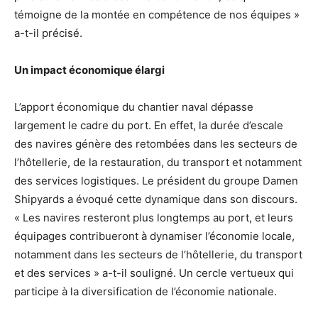
témoigne de la montée en compétence de nos équipes »
a-t-il précisé.
Un impact économique élargi
L’apport économique du chantier naval dépasse
largement le cadre du port. En effet, la durée d’escale
des navires génère des retombées dans les secteurs de
l’hôtellerie, de la restauration, du transport et notamment
des services logistiques. Le président du groupe Damen
Shipyards a évoqué cette dynamique dans son discours.
« Les navires resteront plus longtemps au port, et leurs
équipages contribueront à dynamiser l’économie locale,
notamment dans les secteurs de l’hôtellerie, du transport
et des services » a-t-il souligné. Un cercle vertueux qui
participe à la diversification de l’économie nationale.