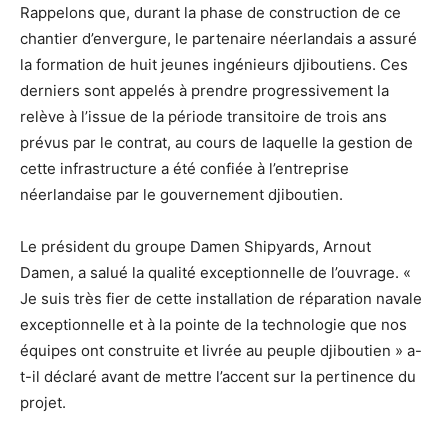
Rappelons que, durant la phase de construction de ce
chantier d’envergure, le partenaire néerlandais a assuré
la formation de huit jeunes ingénieurs djiboutiens. Ces
derniers sont appelés à prendre progressivement la
relève à l’issue de la période transitoire de trois ans
prévus par le contrat, au cours de laquelle la gestion de
cette infrastructure a été confiée à l’entreprise
néerlandaise par le gouvernement djiboutien.
Le président du groupe Damen Shipyards, Arnout
Damen, a salué la qualité exceptionnelle de l’ouvrage. «
Je suis très fier de cette installation de réparation navale
exceptionnelle et à la pointe de la technologie que nos
équipes ont construite et livrée au peuple djiboutien » a-
t-il déclaré avant de mettre l’accent sur la pertinence du
projet.