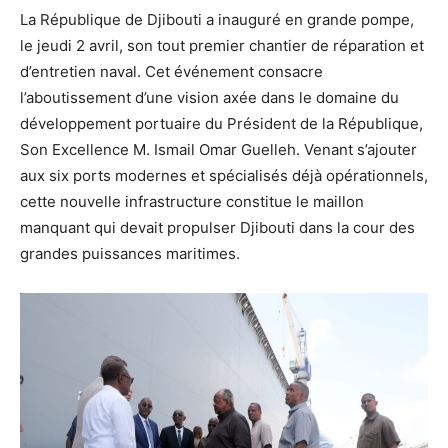
La République de Djibouti a inauguré en grande pompe,
le jeudi 2 avril, son tout premier chantier de réparation et
d’entretien naval. Cet événement consacre
l’aboutissement d’une vision axée dans le domaine du
développement portuaire du Président de la République,
Son Excellence M. Ismail Omar Guelleh. Venant s’ajouter
aux six ports modernes et spécialisés déjà opérationnels,
cette nouvelle infrastructure constitue le maillon
manquant qui devait propulser Djibouti dans la cour des
grandes puissances maritimes.