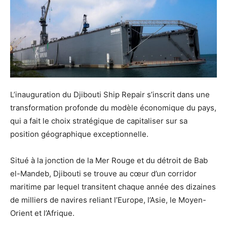
L’inauguration du Djibouti Ship Repair s’inscrit dans une
transformation profonde du modèle économique du pays,
qui a fait le choix stratégique de capitaliser sur sa
position géographique exceptionnelle.
Situé à la jonction de la Mer Rouge et du détroit de Bab
el-Mandeb, Djibouti se trouve au cœur d’un corridor
maritime par lequel transitent chaque année des dizaines
de milliers de navires reliant l’Europe, l’Asie, le Moyen-
Orient et l’Afrique.