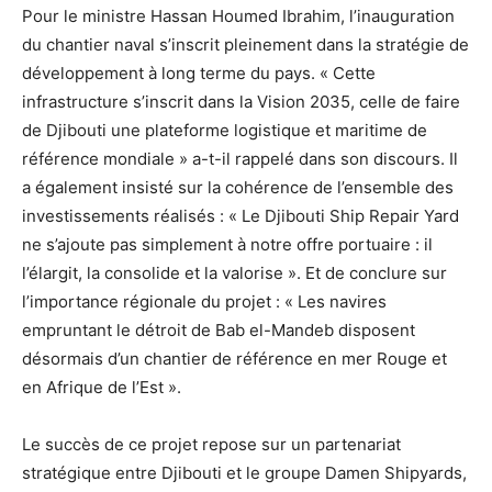
Pour le ministre Hassan Houmed Ibrahim, l’inauguration
du chantier naval s’inscrit pleinement dans la stratégie de
développement à long terme du pays. « Cette
infrastructure s’inscrit dans la Vision 2035, celle de faire
de Djibouti une plateforme logistique et maritime de
référence mondiale » a-t-il rappelé dans son discours. Il
a également insisté sur la cohérence de l’ensemble des
investissements réalisés : « Le Djibouti Ship Repair Yard
ne s’ajoute pas simplement à notre offre portuaire : il
l’élargit, la consolide et la valorise ». Et de conclure sur
l’importance régionale du projet : « Les navires
empruntant le détroit de Bab el-Mandeb disposent
désormais d’un chantier de référence en mer Rouge et
en Afrique de l’Est ».
Le succès de ce projet repose sur un partenariat
stratégique entre Djibouti et le groupe Damen Shipyards,