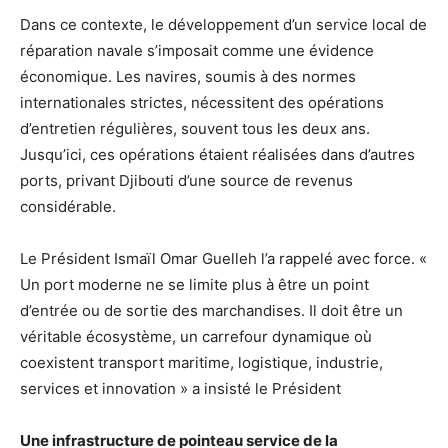
Dans ce contexte, le développement d’un service local de
réparation navale s’imposait comme une évidence
économique. Les navires, soumis à des normes
internationales strictes, nécessitent des opérations
d’entretien régulières, souvent tous les deux ans.
Jusqu’ici, ces opérations étaient réalisées dans d’autres
ports, privant Djibouti d’une source de revenus
considérable.
Le Président Ismaïl Omar Guelleh l’a rappelé avec force. «
Un port moderne ne se limite plus à être un point
d’entrée ou de sortie des marchandises. Il doit être un
véritable écosystème, un carrefour dynamique où
coexistent transport maritime, logistique, industrie,
services et innovation » a insisté le Président
Une infrastructure de pointeau service de la