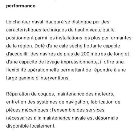
performance
Le chantier naval inauguré se distingue par des
caractéristiques techniques de haut niveau, qui le
positionnent parmi les installations les plus performantes
de la région. Doté d’une cale sèche flottante capable
d’accueillir des navires de plus de 200 mètres de long et
d’une capacité de levage impressionnante, il offre une
flexibilité opérationnelle permettant de répondre à une
large gamme d’interventions.
Réparation de coques, maintenance des moteurs,
entretien des systèmes de navigation, fabrication de
pièces mécaniques : l’ensemble des services
nécessaires à la maintenance navale est désormais
disponible localement.