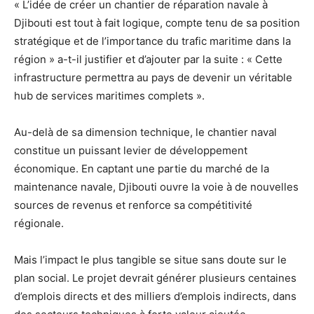
« L’idée de créer un chantier de réparation navale à
Djibouti est tout à fait logique, compte tenu de sa position
stratégique et de l’importance du trafic maritime dans la
région » a-t-il justifier et d’ajouter par la suite : « Cette
infrastructure permettra au pays de devenir un véritable
hub de services maritimes complets ».
Au-delà de sa dimension technique, le chantier naval
constitue un puissant levier de développement
économique. En captant une partie du marché de la
maintenance navale, Djibouti ouvre la voie à de nouvelles
sources de revenus et renforce sa compétitivité
régionale.
Mais l’impact le plus tangible se situe sans doute sur le
plan social. Le projet devrait générer plusieurs centaines
d’emplois directs et des milliers d’emplois indirects, dans