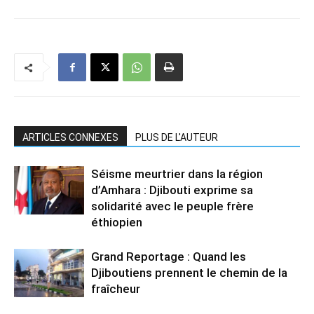
ARTICLES CONNEXES
PLUS DE L'AUTEUR
Séisme meurtrier dans la région
d’Amhara : Djibouti exprime sa
solidarité avec le peuple frère
éthiopien
Grand Reportage : Quand les
Djiboutiens prennent le chemin de la
fraîcheur