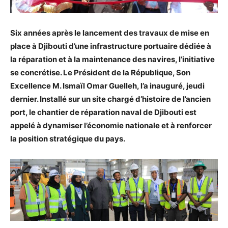
Six années après le lancement des travaux de mise en
place à Djibouti d’une infrastructure portuaire dédiée à
la réparation et à la maintenance des navires, l’initiative
se concrétise. Le Président de la République, Son
Excellence M. Ismaïl Omar Guelleh, l’a inauguré, jeudi
dernier. Installé sur un site chargé d’histoire de l’ancien
port, le chantier de réparation naval de Djibouti est
appelé à dynamiser l’économie nationale et à renforcer
la position stratégique du pays.