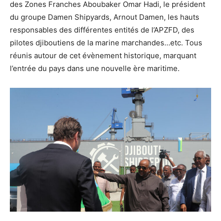
des Zones Franches Aboubaker Omar Hadi, le président
du groupe Damen Shipyards, Arnout Damen, les hauts
responsables des différentes entités de l’APZFD, des
pilotes djiboutiens de la marine marchandes…etc. Tous
réunis autour de cet évènement historique, marquant
l’entrée du pays dans une nouvelle ère maritime.