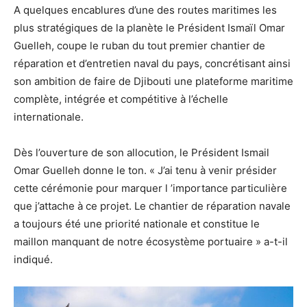
A quelques encablures d’une des routes maritimes les
plus stratégiques de la planète le Président Ismaïl Omar
Guelleh, coupe le ruban du tout premier chantier de
réparation et d’entretien naval du pays, concrétisant ainsi
son ambition de faire de Djibouti une plateforme maritime
complète, intégrée et compétitive à l’échelle
internationale.
Dès l’ouverture de son allocution, le Président Ismail
Omar Guelleh donne le ton. « J’ai tenu à venir présider
cette cérémonie pour marquer l ’importance particulière
que j’attache à ce projet. Le chantier de réparation navale
a toujours été une priorité nationale et constitue le
maillon manquant de notre écosystème portuaire » a-t-il
indiqué.