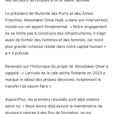
des secteurs techniques à forte valeur ajoutée.
Le président de l’Autorité des Ports et des Zones
Franches, Aboubaker Omar Hadi, a dans son intervention,
insisté sur cet aspect fondamental. « Notre engagement
ne se limite pas à construire des infrastructures. Il s’agit
aussi de former des hommes et des femmes, car notre
plus grande richesse réside dans notre capital humain »
a-t-il précisé.
Revenant sur l’historique du projet, M. Aboubaker Omar a
rappelé : « L’arrivée de la cale sèche flottante en 2023 a
marqué le début des phases décisives, notamment le
transfert de savoir-faire ».
Aujourd’hui, les premiers résultats sont déjà visibles
selon lui. « Nous avons déjà assuré la maintenance de
plusieurs navires à des fins de formation, ce qui