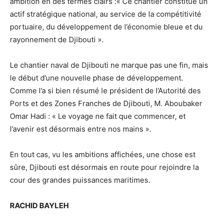
ambition en des termes clairs :« Ce chantier constitue un
actif stratégique national, au service de la compétitivité
portuaire, du développement de l’économie bleue et du
rayonnement de Djibouti ».
Le chantier naval de Djibouti ne marque pas une fin, mais
le début d’une nouvelle phase de développement.
Comme l’a si bien résumé le président de l’Autorité des
Ports et des Zones Franches de Djibouti, M. Aboubaker
Omar Hadi : « Le voyage ne fait que commencer, et
l’avenir est désormais entre nos mains ».
En tout cas, vu les ambitions affichées, une chose est
sûre, Djibouti est désormais en route pour rejoindre la
cour des grandes puissances maritimes.
RACHID BAYLEH