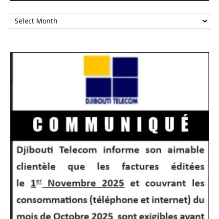
Archives