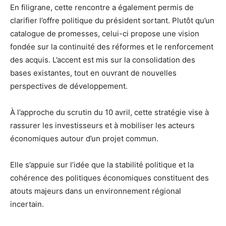
En filigrane, cette rencontre a également permis de
clarifier l’offre politique du président sortant. Plutôt qu’un
catalogue de promesses, celui-ci propose une vision
fondée sur la continuité des réformes et le renforcement
des acquis. L’accent est mis sur la consolidation des
bases existantes, tout en ouvrant de nouvelles
perspectives de développement.
À l’approche du scrutin du 10 avril, cette stratégie vise à
rassurer les investisseurs et à mobiliser les acteurs
économiques autour d’un projet commun.
Elle s’appuie sur l’idée que la stabilité politique et la
cohérence des politiques économiques constituent des
atouts majeurs dans un environnement régional
incertain.