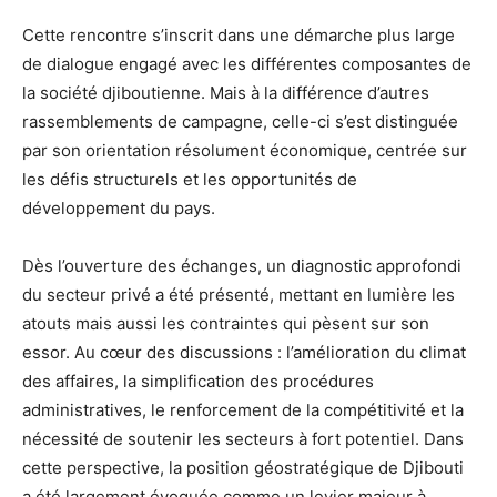
Cette rencontre s’inscrit dans une démarche plus large
de dialogue engagé avec les différentes composantes de
la société djiboutienne. Mais à la différence d’autres
rassemblements de campagne, celle-ci s’est distinguée
par son orientation résolument économique, centrée sur
les défis structurels et les opportunités de
développement du pays.
Dès l’ouverture des échanges, un diagnostic approfondi
du secteur privé a été présenté, mettant en lumière les
atouts mais aussi les contraintes qui pèsent sur son
essor. Au cœur des discussions : l’amélioration du climat
des affaires, la simplification des procédures
administratives, le renforcement de la compétitivité et la
nécessité de soutenir les secteurs à fort potentiel. Dans
cette perspective, la position géostratégique de Djibouti
a été largement évoquée comme un levier majeur à