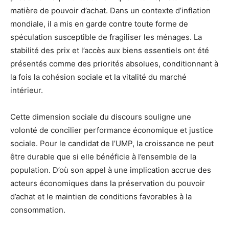
matière de pouvoir d’achat. Dans un contexte d’inflation
mondiale, il a mis en garde contre toute forme de
spéculation susceptible de fragiliser les ménages. La
stabilité des prix et l’accès aux biens essentiels ont été
présentés comme des priorités absolues, conditionnant à
la fois la cohésion sociale et la vitalité du marché
intérieur.
Cette dimension sociale du discours souligne une
volonté de concilier performance économique et justice
sociale. Pour le candidat de l’UMP, la croissance ne peut
être durable que si elle bénéficie à l’ensemble de la
population. D’où son appel à une implication accrue des
acteurs économiques dans la préservation du pouvoir
d’achat et le maintien de conditions favorables à la
consommation.