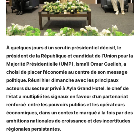
À quelques jours d’un scrutin présidentiel décisif, le
président de la République et candidat de l’Union pour la
Majorité Présidentielle (UMP), Ismaïl Omar Guelleh, a
choisi de placer l’économie au centre de son message
politique. Réuni hier dimanche avec les principaux
acteurs du secteur privé à Ayla Grand Hotel, le chef de
l’État a multiplié les signaux en faveur d’un partenariat
renforcé entre les pouvoirs publics et les opérateurs
économiques, dans un contexte marqué à la fois par des
ambitions nationales de croissance et des incertitudes
régionales persistantes.