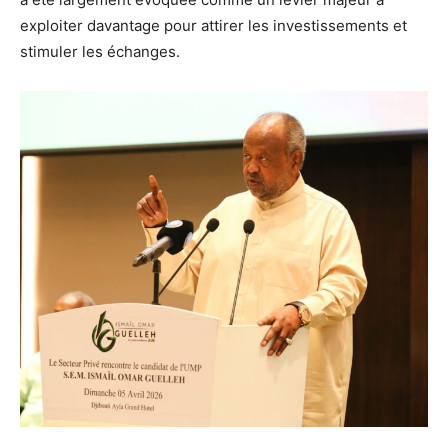
exploiter davantage pour attirer les investissements et
stimuler les échanges.