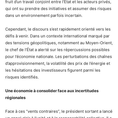
fruit d’un travail conjoint entre l’État et les acteurs privés,
qui ont su prendre des initiatives et assumer des risques
dans un environnement parfois incertain.
Cependant, le discours s’est rapidement orienté vers les
défis à venir. Dans un contexte international marqué par
des tensions géopolitiques, notamment au Moyen-Orient,
le chef de l’État a alerté sur les répercussions possibles
pour l’économie nationale. Les perturbations des chaînes
d’approvisionnement, la volatilité des prix de l’énergie et
les hésitations des investisseurs figurent parmi les
risques identifiés.
Une économie à consolider face aux incertitudes
régionales
Face à ces “vents contraires”, le président sortant a lancé