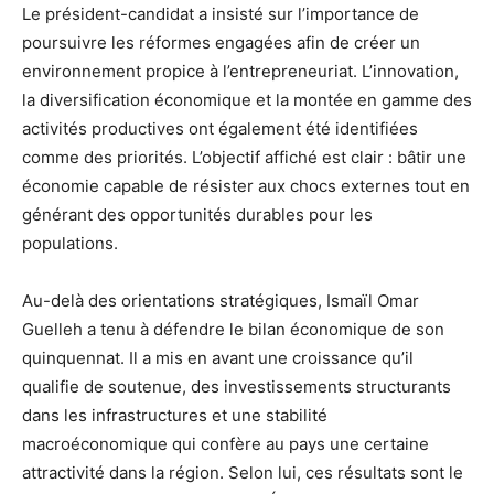
Le président-candidat a insisté sur l’importance de
poursuivre les réformes engagées afin de créer un
environnement propice à l’entrepreneuriat. L’innovation,
la diversification économique et la montée en gamme des
activités productives ont également été identifiées
comme des priorités. L’objectif affiché est clair : bâtir une
économie capable de résister aux chocs externes tout en
générant des opportunités durables pour les
populations.
Au-delà des orientations stratégiques, Ismaïl Omar
Guelleh a tenu à défendre le bilan économique de son
quinquennat. Il a mis en avant une croissance qu’il
qualifie de soutenue, des investissements structurants
dans les infrastructures et une stabilité
macroéconomique qui confère au pays une certaine
attractivité dans la région. Selon lui, ces résultats sont le