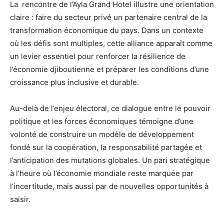
La rencontre de l’Ayla Grand Hotel illustre une orientation
claire : faire du secteur privé un partenaire central de la
transformation économique du pays. Dans un contexte
où les défis sont multiples, cette alliance apparaît comme
un levier essentiel pour renforcer la résilience de
l’économie djiboutienne et préparer les conditions d’une
croissance plus inclusive et durable.
Au-delà de l’enjeu électoral, ce dialogue entre le pouvoir
politique et les forces économiques témoigne d’une
volonté de construire un modèle de développement
fondé sur la coopération, la responsabilité partagée et
l’anticipation des mutations globales. Un pari stratégique
à l’heure où l’économie mondiale reste marquée par
l’incertitude, mais aussi par de nouvelles opportunités à
saisir.