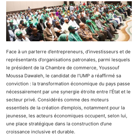
Face à un parterre d’entrepreneurs, d’investisseurs et de
représentants d’organisations patronales, parmi lesquels
le président de la Chambre de commerce, Youssouf
Moussa Dawaleh, le candidat de l’UMP a réaffirmé sa
conviction : la transformation économique du pays passe
nécessairement par une synergie étroite entre l’État et le
secteur privé. Considérés comme des moteurs
essentiels de la création d’emplois, notamment pour la
jeunesse, les acteurs économiques occupent, selon lui,
une place stratégique dans la construction d’une
croissance inclusive et durable.