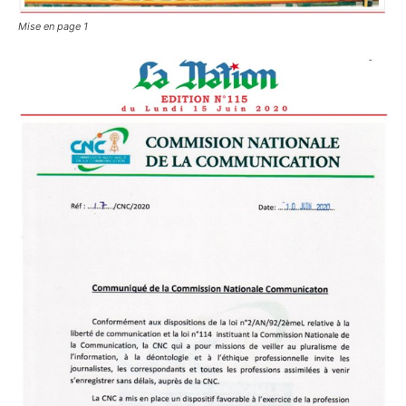
Mise en page 1