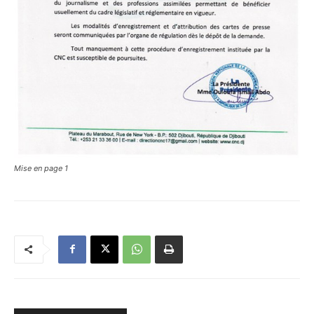
Mise en page 1