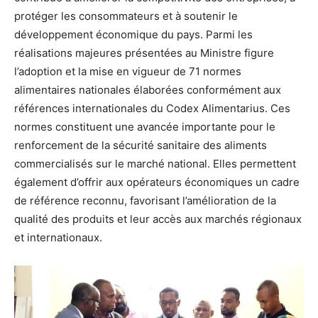
protéger les consommateurs et à soutenir le
développement économique du pays. Parmi les
réalisations majeures présentées au Ministre figure
l’adoption et la mise en vigueur de 71 normes
alimentaires nationales élaborées conformément aux
références internationales du Codex Alimentarius. Ces
normes constituent une avancée importante pour le
renforcement de la sécurité sanitaire des aliments
commercialisés sur le marché national. Elles permettent
également d’offrir aux opérateurs économiques un cadre
de référence reconnu, favorisant l’amélioration de la
qualité des produits et leur accès aux marchés régionaux
et internationaux.