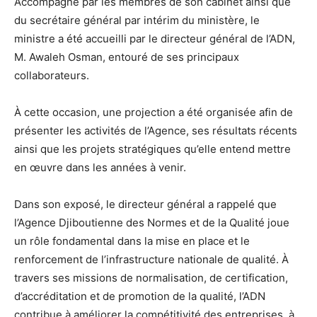
Accompagné par les membres de son cabinet ainsi que
du secrétaire général par intérim du ministère, le
ministre a été accueilli par le directeur général de l’ADN,
M. Awaleh Osman, entouré de ses principaux
collaborateurs.
À cette occasion, une projection a été organisée afin de
présenter les activités de l’Agence, ses résultats récents
ainsi que les projets stratégiques qu’elle entend mettre
en œuvre dans les années à venir.
Dans son exposé, le directeur général a rappelé que
l’Agence Djiboutienne des Normes et de la Qualité joue
un rôle fondamental dans la mise en place et le
renforcement de l’infrastructure nationale de qualité. À
travers ses missions de normalisation, de certification,
d’accréditation et de promotion de la qualité, l’ADN
contribue à améliorer la compétitivité des entreprises, à