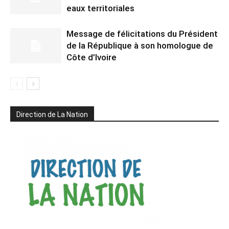
eaux territoriales
Message de félicitations du Président
de la République à son homologue de
Côte d’Ivoire
Direction de La Nation