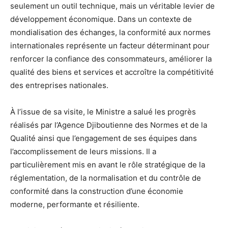
seulement un outil technique, mais un véritable levier de
développement économique. Dans un contexte de
mondialisation des échanges, la conformité aux normes
internationales représente un facteur déterminant pour
renforcer la confiance des consommateurs, améliorer la
qualité des biens et services et accroître la compétitivité
des entreprises nationales.
À l’issue de sa visite, le Ministre a salué les progrès
réalisés par l’Agence Djiboutienne des Normes et de la
Qualité ainsi que l’engagement de ses équipes dans
l’accomplissement de leurs missions. Il a
particulièrement mis en avant le rôle stratégique de la
réglementation, de la normalisation et du contrôle de
conformité dans la construction d’une économie
moderne, performante et résiliente.