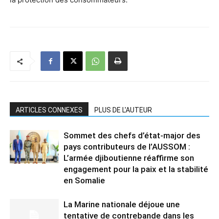
ARTICLES CONNEXES
PLUS DE L'AUTEUR
Sommet des chefs d’état-major des
pays contributeurs de l’AUSSOM :
L’armée djiboutienne réaffirme son
engagement pour la paix et la stabilité
en Somalie
La Marine nationale déjoue une
tentative de contrebande dans les