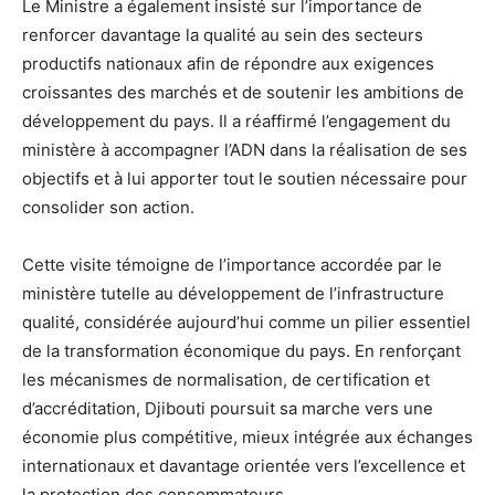
Le Ministre a également insisté sur l’importance de
renforcer davantage la qualité au sein des secteurs
productifs nationaux afin de répondre aux exigences
croissantes des marchés et de soutenir les ambitions de
développement du pays. Il a réaffirmé l’engagement du
ministère à accompagner l’ADN dans la réalisation de ses
objectifs et à lui apporter tout le soutien nécessaire pour
consolider son action.
Cette visite témoigne de l’importance accordée par le
ministère tutelle au développement de l’infrastructure
qualité, considérée aujourd’hui comme un pilier essentiel
de la transformation économique du pays. En renforçant
les mécanismes de normalisation, de certification et
d’accréditation, Djibouti poursuit sa marche vers une
économie plus compétitive, mieux intégrée aux échanges
internationaux et davantage orientée vers l’excellence et
la protection des consommateurs.