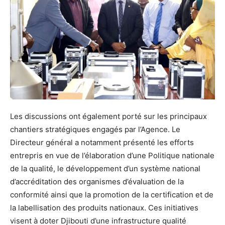
Les discussions ont également porté sur les principaux
chantiers stratégiques engagés par l’Agence. Le
Directeur général a notamment présenté les efforts
entrepris en vue de l’élaboration d’une Politique nationale
de la qualité, le développement d’un système national
d’accréditation des organismes d’évaluation de la
conformité ainsi que la promotion de la certification et de
la labellisation des produits nationaux. Ces initiatives
visent à doter Djibouti d’une infrastructure qualité