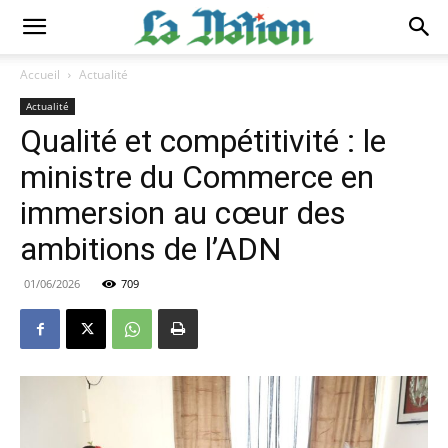
Accueil
Actualité
Actualité
Qualité et compétitivité : le
ministre du Commerce en
immersion au cœur des
ambitions de l’ADN
01/06/2026
709