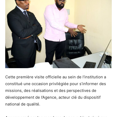
Cette première visite officielle au sein de l’institution a
constitué une occasion privilégiée pour s’informer des
missions, des réalisations et des perspectives de
développement de l’Agence, acteur clé du dispositif
national de qualité.