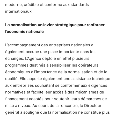
moderne, crédible et conforme aux standards
internationaux.
La normalisation,un levier stratégique pour renforcer
l’économie nationale
L’accompagnement des entreprises nationales a
également occupé une place importante dans les
échanges. L’Agence déploie en effet plusieurs
programmes destinés à sensibiliser les opérateurs
économiques à l’importance de la normalisation et de la
qualité. Elle apporte également une assistance technique
aux entreprises souhaitant se conformer aux exigences
normatives et facilite leur accès à des mécanismes de
financement adaptés pour soutenir leurs démarches de
mise à niveau. Au cours de la rencontre, le Directeur
général a souligné que la normalisation ne constitue plus