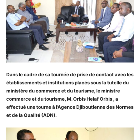
Dans le cadre de sa tournée de prise de contact avec les
établissements et institutions placés sous la tutelle du
ministère du commerce et du tourisme, le ministre
commerce et du tourisme, M. Orbis Helaf Orbis , a
effectué une tourne à l’Agence Djiboutienne des Normes
et de la Qualité (ADN).