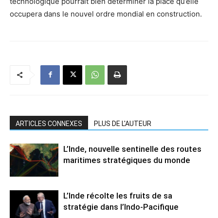
technologique pourrait bien déterminer la place qu’elle
occupera dans le nouvel ordre mondial en construction.
ARTICLES CONNEXES
PLUS DE L'AUTEUR
L’Inde, nouvelle sentinelle des routes
maritimes stratégiques du monde
L’Inde récolte les fruits de sa
stratégie dans l’Indo-Pacifique