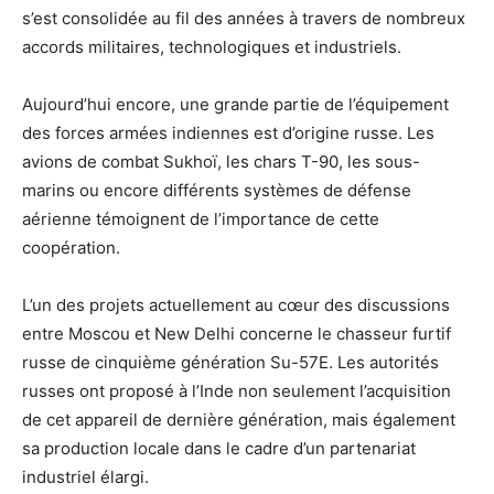
s’est consolidée au fil des années à travers de nombreux
accords militaires, technologiques et industriels.
Aujourd’hui encore, une grande partie de l’équipement
des forces armées indiennes est d’origine russe. Les
avions de combat Sukhoï, les chars T-90, les sous-
marins ou encore différents systèmes de défense
aérienne témoignent de l’importance de cette
coopération.
L’un des projets actuellement au cœur des discussions
entre Moscou et New Delhi concerne le chasseur furtif
russe de cinquième génération Su-57E. Les autorités
russes ont proposé à l’Inde non seulement l’acquisition
de cet appareil de dernière génération, mais également
sa production locale dans le cadre d’un partenariat
industriel élargi.