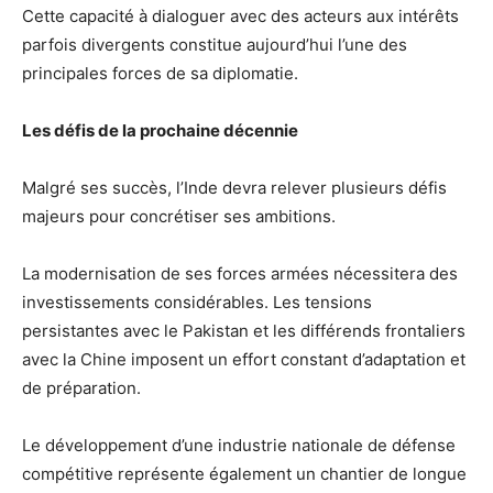
Cette capacité à dialoguer avec des acteurs aux intérêts
parfois divergents constitue aujourd’hui l’une des
principales forces de sa diplomatie.
Les défis de la prochaine décennie
Malgré ses succès, l’Inde devra relever plusieurs défis
majeurs pour concrétiser ses ambitions.
La modernisation de ses forces armées nécessitera des
investissements considérables. Les tensions
persistantes avec le Pakistan et les différends frontaliers
avec la Chine imposent un effort constant d’adaptation et
de préparation.
Le développement d’une industrie nationale de défense
compétitive représente également un chantier de longue