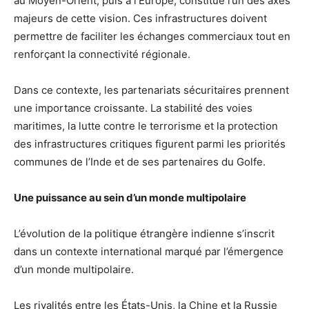
au Moyen-Orient, puis à l’Europe, constitue l’un des axes
majeurs de cette vision. Ces infrastructures doivent
permettre de faciliter les échanges commerciaux tout en
renforçant la connectivité régionale.
Dans ce contexte, les partenariats sécuritaires prennent
une importance croissante. La stabilité des voies
maritimes, la lutte contre le terrorisme et la protection
des infrastructures critiques figurent parmi les priorités
communes de l’Inde et de ses partenaires du Golfe.
Une puissance au sein d’un monde multipolaire
L’évolution de la politique étrangère indienne s’inscrit
dans un contexte international marqué par l’émergence
d’un monde multipolaire.
Les rivalités entre les États-Unis, la Chine et la Russie