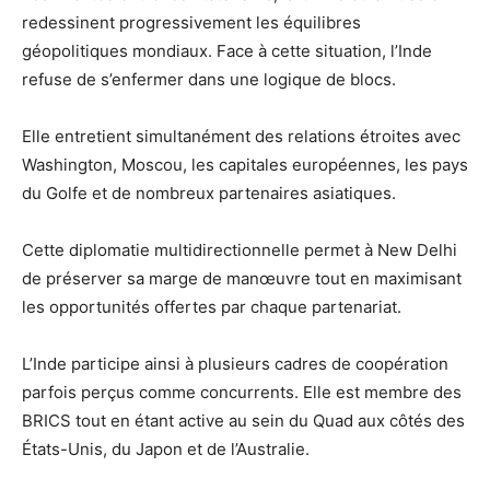
redessinent progressivement les équilibres
géopolitiques mondiaux. Face à cette situation, l’Inde
refuse de s’enfermer dans une logique de blocs.
Elle entretient simultanément des relations étroites avec
Washington, Moscou, les capitales européennes, les pays
du Golfe et de nombreux partenaires asiatiques.
Cette diplomatie multidirectionnelle permet à New Delhi
de préserver sa marge de manœuvre tout en maximisant
les opportunités offertes par chaque partenariat.
L’Inde participe ainsi à plusieurs cadres de coopération
parfois perçus comme concurrents. Elle est membre des
BRICS tout en étant active au sein du Quad aux côtés des
États-Unis, du Japon et de l’Australie.