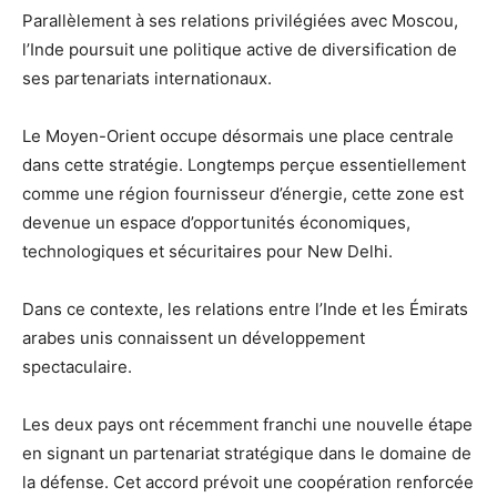
Parallèlement à ses relations privilégiées avec Moscou,
l’Inde poursuit une politique active de diversification de
ses partenariats internationaux.
Le Moyen-Orient occupe désormais une place centrale
dans cette stratégie. Longtemps perçue essentiellement
comme une région fournisseur d’énergie, cette zone est
devenue un espace d’opportunités économiques,
technologiques et sécuritaires pour New Delhi.
Dans ce contexte, les relations entre l’Inde et les Émirats
arabes unis connaissent un développement
spectaculaire.
Les deux pays ont récemment franchi une nouvelle étape
en signant un partenariat stratégique dans le domaine de
la défense. Cet accord prévoit une coopération renforcée