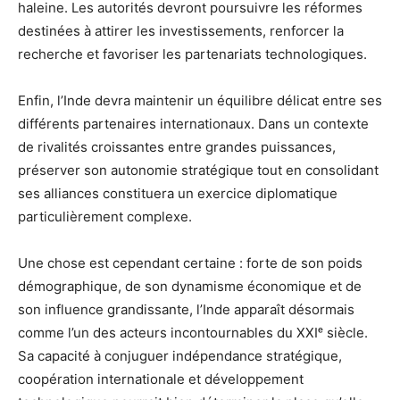
haleine. Les autorités devront poursuivre les réformes
destinées à attirer les investissements, renforcer la
recherche et favoriser les partenariats technologiques.
Enfin, l’Inde devra maintenir un équilibre délicat entre ses
différents partenaires internationaux. Dans un contexte
de rivalités croissantes entre grandes puissances,
préserver son autonomie stratégique tout en consolidant
ses alliances constituera un exercice diplomatique
particulièrement complexe.
Une chose est cependant certaine : forte de son poids
démographique, de son dynamisme économique et de
son influence grandissante, l’Inde apparaît désormais
comme l’un des acteurs incontournables du XXIᵉ siècle.
Sa capacité à conjuguer indépendance stratégique,
coopération internationale et développement