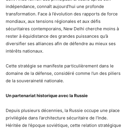
indépendance, connaît aujourd’hui une profonde
transformation. Face à l’évolution des rapports de force
mondiaux, aux tensions régionales et aux défis
sécuritaires contemporains, New Delhi cherche moins à
rester à équidistance des grandes puissances qu’à
diversifier ses alliances afin de défendre au mieux ses
intérêts nationaux.
Cette stratégie se manifeste particulièrement dans le
domaine de la défense, considéré comme l’un des piliers
de la souveraineté nationale.
Un partenariat historique avec la Russie
Depuis plusieurs décennies, la Russie occupe une place
privilégiée dans l’architecture sécuritaire de l’Inde.
Héritée de l’époque soviétique, cette relation stratégique