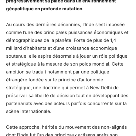
progressivement sa place dans un environnement
géopolitique en profonde mutation.
Au cours des dernières décennies, l’Inde s’est imposée
comme l’une des principales puissances économiques et
démographiques de la planète. Forte de plus de 1,4
milliard d’habitants et d’une croissance économique
soutenue, elle aspire désormais à jouer un rôle politique
et stratégique à la mesure de son poids mondial. Cette
ambition se traduit notamment par une politique
étrangère fondée sur le principe d’autonomie
stratégique, une doctrine qui permet à New Delhi de
préserver sa liberté de décision tout en développant des
partenariats avec des acteurs parfois concurrents sur la
scène internationale.
Cette approche, héritée du mouvement des non-alignés
dont l’Inde fut l’un des principaux artisans après son