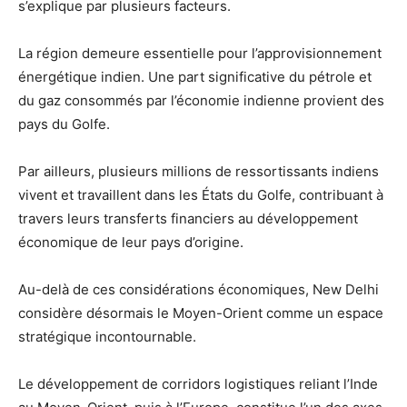
s’explique par plusieurs facteurs.
La région demeure essentielle pour l’approvisionnement
énergétique indien. Une part significative du pétrole et
du gaz consommés par l’économie indienne provient des
pays du Golfe.
Par ailleurs, plusieurs millions de ressortissants indiens
vivent et travaillent dans les États du Golfe, contribuant à
travers leurs transferts financiers au développement
économique de leur pays d’origine.
Au-delà de ces considérations économiques, New Delhi
considère désormais le Moyen-Orient comme un espace
stratégique incontournable.
Le développement de corridors logistiques reliant l’Inde