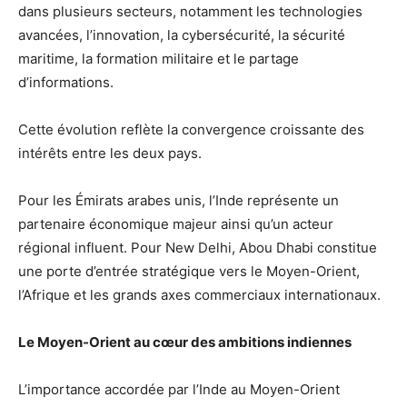
dans plusieurs secteurs, notamment les technologies
avancées, l’innovation, la cybersécurité, la sécurité
maritime, la formation militaire et le partage
d’informations.
Cette évolution reflète la convergence croissante des
intérêts entre les deux pays.
Pour les Émirats arabes unis, l’Inde représente un
partenaire économique majeur ainsi qu’un acteur
régional influent. Pour New Delhi, Abou Dhabi constitue
une porte d’entrée stratégique vers le Moyen-Orient,
l’Afrique et les grands axes commerciaux internationaux.
Le Moyen-Orient au cœur des ambitions indiennes
L’importance accordée par l’Inde au Moyen-Orient