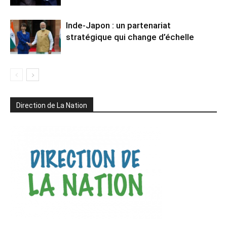
Inde-Japon : un partenariat
stratégique qui change d’échelle
Direction de La Nation