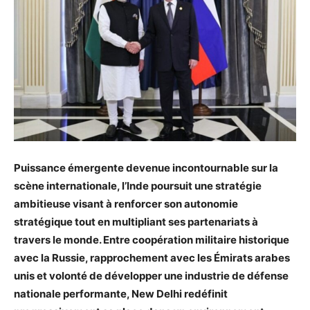
Puissance émergente devenue incontournable sur la
scène internationale, l’Inde poursuit une stratégie
ambitieuse visant à renforcer son autonomie
stratégique tout en multipliant ses partenariats à
travers le monde. Entre coopération militaire historique
avec la Russie, rapprochement avec les Émirats arabes
unis et volonté de développer une industrie de défense
nationale performante, New Delhi redéfinit