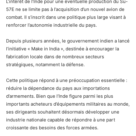
L’intérêt de l’Inde pour une éventuelle production du Su-
57E ne se limite pas à l’acquisition d’un nouvel avion de
combat. Il s’inscrit dans une politique plus large visant à
renforcer l’autonomie industrielle du pays.
Depuis plusieurs années, le gouvernement indien a lancé
l’initiative « Make in India », destinée à encourager la
fabrication locale dans de nombreux secteurs
stratégiques, notamment la défense.
Cette politique répond à une préoccupation essentielle :
réduire la dépendance du pays aux importations
d’armements. Bien que l’Inde figure parmi les plus
importants acheteurs d’équipements militaires au monde,
ses dirigeants souhaitent désormais développer une
industrie nationale capable de répondre à une part
croissante des besoins des forces armées.