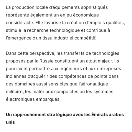
La production locale d’équipements sophistiqués
représente également un enjeu économique
considérable. Elle favorise la création d’emplois qualifiés,
stimule la recherche technologique et contribue à
l’émergence d’un tissu industriel compétitif.
Dans cette perspective, les transferts de technologies
proposés par la Russie constituent un atout majeur. Ils
pourraient permettre aux ingénieurs et aux entreprises
indiennes d’acquérir des compétences de pointe dans
des domaines aussi sensibles que l’aéronautique
militaire, les matériaux composites ou les systèmes
électroniques embarqués.
Un rapprochement stratégique avec les Émirats arabes
unis