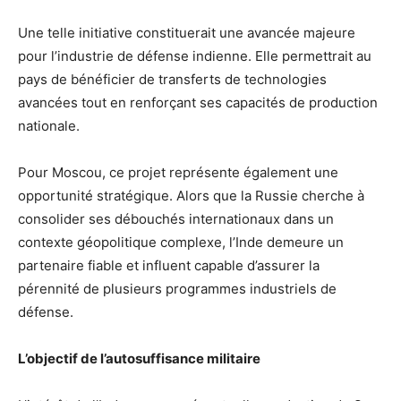
Une telle initiative constituerait une avancée majeure
pour l’industrie de défense indienne. Elle permettrait au
pays de bénéficier de transferts de technologies
avancées tout en renforçant ses capacités de production
nationale.
Pour Moscou, ce projet représente également une
opportunité stratégique. Alors que la Russie cherche à
consolider ses débouchés internationaux dans un
contexte géopolitique complexe, l’Inde demeure un
partenaire fiable et influent capable d’assurer la
pérennité de plusieurs programmes industriels de
défense.
L’objectif de l’autosuffisance militaire