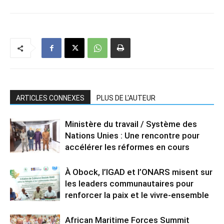
ARTICLES CONNEXES
PLUS DE L'AUTEUR
Ministère du travail / Système des
Nations Unies : Une rencontre pour
accélérer les réformes en cours
À Obock, l’IGAD et l’ONARS misent sur
les leaders communautaires pour
renforcer la paix et le vivre-ensemble
African Maritime Forces Summit