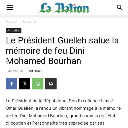
Accueil
Actualité
Actualité
Le Président Guelleh salue la
mémoire de feu Dini
Mohamed Bourhan
31/05/2026
1083
Le Président de la République, Son Excellence Ismail
Omar Guelleh, a rendu un vibrant hommage à la mémoire
de feu Dini Mohamed Bourhan, grand commis de l’Etat
djiboutien et Personnalité très appréciée par ses