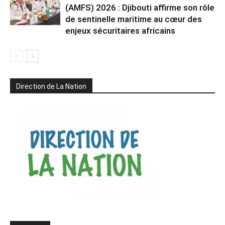
(AMFS) 2026 : Djibouti affirme son rôle
de sentinelle maritime au cœur des
enjeux sécuritaires africains
Direction de La Nation