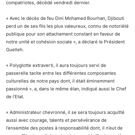
compatriotes, décédé vendredi dernier.
« Avec le décès de feu Dini Mohamed Bourhan, Djibouti
perd un de ses fils les plus valeureux, connu de notoriété
publique pour son attachement constant en faveur de
notre unité et cohésion sociale », a déclaré le Président
Guelleh.
« Polyglotte extraverti, il aura toujours servi de
passerelle tacite entre les différentes composantes
culturelles de notre pays dont, il était éminemment
passionné », a, dans le même élan, indiqué aussi le Chef
de l’Etat.
« Administrateur chevronné, il se sera toujours acquitté
aussi avec courage, talents et persévérance de
l’ensemble des postes à responsabilité dont, il n’eut de