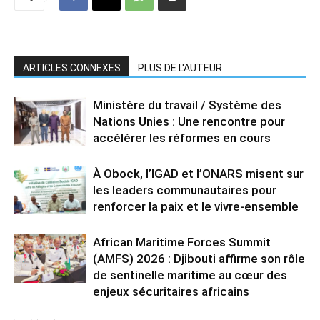
ARTICLES CONNEXES
PLUS DE L'AUTEUR
Ministère du travail / Système des
Nations Unies : Une rencontre pour
accélérer les réformes en cours
À Obock, l’IGAD et l’ONARS misent sur
les leaders communautaires pour
renforcer la paix et le vivre-ensemble
African Maritime Forces Summit
(AMFS) 2026 : Djibouti affirme son rôle
de sentinelle maritime au cœur des
enjeux sécuritaires africains