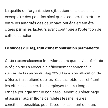
La qualité de l’organisation djiboutienne, la discipline
exemplaire des pèlerins ainsi que la coopération étroite
entre les autorités des deux pays ont également été
citées parmi les facteurs ayant contribué à l’obtention de
cette distinction.
Le succès du Hajj, fruit d’une mobilisation permanente
Cette reconnaissance intervient alors que le vice-émir de
la région de La Mecque a officiellement annoncé le
succès de la saison du Hajj 2026. Dans son allocution de
clôture, il a souligné que les résultats obtenus reflètent
les efforts considérables déployés tout au long de
l’année pour garantir le bon déroulement du pèlerinage
et assurer aux millions de fidèles les meilleures
conditions possibles pour l’accomplissement de leurs