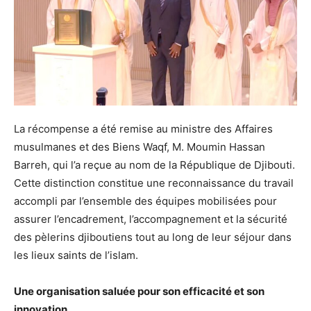
La récompense a été remise au ministre des Affaires
musulmanes et des Biens Waqf, M. Moumin Hassan
Barreh, qui l’a reçue au nom de la République de Djibouti.
Cette distinction constitue une reconnaissance du travail
accompli par l’ensemble des équipes mobilisées pour
assurer l’encadrement, l’accompagnement et la sécurité
des pèlerins djiboutiens tout au long de leur séjour dans
les lieux saints de l’islam.
Une organisation saluée pour son efficacité et son
innovation