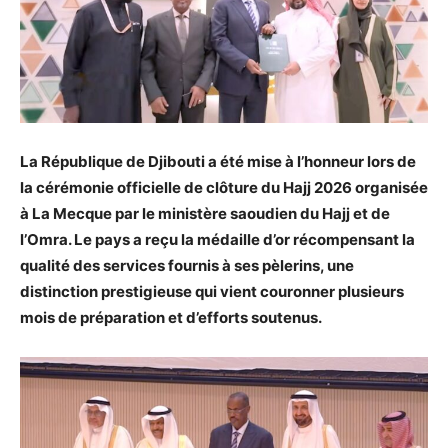
La République de Djibouti a été mise à l’honneur lors de
la cérémonie officielle de clôture du Hajj 2026 organisée
à La Mecque par le ministère saoudien du Hajj et de
l’Omra. Le pays a reçu la médaille d’or récompensant la
qualité des services fournis à ses pèlerins, une
distinction prestigieuse qui vient couronner plusieurs
mois de préparation et d’efforts soutenus.