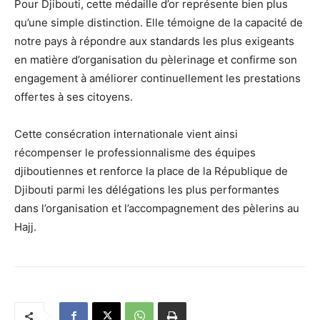
Pour Djibouti, cette médaille d’or représente bien plus
qu’une simple distinction. Elle témoigne de la capacité de
notre pays à répondre aux standards les plus exigeants
en matière d’organisation du pèlerinage et confirme son
engagement à améliorer continuellement les prestations
offertes à ses citoyens.
Cette consécration internationale vient ainsi
récompenser le professionnalisme des équipes
djiboutiennes et renforce la place de la République de
Djibouti parmi les délégations les plus performantes
dans l’organisation et l’accompagnement des pèlerins au
Hajj.