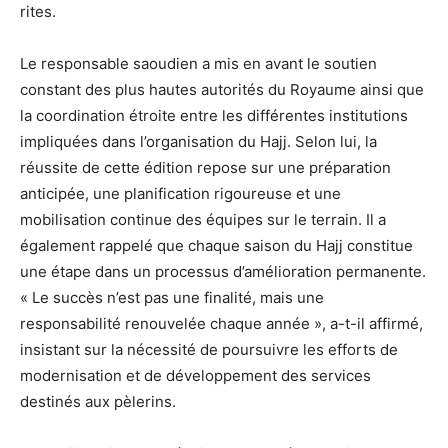
rites.
Le responsable saoudien a mis en avant le soutien
constant des plus hautes autorités du Royaume ainsi que
la coordination étroite entre les différentes institutions
impliquées dans l’organisation du Hajj. Selon lui, la
réussite de cette édition repose sur une préparation
anticipée, une planification rigoureuse et une
mobilisation continue des équipes sur le terrain. Il a
également rappelé que chaque saison du Hajj constitue
une étape dans un processus d’amélioration permanente.
« Le succès n’est pas une finalité, mais une
responsabilité renouvelée chaque année », a-t-il affirmé,
insistant sur la nécessité de poursuivre les efforts de
modernisation et de développement des services
destinés aux pèlerins.