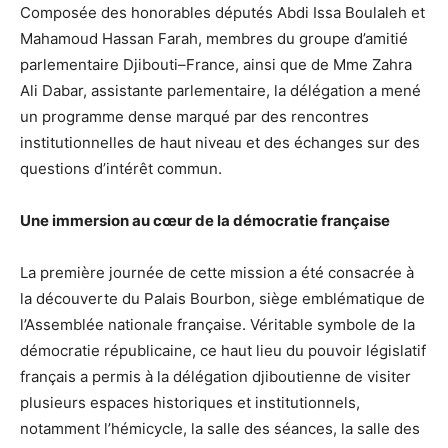
Composée des honorables députés Abdi Issa Boulaleh et
Mahamoud Hassan Farah, membres du groupe d’amitié
parlementaire Djibouti–France, ainsi que de Mme Zahra
Ali Dabar, assistante parlementaire, la délégation a mené
un programme dense marqué par des rencontres
institutionnelles de haut niveau et des échanges sur des
questions d’intérêt commun.
Une immersion au cœur de la démocratie française
La première journée de cette mission a été consacrée à
la découverte du Palais Bourbon, siège emblématique de
l’Assemblée nationale française. Véritable symbole de la
démocratie républicaine, ce haut lieu du pouvoir législatif
français a permis à la délégation djiboutienne de visiter
plusieurs espaces historiques et institutionnels,
notamment l’hémicycle, la salle des séances, la salle des