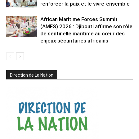
renforcer la paix et le vivre-ensemble
African Maritime Forces Summit
(AMFS) 2026 : Djibouti affirme son rôle
de sentinelle maritime au cœur des
enjeux sécuritaires africains
Direction de La Nation