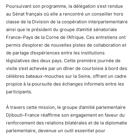
Poursuivant son programme, la délégation s’est rendue
au Sénat français où elle a rencontré un conseiller hors
classe de la Division de la coopération interparlementaire
ainsi que le président du groupe d’amitié sénatoriale
France–Pays de la Corne de l’Afrique. Ces entretiens ont
permis d’explorer de nouvelles pistes de collaboration et
de partage d’expériences entre les institutions
législatives des deux pays. Cette première journée de
visite s’est achevée par un dîner de courtoisie à bord des
célèbres bateaux-mouches sur la Seine, offrant un cadre
propice à la poursuite des échanges informels entre les
participants.
À travers cette mission, le groupe d’amitié parlementaire
Djibouti–France réaffirme son engagement en faveur du
renforcement des relations bilatérales et de la diplomatie
parlementaire, devenue un outil essentiel pour