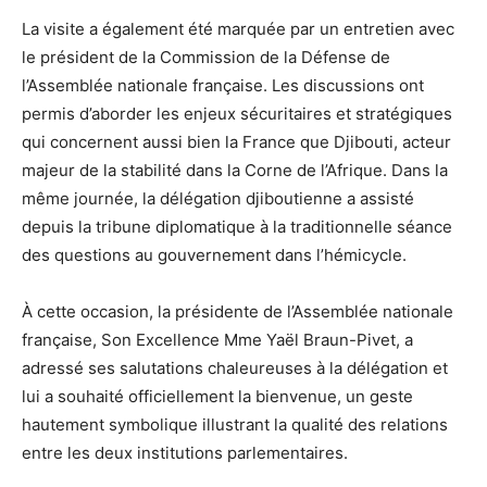
La visite a également été marquée par un entretien avec
le président de la Commission de la Défense de
l’Assemblée nationale française. Les discussions ont
permis d’aborder les enjeux sécuritaires et stratégiques
qui concernent aussi bien la France que Djibouti, acteur
majeur de la stabilité dans la Corne de l’Afrique. Dans la
même journée, la délégation djiboutienne a assisté
depuis la tribune diplomatique à la traditionnelle séance
des questions au gouvernement dans l’hémicycle.
À cette occasion, la présidente de l’Assemblée nationale
française, Son Excellence Mme Yaël Braun-Pivet, a
adressé ses salutations chaleureuses à la délégation et
lui a souhaité officiellement la bienvenue, un geste
hautement symbolique illustrant la qualité des relations
entre les deux institutions parlementaires.