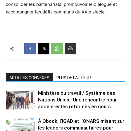
consolider les partenariats, promouvoir le dialogue et
accompagner les défis communs du XXIe siècle.
ARTICLES CONNEXES
PLUS DE L'AUTEUR
Ministère du travail / Système des
Nations Unies : Une rencontre pour
accélérer les réformes en cours
À Obock, l’IGAD et l’ONARS misent sur
les leaders communautaires pour