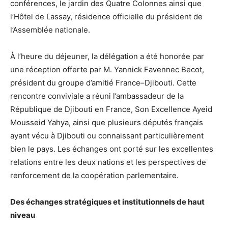
conférences, le jardin des Quatre Colonnes ainsi que
l’Hôtel de Lassay, résidence officielle du président de
l’Assemblée nationale.
À l’heure du déjeuner, la délégation a été honorée par
une réception offerte par M. Yannick Favennec Becot,
président du groupe d’amitié France–Djibouti. Cette
rencontre conviviale a réuni l’ambassadeur de la
République de Djibouti en France, Son Excellence Ayeid
Mousseid Yahya, ainsi que plusieurs députés français
ayant vécu à Djibouti ou connaissant particulièrement
bien le pays. Les échanges ont porté sur les excellentes
relations entre les deux nations et les perspectives de
renforcement de la coopération parlementaire.
Des échanges stratégiques et institutionnels de haut
niveau