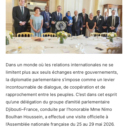
Dans un monde où les relations internationales ne se
limitent plus aux seuls échanges entre gouvernements,
la diplomatie parlementaire s’impose comme un levier
incontournable de dialogue, de coopération et de
rapprochement entre les peuples. C’est dans cet esprit
qu’une délégation du groupe d’amitié parlementaire
Djibouti–France, conduite par l’honorable Mme Nimo
Boulhan Houssein, a effectué une visite officielle à
l’Assemblée nationale française du 25 au 29 mai 2026.