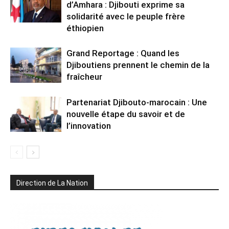
d’Amhara : Djibouti exprime sa
solidarité avec le peuple frère
éthiopien
Grand Reportage : Quand les
Djiboutiens prennent le chemin de la
fraîcheur
Partenariat Djibouto-marocain : Une
nouvelle étape du savoir et de
l’innovation
Direction de La Nation