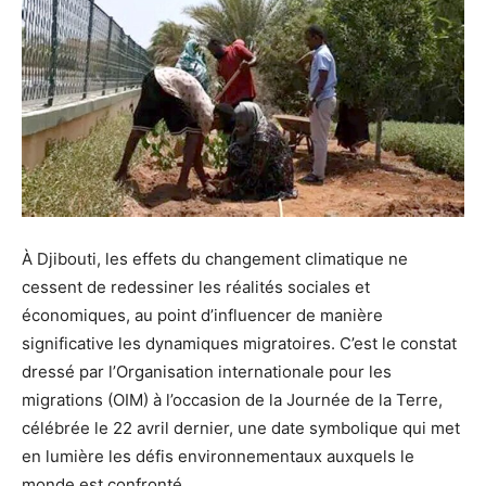
À Djibouti, les effets du changement climatique ne
cessent de redessiner les réalités sociales et
économiques, au point d’influencer de manière
significative les dynamiques migratoires. C’est le constat
dressé par l’Organisation internationale pour les
migrations (OIM) à l’occasion de la Journée de la Terre,
célébrée le 22 avril dernier, une date symbolique qui met
en lumière les défis environnementaux auxquels le
monde est confronté.