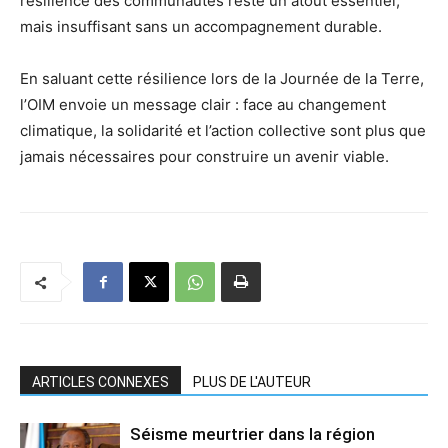
résilience des communautés reste un atout essentiel,
mais insuffisant sans un accompagnement durable.
En saluant cette résilience lors de la Journée de la Terre,
l’OIM envoie un message clair : face au changement
climatique, la solidarité et l’action collective sont plus que
jamais nécessaires pour construire un avenir viable.
ARTICLES CONNEXES
PLUS DE L'AUTEUR
Séisme meurtrier dans la région