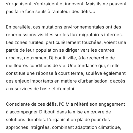
s’organisent, s’entraident et innovent. Mais ils ne peuvent
pas faire face seuls à l’ampleur des défis. »
En parallèle, ces mutations environnementales ont des
répercussions visibles sur les flux migratoires internes.
Les zones rurales, particulièrement touchées, voient une
partie de leur population se diriger vers les centres
urbains, notamment Djibouti-ville, à la recherche de
meilleures conditions de vie. Une tendance qui, si elle
constitue une réponse à court terme, soulève également
des enjeux importants en matière d’urbanisation, d’accès
aux services de base et d’emploi.
Consciente de ces défis, l’OIM a réitéré son engagement
à accompagner Djibouti dans la mise en œuvre de
solutions durables. L’organisation plaide pour des
approches intégrées, combinant adaptation climatique,