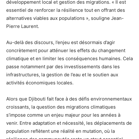
développement local et gestion des migrations. « Il est
essentiel de renforcer la résilience tout en offrant des
alternatives viables aux populations », souligne Jean-
Pierre Laurent.
Au-delà des discours, l’enjeu est désormais d’agir
concrètement pour atténuer les effets du changement
climatique et en limiter les conséquences humaines. Cela
passe notamment par des investissements dans les
infrastructures, la gestion de l’eau et le soutien aux
activités économiques locales.
Alors que Djibouti fait face à des défis environnementaux
croissants, la question des migrations climatiques
s’impose comme un enjeu majeur pour les années à
venir. Entre adaptation et nécessité, les déplacements de
population reflètent une réalité en mutation, où la