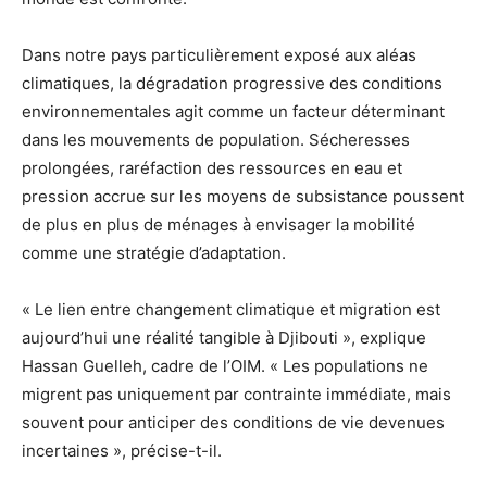
Dans notre pays particulièrement exposé aux aléas
climatiques, la dégradation progressive des conditions
environnementales agit comme un facteur déterminant
dans les mouvements de population. Sécheresses
prolongées, raréfaction des ressources en eau et
pression accrue sur les moyens de subsistance poussent
de plus en plus de ménages à envisager la mobilité
comme une stratégie d’adaptation.
« Le lien entre changement climatique et migration est
aujourd’hui une réalité tangible à Djibouti », explique
Hassan Guelleh, cadre de l’OIM. « Les populations ne
migrent pas uniquement par contrainte immédiate, mais
souvent pour anticiper des conditions de vie devenues
incertaines », précise-t-il.