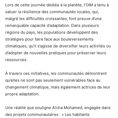
Lors de cette journée dédiée à la planète, l’OIM a tenu à
saluer la résilience des communautés locales, qui,
malgré les difficultés croissantes, font preuve d’une
remarquable capacité d’adaptation. Dans plusieurs
régions du pays, les populations développent des
stratégies pour faire face aux bouleversements
climatiques, qu’il s’agisse de diversifier leurs activités ou
d’adopter de nouvelles pratiques pour préserver leurs
ressources.
À travers ces initiatives, les communautés démontrent
qu’elles ne sont pas seulement vulnérables face au
changement climatique, mais également actrices de leur
propre adaptation.
Une réalité que souligne Aïcha Mohamed, engagée dans
des projets communautaires : « Les habitants