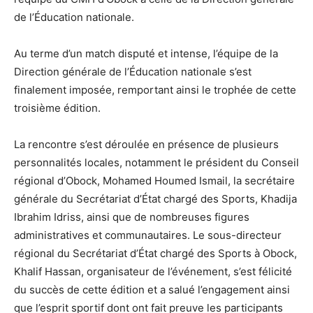
de l’Éducation nationale.
Au terme d’un match disputé et intense, l’équipe de la
Direction générale de l’Éducation nationale s’est
finalement imposée, remportant ainsi le trophée de cette
troisième édition.
La rencontre s’est déroulée en présence de plusieurs
personnalités locales, notamment le président du Conseil
régional d’Obock, Mohamed Houmed Ismail, la secrétaire
générale du Secrétariat d’État chargé des Sports, Khadija
Ibrahim Idriss, ainsi que de nombreuses figures
administratives et communautaires. Le sous-directeur
régional du Secrétariat d’État chargé des Sports à Obock,
Khalif Hassan, organisateur de l’événement, s’est félicité
du succès de cette édition et a salué l’engagement ainsi
que l’esprit sportif dont ont fait preuve les participants