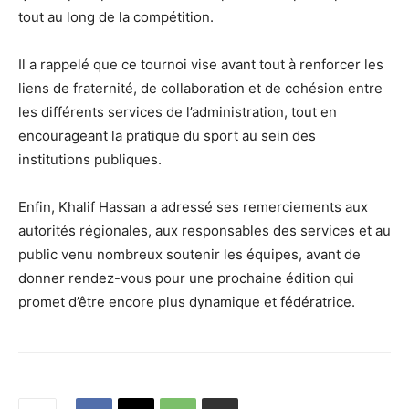
tout au long de la compétition.
Il a rappelé que ce tournoi vise avant tout à renforcer les
liens de fraternité, de collaboration et de cohésion entre
les différents services de l’administration, tout en
encourageant la pratique du sport au sein des
institutions publiques.
Enfin, Khalif Hassan a adressé ses remerciements aux
autorités régionales, aux responsables des services et au
public venu nombreux soutenir les équipes, avant de
donner rendez-vous pour une prochaine édition qui
promet d’être encore plus dynamique et fédératrice.