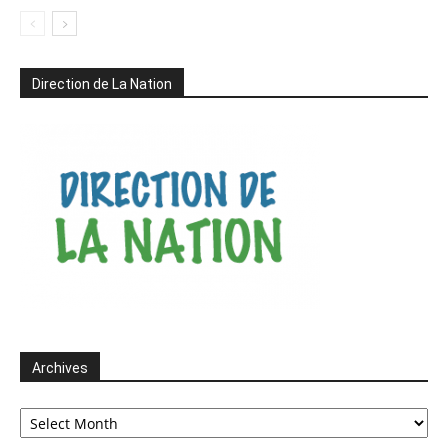
Direction de La Nation
Archives
Archives