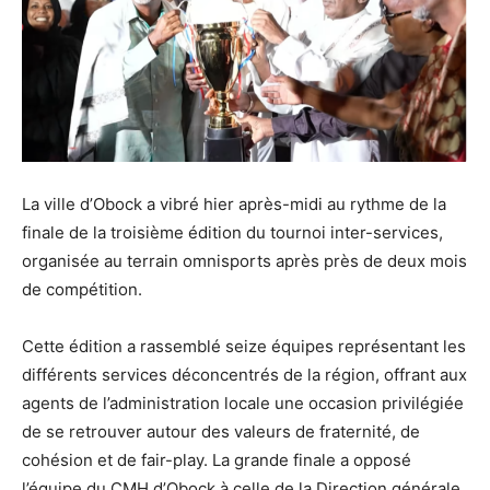
La ville d’Obock a vibré hier après-midi au rythme de la
finale de la troisième édition du tournoi inter-services,
organisée au terrain omnisports après près de deux mois
de compétition.
Cette édition a rassemblé seize équipes représentant les
différents services déconcentrés de la région, offrant aux
agents de l’administration locale une occasion privilégiée
de se retrouver autour des valeurs de fraternité, de
cohésion et de fair-play. La grande finale a opposé
l’équipe du CMH d’Obock à celle de la Direction générale