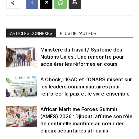
ARTICLES CONNEXES
PLUS DE L'AUTEUR
Ministère du travail / Système des
Nations Unies : Une rencontre pour
accélérer les réformes en cours
À Obock, l’IGAD et l’ONARS misent sur
les leaders communautaires pour
renforcer la paix et le vivre-ensemble
African Maritime Forces Summit
(AMFS) 2026 : Djibouti affirme son rôle
de sentinelle maritime au cœur des
enjeux sécuritaires africains