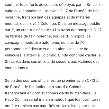
soutenir les efforts de secours déployés par le Sri Lanka
suite aux inondations. Un avion C-17 de l’armée de l’air
indienne, transportant des équipes et du matériel
médical, est arrivé à Colombo. Dans un message publié
sur X, un auteur a déclaré : « Un avion de transport C-17
de l’armée de l’air indienne, équipé d’un hôpital de
campagne modulaire autonome, de plus de 70
personnels médicaux et de soutien, ainsi que de
véhicules, a atterri à Colombo. L’Inde continue d’aider le
Sri Lanka dans ses efforts de secours aux victimes des
inondations.»
Selon des sources officielles, un premier avion C-130J
de l’armée de l’air indienne a atterri à Colombo,
transportant environ 12 tonnes d’aide humanitaire. Le
Haut-Commissariat indien a indiqué que les fournitures
ont été remises aux autorités sri-lankaises pour une