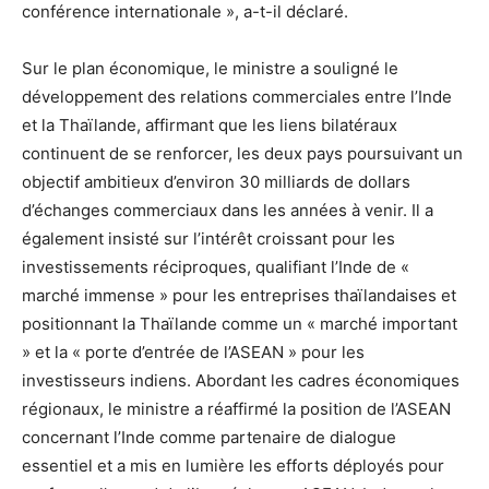
conférence internationale », a-t-il déclaré.
Sur le plan économique, le ministre a souligné le
développement des relations commerciales entre l’Inde
et la Thaïlande, affirmant que les liens bilatéraux
continuent de se renforcer, les deux pays poursuivant un
objectif ambitieux d’environ 30 milliards de dollars
d’échanges commerciaux dans les années à venir. Il a
également insisté sur l’intérêt croissant pour les
investissements réciproques, qualifiant l’Inde de «
marché immense » pour les entreprises thaïlandaises et
positionnant la Thaïlande comme un « marché important
» et la « porte d’entrée de l’ASEAN » pour les
investisseurs indiens. Abordant les cadres économiques
régionaux, le ministre a réaffirmé la position de l’ASEAN
concernant l’Inde comme partenaire de dialogue
essentiel et a mis en lumière les efforts déployés pour