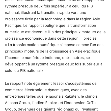
rythme presque deux fois supérieur à celui du PIB
national, illustrant la transition rapide vers une
croissance tirée par la technologie dans la région Asie-
Pacifique. Le rapport souligne que la transformation
numérique est devenue l’un des principaux moteurs de la
croissance économique dans cette région. Il précise :
« La transformation numérique s’impose comme l’un des
principaux moteurs de la croissance en Asie-Pacifique,
l’économie numérique indienne, entre autres, se
développant à un rythme presque deux fois supérieur à
celui du PIB national.»
Le rapport note également l’essor d’écosystèmes de
commerce électronique dynamiques, avec des
entreprises telles que le japonais Rakuten, le chinois
Alibaba Group, l’indien Flipkart et l’indonésien GoTo
Group, devenues des géants régionaux qui rivalisent