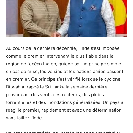
Au cours de la dernière décennie, l’Inde s’est imposée
comme le premier intervenant le plus fiable dans la
région de l’océan Indien, guidée par un principe simple :
en cas de crise, les voisins et les nations amies passent
en premier. Ce principe s’est vérifié lorsque le cyclone
Ditwah a frappé le Sri Lanka la semaine dernière,
provoquant des vents destructeurs, des pluies
torrentielles et des inondations généralisées. Un pays a
réagi le premier, rapidement et avec une détermination
sans faille : l’Inde.