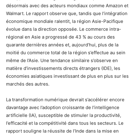
désormais avec des acteurs mondiaux comme Amazon et
Walmart. Le rapport observe que, tandis que l’intégration
économique mondiale ralentit, la région Asie-Pacifique
évolue dans la direction opposée. Le commerce intra-
régional en Asie a progressé de 43 % au cours des
quarante dernières années et, aujourd’hui, plus de la
moitié du commerce total de la région s’effectue au sein
même de l’Asie. Une tendance similaire s’observe en
matière d’investissements directs étrangers (IDE), les
économies asiatiques investissant de plus en plus sur les
marchés des autres.
La transformation numérique devrait s’accélérer encore
davantage avec l’adoption croissante de l’intelligence
artificielle (IA), susceptible de stimuler la productivité,
l’efficacité et la compétitivité dans tous les secteurs. Le
rapport souligne la réussite de l’Inde dans la mise en