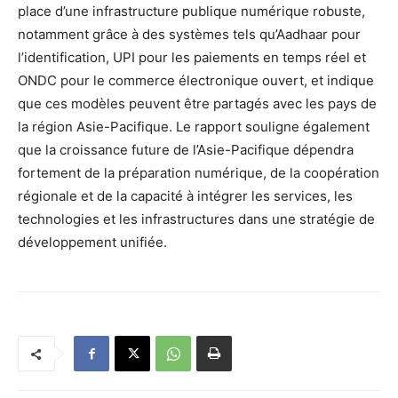
place d’une infrastructure publique numérique robuste,
notamment grâce à des systèmes tels qu’Aadhaar pour
l’identification, UPI pour les paiements en temps réel et
ONDC pour le commerce électronique ouvert, et indique
que ces modèles peuvent être partagés avec les pays de
la région Asie-Pacifique. Le rapport souligne également
que la croissance future de l’Asie-Pacifique dépendra
fortement de la préparation numérique, de la coopération
régionale et de la capacité à intégrer les services, les
technologies et les infrastructures dans une stratégie de
développement unifiée.