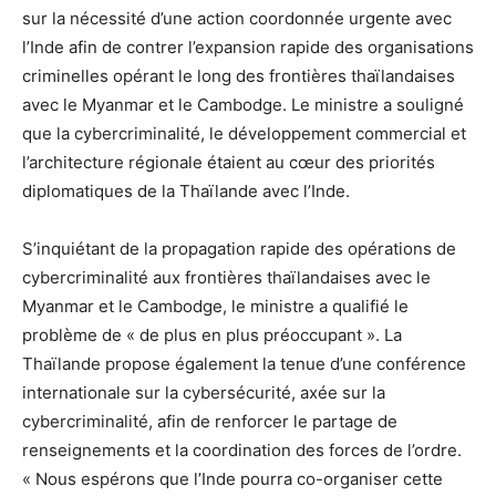
sur la nécessité d’une action coordonnée urgente avec
l’Inde afin de contrer l’expansion rapide des organisations
criminelles opérant le long des frontières thaïlandaises
avec le Myanmar et le Cambodge. Le ministre a souligné
que la cybercriminalité, le développement commercial et
l’architecture régionale étaient au cœur des priorités
diplomatiques de la Thaïlande avec l’Inde.
S’inquiétant de la propagation rapide des opérations de
cybercriminalité aux frontières thaïlandaises avec le
Myanmar et le Cambodge, le ministre a qualifié le
problème de « de plus en plus préoccupant ». La
Thaïlande propose également la tenue d’une conférence
internationale sur la cybersécurité, axée sur la
cybercriminalité, afin de renforcer le partage de
renseignements et la coordination des forces de l’ordre.
« Nous espérons que l’Inde pourra co-organiser cette