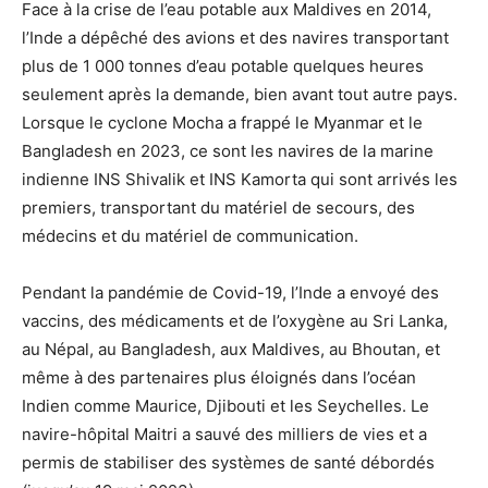
Face à la crise de l’eau potable aux Maldives en 2014,
l’Inde a dépêché des avions et des navires transportant
plus de 1 000 tonnes d’eau potable quelques heures
seulement après la demande, bien avant tout autre pays.
Lorsque le cyclone Mocha a frappé le Myanmar et le
Bangladesh en 2023, ce sont les navires de la marine
indienne INS Shivalik et INS Kamorta qui sont arrivés les
premiers, transportant du matériel de secours, des
médecins et du matériel de communication.
Pendant la pandémie de Covid-19, l’Inde a envoyé des
vaccins, des médicaments et de l’oxygène au Sri Lanka,
au Népal, au Bangladesh, aux Maldives, au Bhoutan, et
même à des partenaires plus éloignés dans l’océan
Indien comme Maurice, Djibouti et les Seychelles. Le
navire-hôpital Maitri a sauvé des milliers de vies et a
permis de stabiliser des systèmes de santé débordés