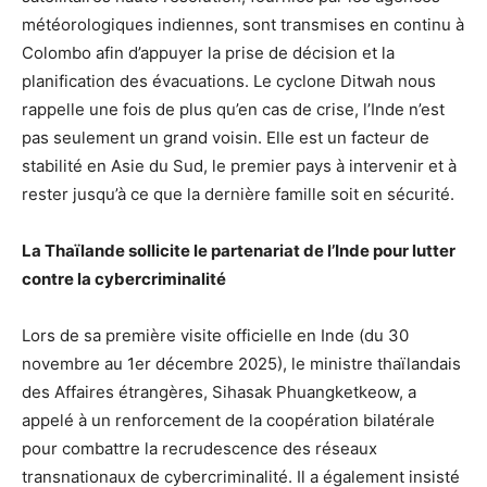
météorologiques indiennes, sont transmises en continu à
Colombo afin d’appuyer la prise de décision et la
planification des évacuations. Le cyclone Ditwah nous
rappelle une fois de plus qu’en cas de crise, l’Inde n’est
pas seulement un grand voisin. Elle est un facteur de
stabilité en Asie du Sud, le premier pays à intervenir et à
rester jusqu’à ce que la dernière famille soit en sécurité.
La Thaïlande sollicite le partenariat de l’Inde pour lutter
contre la cybercriminalité
Lors de sa première visite officielle en Inde (du 30
novembre au 1er décembre 2025), le ministre thaïlandais
des Affaires étrangères, Sihasak Phuangketkeow, a
appelé à un renforcement de la coopération bilatérale
pour combattre la recrudescence des réseaux
transnationaux de cybercriminalité. Il a également insisté