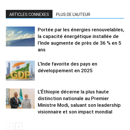
ARTICLES CONNEXES
PLUS DE L'AUTEUR
Portée par les énergies renouvelables,
la capacité énergétique installée de
l’Inde augmente de près de 36 % en 5
ans
L’Inde favorite des pays en
développement en 2025
L’Éthiopie décerne la plus haute
distinction nationale au Premier
Ministre Modi, saluant son leadership
visionnaire et son impact mondial