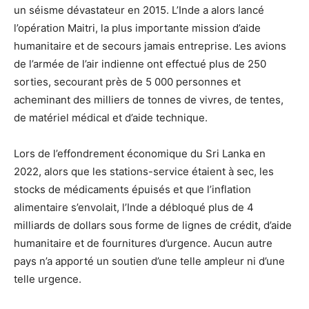
un séisme dévastateur en 2015. L’Inde a alors lancé
l’opération Maitri, la plus importante mission d’aide
humanitaire et de secours jamais entreprise. Les avions
de l’armée de l’air indienne ont effectué plus de 250
sorties, secourant près de 5 000 personnes et
acheminant des milliers de tonnes de vivres, de tentes,
de matériel médical et d’aide technique.
Lors de l’effondrement économique du Sri Lanka en
2022, alors que les stations-service étaient à sec, les
stocks de médicaments épuisés et que l’inflation
alimentaire s’envolait, l’Inde a débloqué plus de 4
milliards de dollars sous forme de lignes de crédit, d’aide
humanitaire et de fournitures d’urgence. Aucun autre
pays n’a apporté un soutien d’une telle ampleur ni d’une
telle urgence.