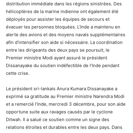
distribution immédiate dans les régions sinistrées. Des
hélicoptères de la marine indienne ont également été
déployés pour assister les équipes de secours et
évacuer les personnes bloquées. L’Inde a maintenu en
alerte des avions et des moyens navals supplémentaires
afin d’intensifier son aide si nécessaire. La coordination
entre les dirigeants des deux pays se poursuit, le
Premier ministre Modi ayant assuré le président
Dissanayake du soutien indéfectible de l’Inde pendant
cette crise.
Le président sri-lankais Anura Kumara Dissanayake a
exprimé sa gratitude au Premier ministre Narendra Modi
et a remercié l’Inde, mercredi 3 décembre, pour son aide
opportune suite aux ravages causés par le cyclone
Ditwah. Il a salué ce soutien comme un signe des
relations étroites et durables entre les deux pays. Dans