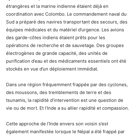
étrangères et la marine indienne étaient déjà en
coordination avec Colombo. Le commandement naval du
Sud a préparé des navires transportant des secours, des
équipes médicales et du matériel d’urgence. Les avions
des garde-côtes indiens étaient prêts pour les
opérations de recherche et de sauvetage. Des groupes
électrogènes de grande capacité, des unités de
purification d’eau et des médicaments essentiels ont été
stockés en vue d’un déploiement immédiat.
Dans une région fréquemment frappée par des cyclones,
des moussons, des tremblements de terre et des
tsunamis, la rapidité d’intervention est une question de
vie ou de mort. Et l’Inde a su allier rapidité et compassion.
Cette approche de l’Inde envers son voisin s’est
également manifestée lorsque le Népal a été frappé par