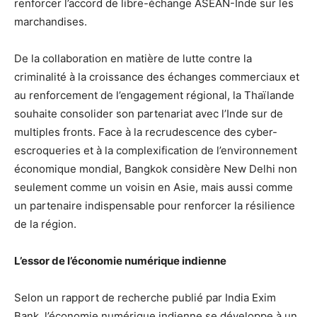
renforcer l’accord de libre-échange ASEAN-Inde sur les
marchandises.
De la collaboration en matière de lutte contre la
criminalité à la croissance des échanges commerciaux et
au renforcement de l’engagement régional, la Thaïlande
souhaite consolider son partenariat avec l’Inde sur de
multiples fronts. Face à la recrudescence des cyber-
escroqueries et à la complexification de l’environnement
économique mondial, Bangkok considère New Delhi non
seulement comme un voisin en Asie, mais aussi comme
un partenaire indispensable pour renforcer la résilience
de la région.
L’essor de l’économie numérique indienne
Selon un rapport de recherche publié par India Exim
Bank, l’économie numérique indienne se développe à un