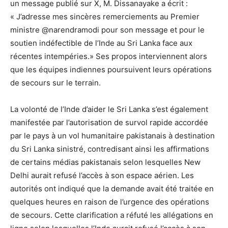
un message publié sur X, M. Dissanayake a écrit :
« J’adresse mes sincères remerciements au Premier
ministre @narendramodi pour son message et pour le
soutien indéfectible de l’Inde au Sri Lanka face aux
récentes intempéries.» Ses propos interviennent alors
que les équipes indiennes poursuivent leurs opérations
de secours sur le terrain.
La volonté de l’Inde d’aider le Sri Lanka s’est également
manifestée par l’autorisation de survol rapide accordée
par le pays à un vol humanitaire pakistanais à destination
du Sri Lanka sinistré, contredisant ainsi les affirmations
de certains médias pakistanais selon lesquelles New
Delhi aurait refusé l’accès à son espace aérien. Les
autorités ont indiqué que la demande avait été traitée en
quelques heures en raison de l’urgence des opérations
de secours. Cette clarification a réfuté les allégations en