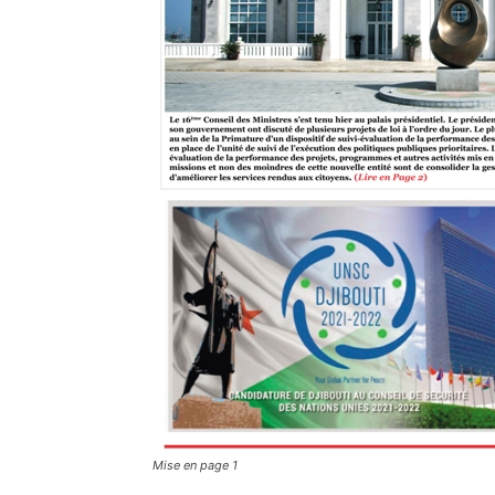
Mise en page 1