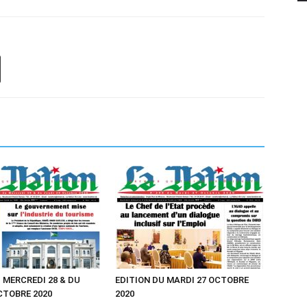
 MERCREDI 28 & DU
EDITION DU MARDI 27 OCTOBRE
CTOBRE 2020
2020