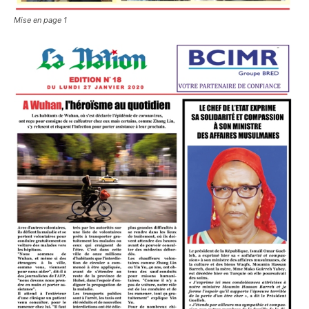
Mise en page 1