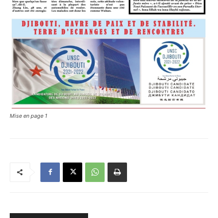
Mise en page 1