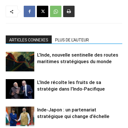
ARTICLES CONNEXES
PLUS DE L'AUTEUR
L’Inde, nouvelle sentinelle des routes
maritimes stratégiques du monde
L’Inde récolte les fruits de sa
stratégie dans l’Indo-Pacifique
Inde-Japon : un partenariat
stratégique qui change d’échelle