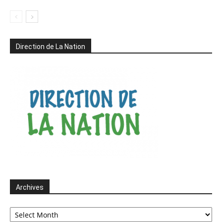
Direction de La Nation
Archives
Archives