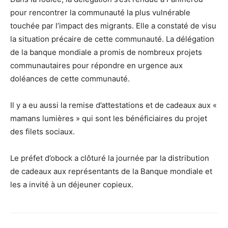
pour rencontrer la communauté la plus vulnérable
touchée par l’impact des migrants. Elle a constaté de visu
la situation précaire de cette communauté. La délégation
de la banque mondiale a promis de nombreux projets
communautaires pour répondre en urgence aux
doléances de cette communauté.
Il y a eu aussi la remise d’attestations et de cadeaux aux «
mamans lumières » qui sont les bénéficiaires du projet
des filets sociaux.
Le préfet d’obock a clôturé la journée par la distribution
de cadeaux aux représentants de la Banque mondiale et
les a invité à un déjeuner copieux.