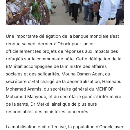
Une importante délégation de la banque mondiale s’est
rendue samedi dernier à Obock pour lancer
officiellement les projets de réponses aux impacts des
réfugiés sur la communauté hôte. Cette délégation de la
BM était accompagnée de la ministre des affaires
sociales et des solidarités, Mouna Osman Aden, du
secrétaire d’Etat chargé de la décentralisation, Hamadou
Mohamed Aramis, du secrétaire général du MENFOP,
Mohamed Mahyoub, et du secrétaire général intérimaire
de la santé, Dr Meïké, ainsi que de plusieurs
responsables des ministères concernés.
La mobilisation était effective, la population d’Obock, avec