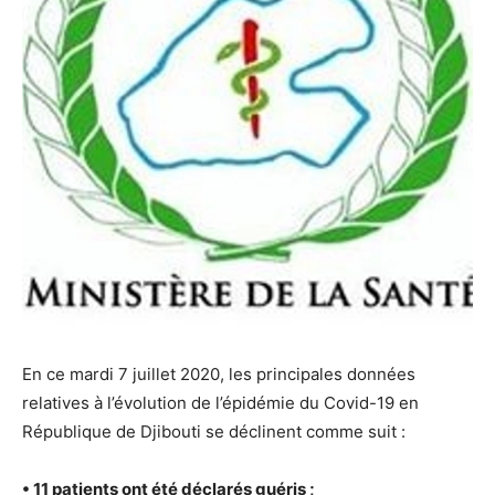
En ce mardi 7 juillet 2020, les principales données
relatives à l’évolution de l’épidémie du Covid-19 en
République de Djibouti se déclinent comme suit :
• 11 patients ont été déclarés guéris ;