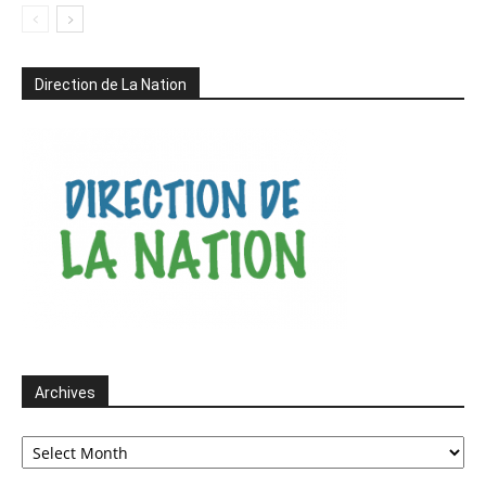
Direction de La Nation
Archives
Archives