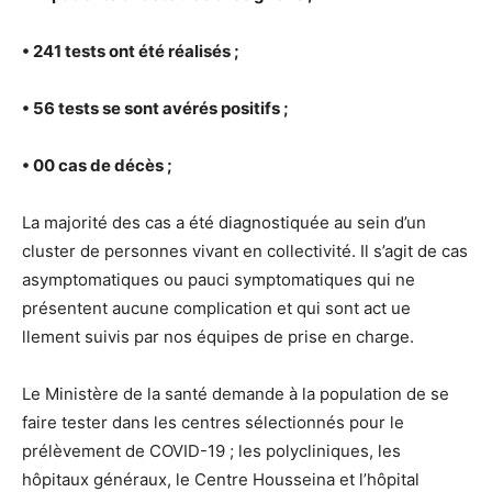
• 241 tests ont été réalisés ;
• 56 tests se sont avérés positifs ;
• 00 cas de décès ;
La majorité des cas a été diagnostiquée au sein d’un
cluster de personnes vivant en collectivité. Il s’agit de cas
asymptomatiques ou pauci symptomatiques qui ne
présentent aucune complication et qui sont act ue
llement suivis par nos équipes de prise en charge.
Le Ministère de la santé demande à la population de se
faire tester dans les centres sélectionnés pour le
prélèvement de COVID-19 ; les polycliniques, les
hôpitaux généraux, le Centre Housseina et l’hôpital