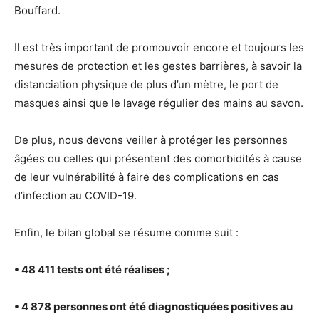
Bouffard.
Il est très important de promouvoir encore et toujours les
mesures de protection et les gestes barrières, à savoir la
distanciation physique de plus d’un mètre, le port de
masques ainsi que le lavage régulier des mains au savon.
De plus, nous devons veiller à protéger les personnes
âgées ou celles qui présentent des comorbidités à cause
de leur vulnérabilité à faire des complications en cas
d’infection au COVID-19.
Enfin, le bilan global se résume comme suit :
• 48 411 tests ont été réalises ;
• 4 878 personnes ont été diagnostiquées positives au