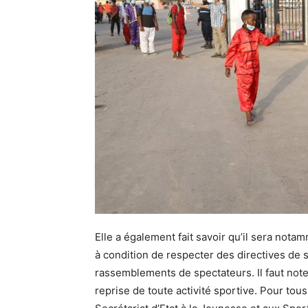
Elle a également fait savoir qu’il sera nota
à condition de respecter des directives de
rassemblements de spectateurs. Il faut note
reprise de toute activité sportive. Pour tou