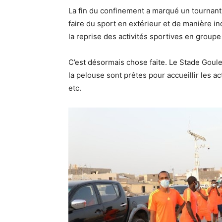
La fin du confinement a marqué un tournant 
faire du sport en extérieur et de manière in
la reprise des activités sportives en groupe 
C’est désormais chose faite. Le Stade Gouled
la pelouse sont prêtes pour accueillir les act
etc.