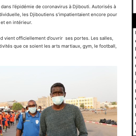
dans l’épidémie de coronavirus à Djibouti. Autorisés à
dividuelle, les Djiboutiens s’impatientaient encore pour
et en intérieur.
 vient officiellement d’ouvrir ses portes. Les salles,
ivités que ce soient les arts martiaux, gym, le football,