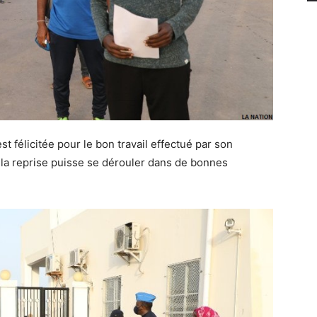
t félicitée pour le bon travail effectué par son
la reprise puisse se dérouler dans de bonnes