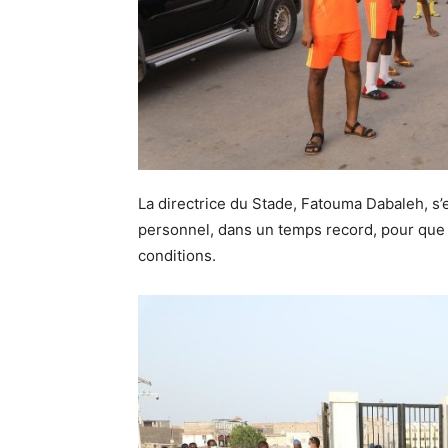
La directrice du Stade, Fatouma Dabaleh, s’es
personnel, dans un temps record, pour que 
conditions.