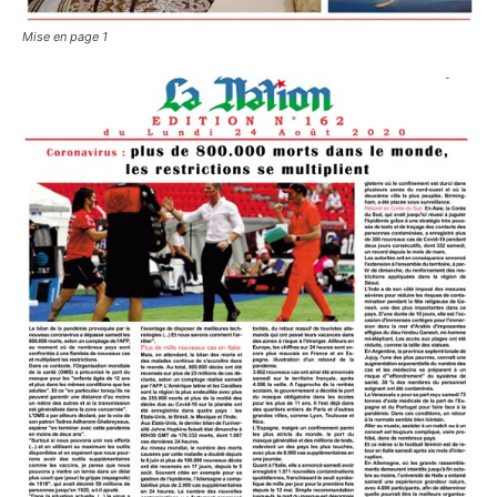
Mise en page 1