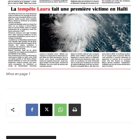
Mise en page 1