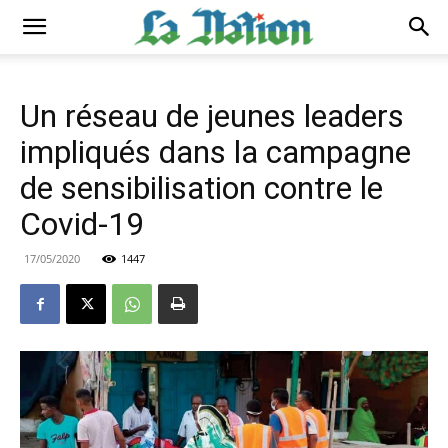
Un réseau de jeunes leaders
impliqués dans la campagne
de sensibilisation contre le
Covid-19
17/05/2020
1447