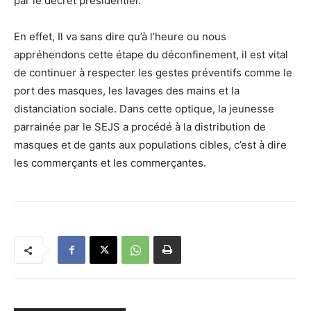
par le décret présidentiel.
En effet, Il va sans dire qu’à l’heure ou nous
appréhendons cette étape du déconfinement, il est vital
de continuer à respecter les gestes préventifs comme le
port des masques, les lavages des mains et la
distanciation sociale. Dans cette optique, la jeunesse
parrainée par le SEJS a procédé à la distribution de
masques et de gants aux populations cibles, c’est à dire
les commerçants et les commerçantes.