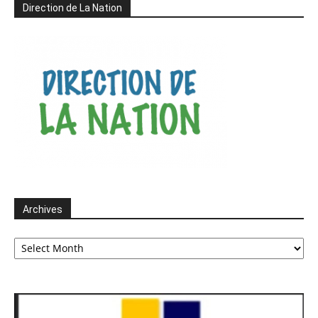
Direction de La Nation
Archives
Archives