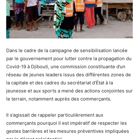
Dans le cadre de la campagne de sensibilisation lancée
par le gouvernement pour lutter contre la propagation du
Covid-19 à Djibouti, une commission constituante d’un
réseau de jeunes leaders issus des différentes zones de
la capitale et des cadres du secrétariat d’État à la
jeunesse et aux sports a mené des actions conjointes sur
le terrain, notamment auprès des commerçants.
Il s’agissait de rappeler particulièrement aux
commerçants pourquoi il est impératif de respecter les
gestes barrières et les mesures préventives impliquées