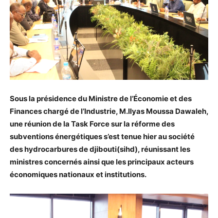
Sous la présidence du Ministre de l’Économie et des
Finances chargé de l’Industrie, M.Ilyas Moussa Dawaleh,
une réunion de la Task Force sur la réforme des
subventions énergétiques s’est tenue hier au société
des hydrocarbures de djibouti(sihd), réunissant les
ministres concernés ainsi que les principaux acteurs
économiques nationaux et institutions.