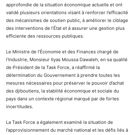
approfondie de la situation économique actuelle et ont
validé plusieurs orientations visant à renforcer l’efficacité
des mécanismes de soutien public, à améliorer le ciblage
des interventions de l’État et à assurer une gestion plus
efficiente des ressources publiques.
Le Ministre de l’Économie et des Finances chargé de
l’Industrie, Monsieur Ilyas Moussa Dawaleh, en sa qualité
de Président de la Task Force, a réaffirmé la
détermination du Gouvernement à prendre toutes les
mesures nécessaires pour préserver le pouvoir d’achat
des djiboutiens, la stabilité économique et sociale du
pays dans un contexte régional marqué par de fortes
incertitudes.
La Task Force a également examiné la situation de
l’approvisionnement du marché national et les défis liés à