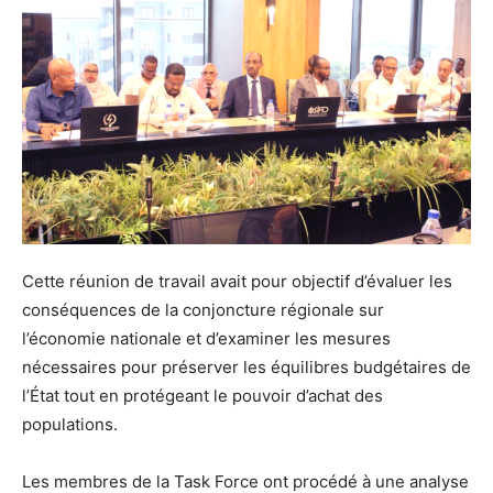
Cette réunion de travail avait pour objectif d’évaluer les
conséquences de la conjoncture régionale sur
l’économie nationale et d’examiner les mesures
nécessaires pour préserver les équilibres budgétaires de
l’État tout en protégeant le pouvoir d’achat des
populations.
Les membres de la Task Force ont procédé à une analyse