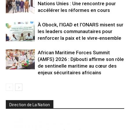
Nations Unies : Une rencontre pour
accélérer les réformes en cours
À Obock, l’IGAD et l’ONARS misent sur
les leaders communautaires pour
renforcer la paix et le vivre-ensemble
African Maritime Forces Summit
(AMFS) 2026 : Djibouti affirme son rôle
de sentinelle maritime au cœur des
enjeux sécuritaires africains
Direction de La Nation