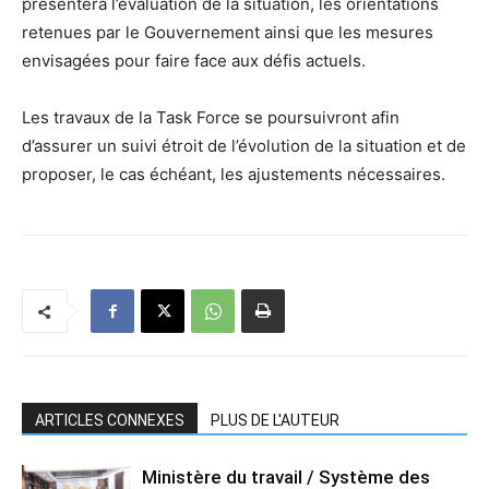
présentera l’évaluation de la situation, les orientations
retenues par le Gouvernement ainsi que les mesures
envisagées pour faire face aux défis actuels.
Les travaux de la Task Force se poursuivront afin
d’assurer un suivi étroit de l’évolution de la situation et de
proposer, le cas échéant, les ajustements nécessaires.
ARTICLES CONNEXES
PLUS DE L'AUTEUR
Ministère du travail / Système des