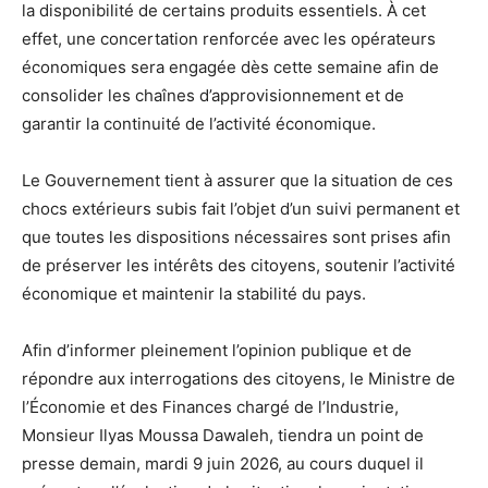
la disponibilité de certains produits essentiels. À cet
effet, une concertation renforcée avec les opérateurs
économiques sera engagée dès cette semaine afin de
consolider les chaînes d’approvisionnement et de
garantir la continuité de l’activité économique.
Le Gouvernement tient à assurer que la situation de ces
chocs extérieurs subis fait l’objet d’un suivi permanent et
que toutes les dispositions nécessaires sont prises afin
de préserver les intérêts des citoyens, soutenir l’activité
économique et maintenir la stabilité du pays.
Afin d’informer pleinement l’opinion publique et de
répondre aux interrogations des citoyens, le Ministre de
l’Économie et des Finances chargé de l’Industrie,
Monsieur Ilyas Moussa Dawaleh, tiendra un point de
presse demain, mardi 9 juin 2026, au cours duquel il