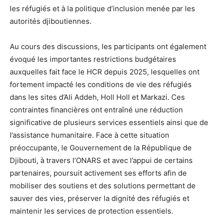
les réfugiés et à la politique d’inclusion menée par les
autorités djiboutiennes.
Au cours des discussions, les participants ont également
évoqué les importantes restrictions budgétaires
auxquelles fait face le HCR depuis 2025, lesquelles ont
fortement impacté les conditions de vie des réfugiés
dans les sites d’Ali Addeh, Holl Holl et Markazi. Ces
contraintes financières ont entraîné une réduction
significative de plusieurs services essentiels ainsi que de
l’assistance humanitaire. Face à cette situation
préoccupante, le Gouvernement de la République de
Djibouti, à travers l’ONARS et avec l’appui de certains
partenaires, poursuit activement ses efforts afin de
mobiliser des soutiens et des solutions permettant de
sauver des vies, préserver la dignité des réfugiés et
maintenir les services de protection essentiels.