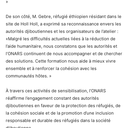
»
De son côté, M. Gebre, réfugié éthiopien résidant dans le
site de Holl Holl, a exprimé sa reconnaissance envers les
autorités djiboutiennes et les organisateurs de l’atelier :
«Malgré les difficultés actuelles liées à la réduction de
l’aide humanitaire, nous constatons que les autorités et
l’ONARS continuent de nous accompagner et de chercher
des solutions. Cette formation nous aide à mieux vivre
ensemble et à renforcer la cohésion avec les
communautés hôtes. »
À travers ces activités de sensibilisation, l’ONARS
réaffirme l’engagement constant des autorités
djiboutiennes en faveur de la protection des réfugiés, de
la cohésion sociale et de la promotion d’une inclusion
responsable et durable des réfugiés dans la société
djiboutienne.