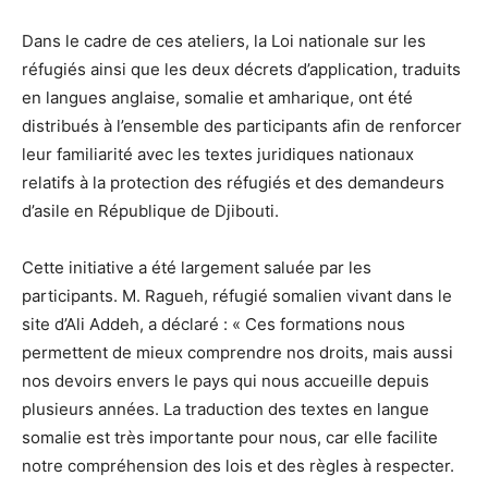
Dans le cadre de ces ateliers, la Loi nationale sur les
réfugiés ainsi que les deux décrets d’application, traduits
en langues anglaise, somalie et amharique, ont été
distribués à l’ensemble des participants afin de renforcer
leur familiarité avec les textes juridiques nationaux
relatifs à la protection des réfugiés et des demandeurs
d’asile en République de Djibouti.
Cette initiative a été largement saluée par les
participants. M. Ragueh, réfugié somalien vivant dans le
site d’Ali Addeh, a déclaré : « Ces formations nous
permettent de mieux comprendre nos droits, mais aussi
nos devoirs envers le pays qui nous accueille depuis
plusieurs années. La traduction des textes en langue
somalie est très importante pour nous, car elle facilite
notre compréhension des lois et des règles à respecter.