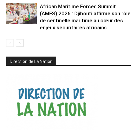
African Maritime Forces Summit
(AMFS) 2026 : Djibouti affirme son rôle
de sentinelle maritime au cœur des
enjeux sécuritaires africains
Direction de La Nation