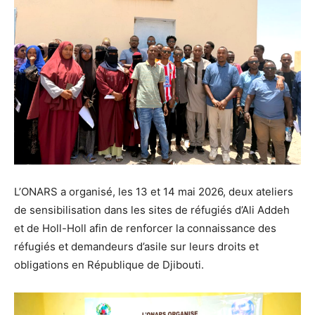
L’ONARS a organisé, les 13 et 14 mai 2026, deux ateliers
de sensibilisation dans les sites de réfugiés d’Ali Addeh
et de Holl-Holl afin de renforcer la connaissance des
réfugiés et demandeurs d’asile sur leurs droits et
obligations en République de Djibouti.