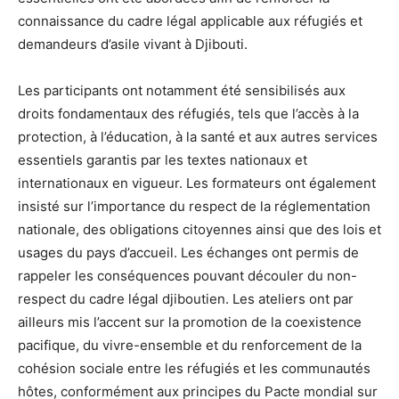
connaissance du cadre légal applicable aux réfugiés et
demandeurs d’asile vivant à Djibouti.
Les participants ont notamment été sensibilisés aux
droits fondamentaux des réfugiés, tels que l’accès à la
protection, à l’éducation, à la santé et aux autres services
essentiels garantis par les textes nationaux et
internationaux en vigueur. Les formateurs ont également
insisté sur l’importance du respect de la réglementation
nationale, des obligations citoyennes ainsi que des lois et
usages du pays d’accueil. Les échanges ont permis de
rappeler les conséquences pouvant découler du non-
respect du cadre légal djiboutien. Les ateliers ont par
ailleurs mis l’accent sur la promotion de la coexistence
pacifique, du vivre-ensemble et du renforcement de la
cohésion sociale entre les réfugiés et les communautés
hôtes, conformément aux principes du Pacte mondial sur