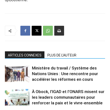
ARTICLES CONNEXES
PLUS DE L'AUTEUR
Ministère du travail / Système des
Nations Unies : Une rencontre pour
accélérer les réformes en cours
À Obock, l’IGAD et l’ONARS misent sur
les leaders communautaires pour
renforcer la paix et le vivre-ensemble