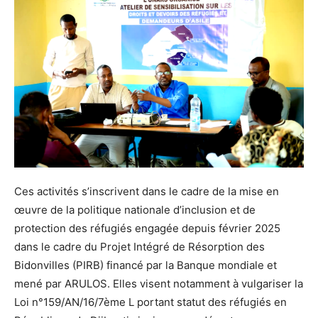
Ces activités s’inscrivent dans le cadre de la mise en
œuvre de la politique nationale d’inclusion et de
protection des réfugiés engagée depuis février 2025
dans le cadre du Projet Intégré de Résorption des
Bidonvilles (PIRB) financé par la Banque mondiale et
mené par ARULOS. Elles visent notamment à vulgariser la
Loi n°159/AN/16/7ème L portant statut des réfugiés en