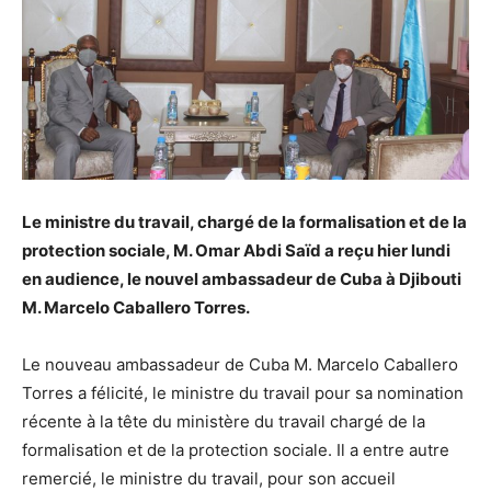
Le ministre du travail, chargé de la formalisation et de la
protection sociale, M. Omar Abdi Saïd a reçu hier lundi
en audience, le nouvel ambassadeur de Cuba à Djibouti
M. Marcelo Caballero Torres.
Le nouveau ambassadeur de Cuba M. Marcelo Caballero
Torres a félicité, le ministre du travail pour sa nomination
récente à la tête du ministère du travail chargé de la
formalisation et de la protection sociale. Il a entre autre
remercié, le ministre du travail, pour son accueil