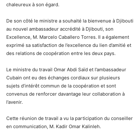
chaleureux à son égard.
De son côté le ministre a souhaité la bienvenue à Djibouti
au nouvel ambassadeur accrédité à Djibouti, son
Excellence, M. Marcelo Caballero Torres. Il a également
exprimé sa satisfaction de l’excellence du lien d’amitié et
des relations de coopération entre les deux pays.
Le ministre du travail Omar Abdi Saïd et l’ambassadeur
Cubain ont eu des échanges cordiaux sur plusieurs
sujets d’intérêt commun de la coopération et sont
convenus de renforcer davantage leur collaboration à
l’avenir.
Cette réunion de travail a vu la participation du conseiller
en communication, M. Kadir Omar Kalinleh.