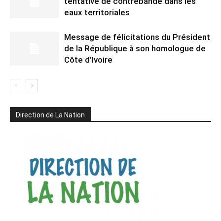
tentative de contrebande dans les
eaux territoriales
Message de félicitations du Président
de la République à son homologue de
Côte d’Ivoire
Direction de La Nation