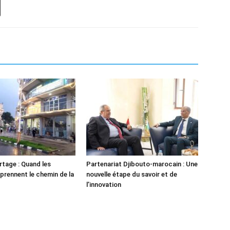
tage : Quand les
Partenariat Djibouto-marocain : Une
 prennent le chemin de la
nouvelle étape du savoir et de
l’innovation