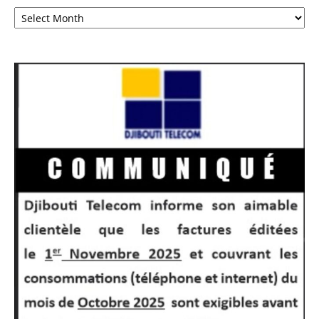
Archives