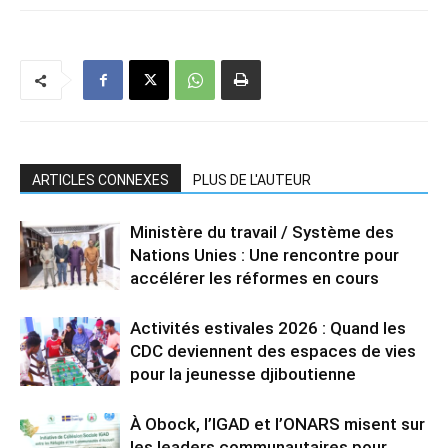
ARTICLES CONNEXES
PLUS DE L'AUTEUR
Ministère du travail / Système des
Nations Unies : Une rencontre pour
accélérer les réformes en cours
Activités estivales 2026 : Quand les
CDC deviennent des espaces de vies
pour la jeunesse djiboutienne
À Obock, l’IGAD et l’ONARS misent sur
les leaders communautaires pour