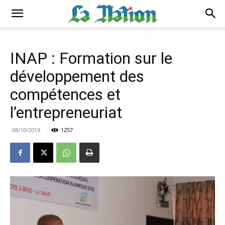
INAP : Formation sur le
développement des
compétences et
l’entrepreneuriat
08/10/2019
1257