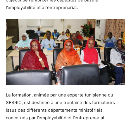
l’employabilité et à l’entreprenariat.
La formation, animée par une experte tunisienne du
SESRIC, est destinée à une trentaine des formateurs
issus des différents départements ministériels
concernés par l’employabilité et l’entreprenariat.