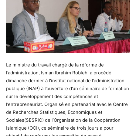
Le ministre du travail chargé de la réforme de
l’administration, Isman Ibrahim Robleh, a procédé
dimanche dernier à l’institut national de l’administration
publique (INAP) à l’ouverture d’un séminaire de formation
sur le développement des compétences et
l’entrepreneuriat. Organisé en partenariat avec le Centre
de Recherches Statistiques, Economiques et
Sociales(SESRIC) de l’Organisation de la Coopération
Islamique (OCI), ce séminaire de trois jours a pour
objectif de renforcer les capacités de base à