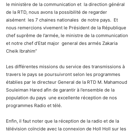
le ministère de la communication et la direction général
de la RTD, nous avons la possibilité de regarder
aisément les 7 chaines nationales de notre pays. Et
nous remercions vivement le Président de la République
chef suprême de l’armée, le ministre de la communication
et notre chef d’Etat major general des armés Zakaria
Cheik Ibrahim”
Les différentes missions du service des transmissions à
travers le pays se poursuivront selon les programmes
établies par le directeur General de la RTD M. Mahamoud
Souleiman Hared afin de garantir à l’ensemble de la
population du pays une excellente réception de nos
programmes Radio et télé.
Enfin, il faut noter que la réception de la radio et de la
télévision coïncide avec la connexion de Holl Holl sur les