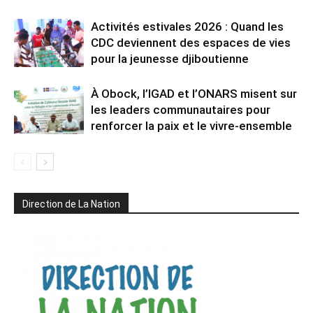
Activités estivales 2026 : Quand les
CDC deviennent des espaces de vies
pour la jeunesse djiboutienne
À Obock, l’IGAD et l’ONARS misent sur
les leaders communautaires pour
renforcer la paix et le vivre-ensemble
Direction de La Nation