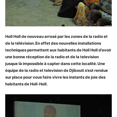
Holl Holl de nouveau arrosé par les zones de la radio et
de la télévision. En effet des nouvelles installations
techniques permettent aux habitants de Holl Holl d’avoir
une bonne réception de la radio et de la television
jusque là impossible à capter dans cette localité. Une
équipe de la radio et television de Djibouti s’est rendue
sur place pour vous faire vivre les instants de joie des
habitants de Holl-Holl.