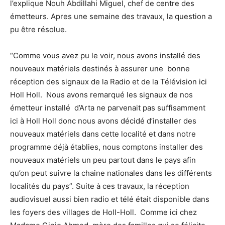
l’explique Nouh Abdillahi Miguel, chef de centre des
émetteurs. Apres une semaine des travaux, la question a
pu être résolue.
“Comme vous avez pu le voir, nous avons installé des
nouveaux matériels destinés à assurer une bonne
réception des signaux de la Radio et de la Télévision ici
Holl Holl. Nous avons remarqué les signaux de nos
émetteur installé d’Arta ne parvenait pas suffisamment
ici à Holl Holl donc nous avons décidé d’installer des
nouveaux matériels dans cette localité et dans notre
programme déjà établies, nous comptons installer des
nouveaux matériels un peu partout dans le pays afin
qu’on peut suivre la chaine nationales dans les différents
localités du pays”. Suite à ces travaux, la réception
audiovisuel aussi bien radio et télé était disponible dans
les foyers des villages de Holl-Holl. Comme ici chez