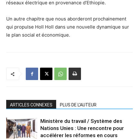
réseaux électrique en provenance d’Ethiopie.
Un autre chapitre que nous aborderont prochainement
qui propulse Holl Holl dans une nouvelle dynamique sur
le plan social et économique.
ARTICLES CONNEXES
PLUS DE L'AUTEUR
Ministère du travail / Système des
Nations Unies : Une rencontre pour
accélérer les réformes en cours