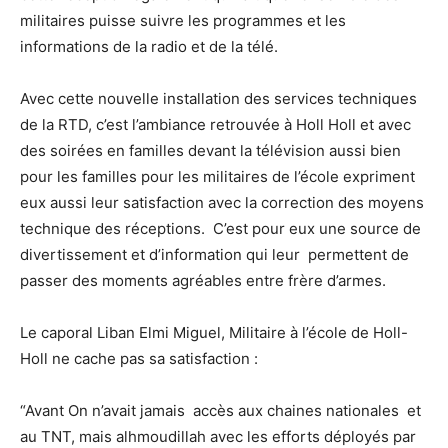
militaires puisse suivre les programmes et les
informations de la radio et de la télé.
Avec cette nouvelle installation des services techniques
de la RTD, c’est l’ambiance retrouvée à Holl Holl et avec
des soirées en familles devant la télévision aussi bien
pour les familles pour les militaires de l’école expriment
eux aussi leur satisfaction avec la correction des moyens
technique des réceptions. C’est pour eux une source de
divertissement et d’information qui leur permettent de
passer des moments agréables entre frère d’armes.
Le caporal Liban Elmi Miguel, Militaire à l’école de Holl-
Holl ne cache pas sa satisfaction :
“Avant On n’avait jamais accès aux chaines nationales et
au TNT, mais alhmoudillah avec les efforts déployés par