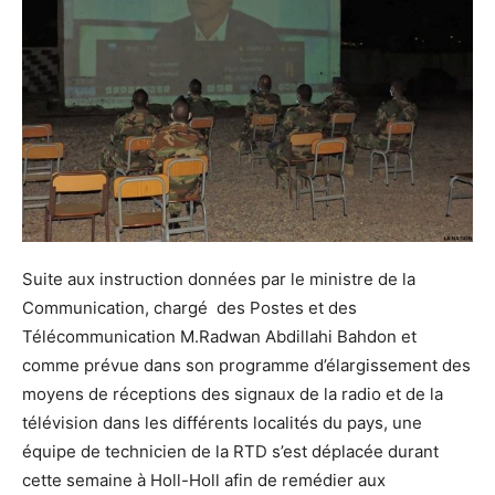
Suite aux instruction données par le ministre de la
Communication, chargé des Postes et des
Télécommunication M.Radwan Abdillahi Bahdon et
comme prévue dans son programme d’élargissement des
moyens de réceptions des signaux de la radio et de la
télévision dans les différents localités du pays, une
équipe de technicien de la RTD s’est déplacée durant
cette semaine à Holl-Holl afin de remédier aux