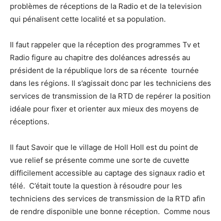
problèmes de réceptions de la Radio et de la television
qui pénalisent cette localité et sa population.
Il faut rappeler que la réception des programmes Tv et
Radio figure au chapitre des doléances adressés au
président de la république lors de sa récente tournée
dans les régions. Il s’agissait donc par les techniciens des
services de transmission de la RTD de repérer la position
idéale pour fixer et orienter aux mieux des moyens de
réceptions.
Il faut Savoir que le village de Holl Holl est du point de
vue relief se présente comme une sorte de cuvette
difficilement accessible au captage des signaux radio et
télé. C’était toute la question à résoudre pour les
techniciens des services de transmission de la RTD afin
de rendre disponible une bonne réception. Comme nous