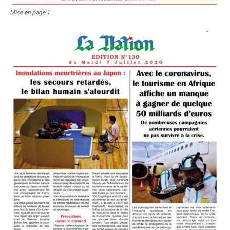
Mise en page 1