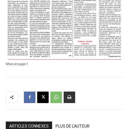
Mise en page 1
ARTICLES CONNEXES
PLUS DE L'AUTEUR