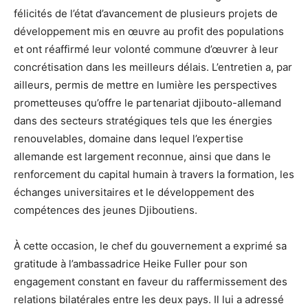
félicités de l’état d’avancement de plusieurs projets de
développement mis en œuvre au profit des populations
et ont réaffirmé leur volonté commune d’œuvrer à leur
concrétisation dans les meilleurs délais. L’entretien a, par
ailleurs, permis de mettre en lumière les perspectives
prometteuses qu’offre le partenariat djibouto-allemand
dans des secteurs stratégiques tels que les énergies
renouvelables, domaine dans lequel l’expertise
allemande est largement reconnue, ainsi que dans le
renforcement du capital humain à travers la formation, les
échanges universitaires et le développement des
compétences des jeunes Djiboutiens.
À cette occasion, le chef du gouvernement a exprimé sa
gratitude à l’ambassadrice Heike Fuller pour son
engagement constant en faveur du raffermissement des
relations bilatérales entre les deux pays. Il lui a adressé