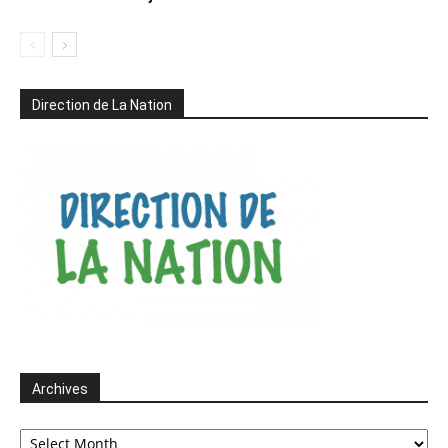
Direction de La Nation
Archives
Archives