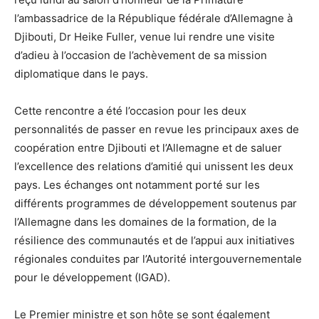
l’ambassadrice de la République fédérale d’Allemagne à
Djibouti, Dr Heike Fuller, venue lui rendre une visite
d’adieu à l’occasion de l’achèvement de sa mission
diplomatique dans le pays.
Cette rencontre a été l’occasion pour les deux
personnalités de passer en revue les principaux axes de
coopération entre Djibouti et l’Allemagne et de saluer
l’excellence des relations d’amitié qui unissent les deux
pays. Les échanges ont notamment porté sur les
différents programmes de développement soutenus par
l’Allemagne dans les domaines de la formation, de la
résilience des communautés et de l’appui aux initiatives
régionales conduites par l’Autorité intergouvernementale
pour le développement (IGAD).
Le Premier ministre et son hôte se sont également