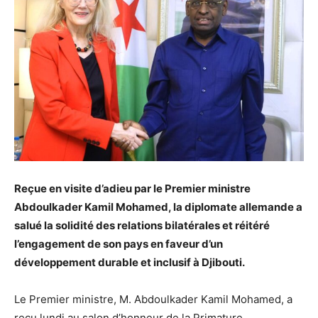
Reçue en visite d’adieu par le Premier ministre
Abdoulkader Kamil Mohamed, la diplomate allemande a
salué la solidité des relations bilatérales et réitéré
l’engagement de son pays en faveur d’un
développement durable et inclusif à Djibouti.
Le Premier ministre, M. Abdoulkader Kamil Mohamed, a
reçu lundi au salon d’honneur de la Primature