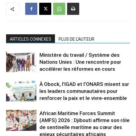
ARTICLES CONNEXES
PLUS DE L'AUTEUR
Ministère du travail / Système des
Nations Unies : Une rencontre pour
accélérer les réformes en cours
À Obock, l’IGAD et l’ONARS misent sur
les leaders communautaires pour
renforcer la paix et le vivre-ensemble
African Maritime Forces Summit
(AMFS) 2026 : Djibouti affirme son rôle
de sentinelle maritime au cœur des
enjeux sécuritaires africains