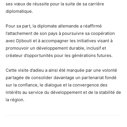
ses vœux de réussite pour la suite de sa carrière
diplomatique.
Pour sa part, la diplomate allemande a réaffirmé
l’attachement de son pays à poursuivre sa coopération
avec Djibouti et à accompagner les initiatives visant à
promouvoir un développement durable, inclusif et
créateur d’opportunités pour les générations futures.
Cette visite d’adieu a ainsi été marquée par une volonté
partagée de consolider davantage un partenariat fondé
sur la confiance, le dialogue et la convergence des
intérêts au service du développement et de la stabilité de
la région.