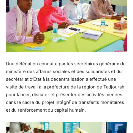
Une délégation conduite par les secrétaires généraux du
ministère des affaires sociales et des solidaristes et du
secrétariat d’Etat à la décentralisation a effectué une
visite de travail à la préfecture de la région de Tadjourah
pour lancer, discuter et présenter des activités menées
dans le cadre du projet intégré́ de transferts monétaires
et du renforcement du capital humain.