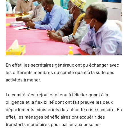
En effet, les secrétaires généraux ont pu échanger avec
les différents membres du comité quant à la suite des
activités à mener.
Le comité s’est réjoui et a tenu à féliciter quant à la
diligence et la flexibilité́ dont ont fait preuve les deux
départements ministériels durant cette crise sanitaire. En
effet, les ménages bénéficiaires ont acquérir des
transferts monétaires pour pallier aux besoins