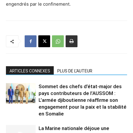
engendrés par le confinement.
ARTICLES CONNEXES
PLUS DE L'AUTEUR
Sommet des chefs d’état-major des
pays contributeurs de l’AUSSOM :
L’armée djiboutienne réaffirme son
engagement pour la paix et la stabilité
en Somalie
La Marine nationale déjoue une