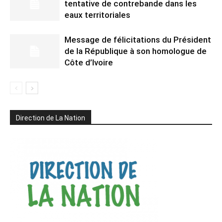
tentative de contrebande dans les
eaux territoriales
Message de félicitations du Président
de la République à son homologue de
Côte d’Ivoire
Direction de La Nation