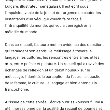
bulgare, illustrateur sénégalais). Il est écrit sous
l’impulsion vitale de la joie et de l’urgence de capter les
instantanés d’un vécu qui voulait faire face à
l’intranquillité du monde, qui voulait enregistrer la
mélodie du monde.
Dans ce recueil, l’auteure met en évidence des questions
qui taraudent son esprit : le métissage à travers le
langage, les cultures, les rencontres entre âmes et les
arts, entre poésie et peinture. Un recueil qui a ravivé des
échanges de réflexion et un débat houleux sur le
métissage, l’identité, la perception de l’autre, la question
de la femme, la culture, le langage et bien entendu la
francophonie.
À l’issue de cette soirée, l’écrivain Idriss Youssouf Elmi a
été impressionné par la qualité du recueil de poèmes et