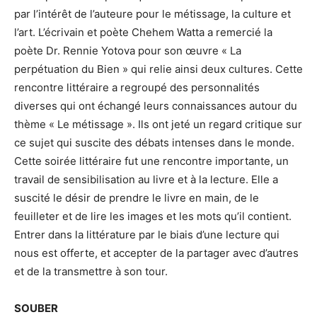
par l’intérêt de l’auteure pour le métissage, la culture et
l’art. L’écrivain et poète Chehem Watta a remercié la
poète Dr. Rennie Yotova pour son œuvre « La
perpétuation du Bien » qui relie ainsi deux cultures. Cette
rencontre littéraire a regroupé des personnalités
diverses qui ont échangé leurs connaissances autour du
thème « Le métissage ». Ils ont jeté un regard critique sur
ce sujet qui suscite des débats intenses dans le monde.
Cette soirée littéraire fut une rencontre importante, un
travail de sensibilisation au livre et à la lecture. Elle a
suscité le désir de prendre le livre en main, de le
feuilleter et de lire les images et les mots qu’il contient.
Entrer dans la littérature par le biais d’une lecture qui
nous est offerte, et accepter de la partager avec d’autres
et de la transmettre à son tour.
SOUBER