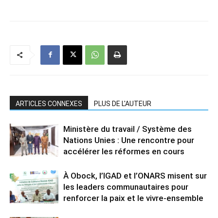
ARTICLES CONNEXES
PLUS DE L'AUTEUR
Ministère du travail / Système des
Nations Unies : Une rencontre pour
accélérer les réformes en cours
À Obock, l’IGAD et l’ONARS misent sur
les leaders communautaires pour
renforcer la paix et le vivre-ensemble