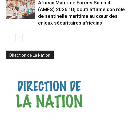
African Maritime Forces Summit
(AMFS) 2026 : Djibouti affirme son rôle
de sentinelle maritime au cœur des
enjeux sécuritaires africains
Direction de La Nation