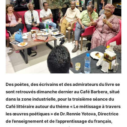
Des poètes, des écrivains et des admirateurs du livre se
sont retrouvés dimanche dernier au Café Barbera, situé
dans la zone industrielle, pour la troisième séance du
Café littéraire autour du thème « Le métissage à travers
les œuvres poétiques » de Dr. Rennie Yotova, Directrice
de l’enseignement et de l’apprentissage du français,