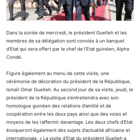
Dans la soirée de mercredi, le président Guelleh et les
membres de sa délégation sont conviés à un banquet
d’Etat qui sera offert par le chef de l’Etat guinéen, Alpha
Condé.
Figure également au menu de cette visite, une
cérémonie de décoration du président de la République,
Ismaïl Omar Guelleh. Au second jour de sa visite, jeudi, le
président de la République s’entretiendra avec son
homologue guinéen des relations d’amitié et de
coopération entre les deux pays ainsi que des voies et
moyens de les raffermir davantage. Les deux chefs d’Etat
évoqueront également des sujets d’actualité africaine et
internationale. « La visite d’Etat du président Guelleh a