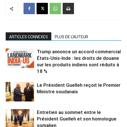
ARTICLES CONNEXES
PLUS DE L'AUTEUR
Trump annonce un accord commercial
États-Unis-Inde : les droits de douane
sur les produits indiens sont réduits à
18 %
Le Président Guelleh reçoit le Premier
Ministre soudanais
Entretien au sommet entre le
Président Guelleh et son homologue
somalien