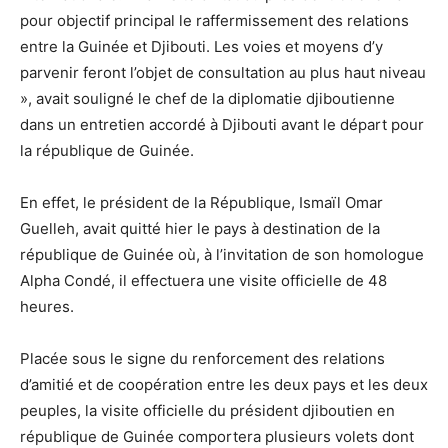
pour objectif principal le raffermissement des relations
entre la Guinée et Djibouti. Les voies et moyens d’y
parvenir feront l’objet de consultation au plus haut niveau
», avait souligné le chef de la diplomatie djiboutienne
dans un entretien accordé à Djibouti avant le départ pour
la république de Guinée.
En effet, le président de la République, Ismaïl Omar
Guelleh, avait quitté hier le pays à destination de la
république de Guinée où, à l’invitation de son homologue
Alpha Condé, il effectuera une visite officielle de 48
heures.
Placée sous le signe du renforcement des relations
d’amitié et de coopération entre les deux pays et les deux
peuples, la visite officielle du président djiboutien en
république de Guinée comportera plusieurs volets dont