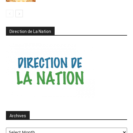
Direction de La Nation
Archives
Archives