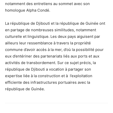
notamment des entretiens au sommet avec son
homologue Alpha Condé.
La république de Djibouti et la république de Guinée ont
en partage de nombreuses similitudes, notamment
culturelle et linguistique. Les deux pays aiguisent par
ailleurs leur ressemblance à travers la propriété
commune d’avoir accès à la mer, d’où la possibilité pour
eux d’entériner des partenariats liés aux ports et aux
activités de transbordement. Sur ce sujet précis, la
république de Djibouti a vocation à partager son
expertise liée à la construction et à l’exploitation
efficiente des infrastructures portuaires avec la
république de Guinée.