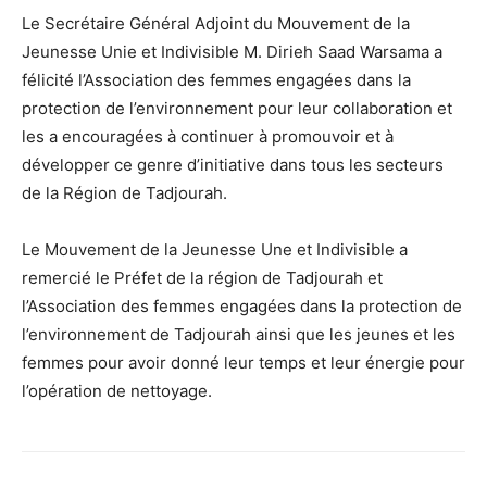
Le Secrétaire Général Adjoint du Mouvement de la
Jeunesse Unie et Indivisible M. Dirieh Saad Warsama a
félicité l’Association des femmes engagées dans la
protection de l’environnement pour leur collaboration et
les a encouragées à continuer à promouvoir et à
développer ce genre d’initiative dans tous les secteurs
de la Région de Tadjourah.
Le Mouvement de la Jeunesse Une et Indivisible a
remercié le Préfet de la région de Tadjourah et
l’Association des femmes engagées dans la protection de
l’environnement de Tadjourah ainsi que les jeunes et les
femmes pour avoir donné leur temps et leur énergie pour
l’opération de nettoyage.