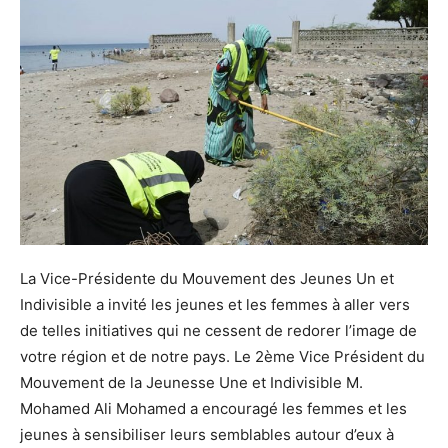
La Vice-Présidente du Mouvement des Jeunes Un et
Indivisible a invité les jeunes et les femmes à aller vers
de telles initiatives qui ne cessent de redorer l’image de
votre région et de notre pays. Le 2ème Vice Président du
Mouvement de la Jeunesse Une et Indivisible M.
Mohamed Ali Mohamed a encouragé les femmes et les
jeunes à sensibiliser leurs semblables autour d’eux à