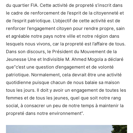
du quartier FIA. Cette activité de propreté s’inscrit dans
le cadre de renforcement de l’esprit de la citoyenneté et
de l’esprit patriotique. L’objectif de cette activité est de
renforcer l’engagement citoyen pour rendre propre, sain
et agréable notre pays notre ville et notre région dans
lesquels nous vivons, car la propreté est l’affaire de tous.
Dans son discours, le Président du Mouvement de la
Jeunesse Une et Indivisible M. Ahmed Mogola a déclaré
que“c’est une question d’engagement et de volonté
patriotique. Normalement, cela devrait être une activité
quotidienne puisque chacun de nous balaie sa maison
tous les jours. Il doit y avoir un engagement de toutes les
femmes et de tous les jeunes, quel que soit notre rang
social, à consacrer un peu de notre temps à maintenir la
propreté dans notre environnement”.