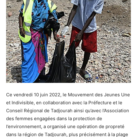
Ce vendredi 10 juin 2022, le Mouvement des Jeunes Une
et Indivisible, en collaboration avec la Préfecture et le
Conseil Régional de Tadjourah ainsi qu’avec l’Association
des femmes engagées dans la protection de
l’environnement, a organisé une opération de propreté
dans la région de Tadjourah, plus précisément à la plage