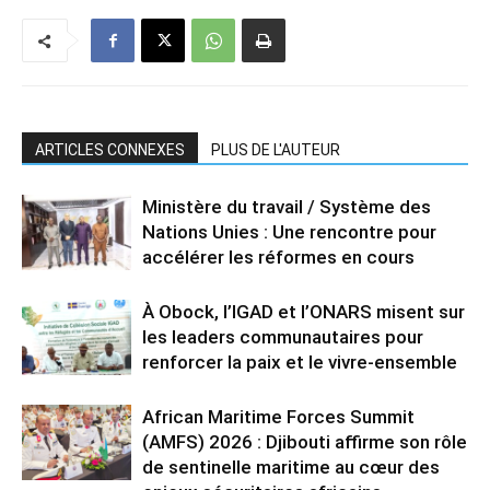
ARTICLES CONNEXES
PLUS DE L'AUTEUR
Ministère du travail / Système des
Nations Unies : Une rencontre pour
accélérer les réformes en cours
À Obock, l’IGAD et l’ONARS misent sur
les leaders communautaires pour
renforcer la paix et le vivre-ensemble
African Maritime Forces Summit
(AMFS) 2026 : Djibouti affirme son rôle
de sentinelle maritime au cœur des