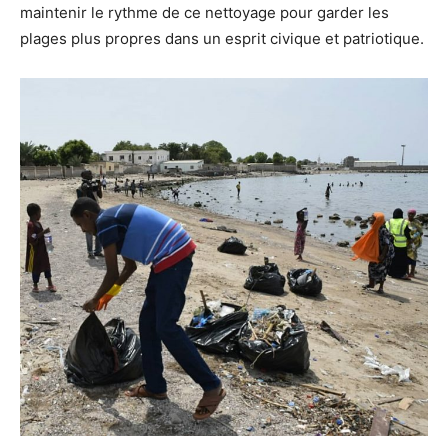
maintenir le rythme de ce nettoyage pour garder les
plages plus propres dans un esprit civique et patriotique.