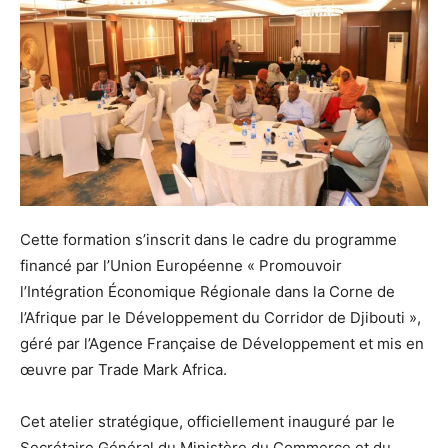
Cette formation s’inscrit dans le cadre du programme
financé par l’Union Européenne « Promouvoir
l’Intégration Économique Régionale dans la Corne de
l’Afrique par le Développement du Corridor de Djibouti »,
géré par l’Agence Française de Développement et mis en
œuvre par Trade Mark Africa.
Cet atelier stratégique, officiellement inauguré par le
Secrétaire Général du Ministère du Commerce et du