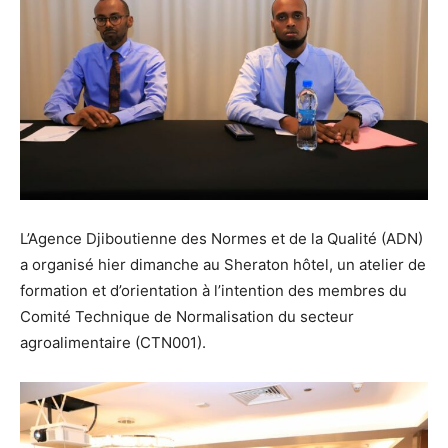
L’Agence Djiboutienne des Normes et de la Qualité (ADN)
a organisé hier dimanche au Sheraton hôtel, un atelier de
formation et d’orientation à l’intention des membres du
Comité Technique de Normalisation du secteur
agroalimentaire (CTN001).