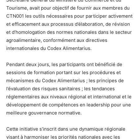
Tourisme, avait pour objectif de fournir aux membres du
CTN001 les outils nécessaires pour participer activement
et efficacement aux processus d’élaboration, de révision
et d’homologation des normes nationales dans le secteur
agroalimentaire, conformément aux directives
internationales du Codex Alimentarius.
Pendant deux jours, les participants ont bénéficié de
sessions de formation portant sur les procédures et
mécanismes du Codex Alimentarius ; les principes de
l’évaluation des risques sanitaires ; les tendances
réglementaires aux niveaux régional et international et le
développement de compétences en leadership pour une
meilleure gouvernance normative.
Cette initiative s’inscrit dans une dynamique régionale
visant à harmoniser les priorités nationales avec les