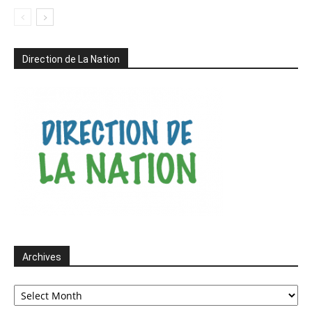
Direction de La Nation
Archives
Archives