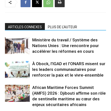
ARTICLES CONNEXES
PLUS DE L'AUTEUR
Ministère du travail / Système des
Nations Unies : Une rencontre pour
accélérer les réformes en cours
À Obock, l’IGAD et l’ONARS misent sur
les leaders communautaires pour
renforcer la paix et le vivre-ensemble
African Maritime Forces Summit
(AMFS) 2026 : Djibouti affirme son rôle
de sentinelle maritime au cœur des
enjeux sécuritaires africains