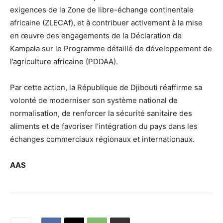
exigences de la Zone de libre-échange continentale
africaine (ZLECAf), et à contribuer activement à la mise
en œuvre des engagements de la Déclaration de
Kampala sur le Programme détaillé de développement de
l’agriculture africaine (PDDAA).
Par cette action, la République de Djibouti réaffirme sa
volonté de moderniser son système national de
normalisation, de renforcer la sécurité sanitaire des
aliments et de favoriser l’intégration du pays dans les
échanges commerciaux régionaux et internationaux.
AAS