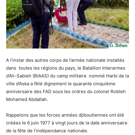
A l’instar des autres corps de l’armée nationale installés
dans toutes les régions du pays, le Bataillon Interarmes
d’Ali-Sabieh (BIAAS) du camp militaire nommé Harbi de la
ville d’Aska a fêté dignement le quarante cinquième
anniversaire des FAD sous les ordres du colonel Robleh
Mohamed Abdallah.
Rappelons que les forces armées djiboutiennes ont été
créées le 6 juin 1977 à vingt jours de la date anniversaire
de la fête de l’indépendance nationale.