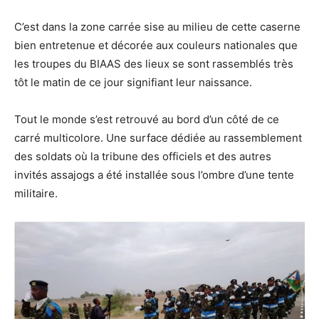
C’est dans la zone carrée sise au milieu de cette caserne
bien entretenue et décorée aux couleurs nationales que
les troupes du BIAAS des lieux se sont rassemblés très
tôt le matin de ce jour signifiant leur naissance.
Tout le monde s’est retrouvé au bord d’un côté de ce
carré multicolore. Une surface dédiée au rassemblement
des soldats où la tribune des officiels et des autres
invités assajogs a été installée sous l’ombre d’une tente
militaire.