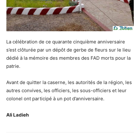
La célébration de ce quarante cinquième anniversaire
s’est clôturée par un dépôt de gerbe de fleurs sur le lieu
dédié à la mémoire des membres des FAD morts pour la
patrie.
Avant de quitter la caserne, les autorités de la région, les
autres convives, les officiers, les sous-officiers et leur
colonel ont participé à un pot d’anniversaire.
Ali Ladieh