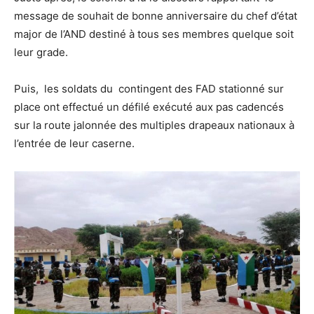
message de souhait de bonne anniversaire du chef d’état
major de l’AND destiné à tous ses membres quelque soit
leur grade.
Puis, les soldats du contingent des FAD stationné sur
place ont effectué un défilé exécuté aux pas cadencés
sur la route jalonnée des multiples drapeaux nationaux à
l’entrée de leur caserne.