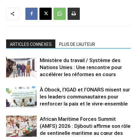
ARTICLES CONNEXES
PLUS DE L'AUTEUR
Ministère du travail / Système des
Nations Unies : Une rencontre pour
accélérer les réformes en cours
À Obock, l’IGAD et l’ONARS misent sur
les leaders communautaires pour
renforcer la paix et le vivre-ensemble
African Maritime Forces Summit
(AMFS) 2026 : Djibouti affirme son rôle
de sentinelle maritime au cœur des