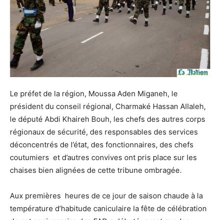
Le préfet de la région, Moussa Aden Miganeh, le
président du conseil régional, Charmaké Hassan Allaleh,
le député Abdi Khaireh Bouh, les chefs des autres corps
régionaux de sécurité, des responsables des services
déconcentrés de l’état, des fonctionnaires, des chefs
coutumiers et d’autres convives ont pris place sur les
chaises bien alignées de cette tribune ombragée.
Aux premières heures de ce jour de saison chaude à la
température d’habitude caniculaire la fête de célébration