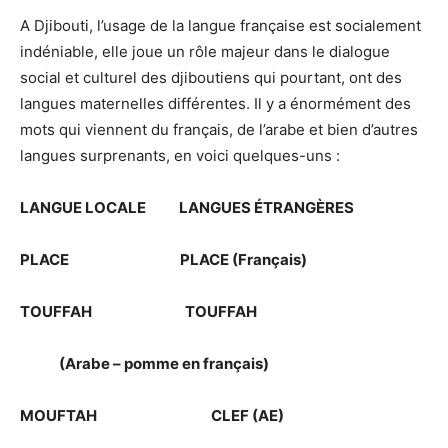
A Djibouti, l’usage de la langue française est socialement
indéniable, elle joue un rôle majeur dans le dialogue
social et culturel des djiboutiens qui pourtant, ont des
langues maternelles différentes. Il y a énormément des
mots qui viennent du français, de l’arabe et bien d’autres
langues surprenants, en voici quelques-uns :
LANGUE LOCALE LANGUES ÉTRANGÈRES
PLACE PLACE (Français)
TOUFFAH TOUFFAH
(Arabe – pomme en français)
MOUFTAH CLEF (AE)