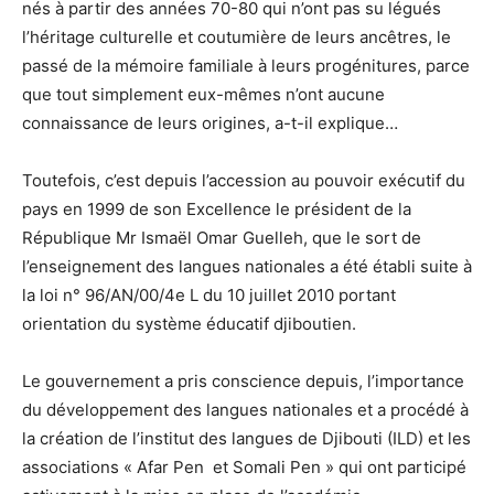
nés à partir des années 70-80 qui n’ont pas su légués
l’héritage culturelle et coutumière de leurs ancêtres, le
passé de la mémoire familiale à leurs progénitures, parce
que tout simplement eux-mêmes n’ont aucune
connaissance de leurs origines, a-t-il explique…
Toutefois, c’est depuis l’accession au pouvoir exécutif du
pays en 1999 de son Excellence le président de la
République Mr Ismaël Omar Guelleh, que le sort de
l’enseignement des langues nationales a été établi suite à
la loi n° 96/AN/00/4e L du 10 juillet 2010 portant
orientation du système éducatif djiboutien.
Le gouvernement a pris conscience depuis, l’importance
du développement des langues nationales et a procédé à
la création de l’institut des langues de Djibouti (ILD) et les
associations « Afar Pen et Somali Pen » qui ont participé