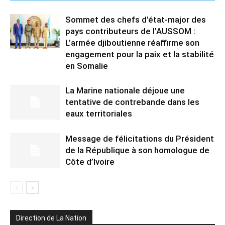
Sommet des chefs d’état-major des
pays contributeurs de l’AUSSOM :
L’armée djiboutienne réaffirme son
engagement pour la paix et la stabilité
en Somalie
La Marine nationale déjoue une
tentative de contrebande dans les
eaux territoriales
Message de félicitations du Président
de la République à son homologue de
Côte d’Ivoire
Direction de La Nation