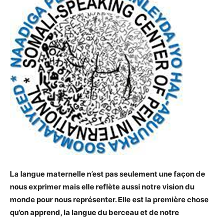
La langue maternelle n’est pas seulement une façon de
nous exprimer mais elle reflète aussi notre vision du
monde pour nous représenter. Elle est la première chose
qu’on apprend, la langue du berceau et de notre