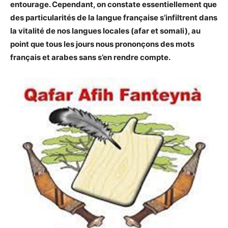
entourage. Cependant, on constate essentiellement que
des particularités de la langue française s’infiltrent dans
la vitalité de nos langues locales (afar et somali), au
point que tous les jours nous prononçons des mots
français et arabes sans s’en rendre compte.