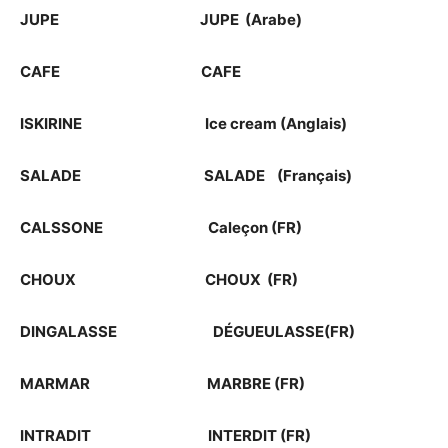
JUPE JUPE (Arabe)
CAFE CAFE
ISKIRINE Ice cream (Anglais)
SALADE SALADE (Français)
CALSSONE Caleçon (FR)
CHOUX CHOUX (FR)
DINGALASSE DÉGUEULASSE(FR)
MARMAR MARBRE (FR)
INTRADIT INTERDIT (FR)