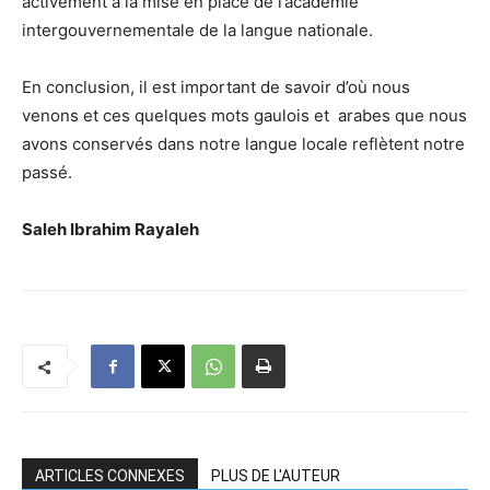
activement à la mise en place de l’académie
intergouvernementale de la langue nationale.
En conclusion, il est important de savoir d’où nous
venons et ces quelques mots gaulois et arabes que nous
avons conservés dans notre langue locale reflètent notre
passé.
Saleh Ibrahim Rayaleh
ARTICLES CONNEXES
PLUS DE L'AUTEUR