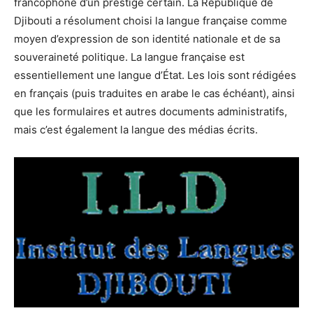
francophone d’un prestige certain. La République de
Djibouti a résolument choisi la langue française comme
moyen d’expression de son identité nationale et de sa
souveraineté politique. La langue française est
essentiellement une langue d’État. Les lois sont rédigées
en français (puis traduites en arabe le cas échéant), ainsi
que les formulaires et autres documents administratifs,
mais c’est également la langue des médias écrits.