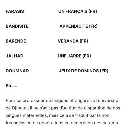
FARASIS UN FRANÇAIS (FR)
BANDISITE APPENDICITE (FR)
BARENDE VERANDA (FR)
JALHAD UNE JARRE (FR)
DOUMNAD JEUX DE DOMINOS (FR)
Etc….
Pour ce professeur de langues étrangères à l’université
de Djibouti, il ne s’agit pas d’un état de disparition de nos
langues maternelles, mais cela se traduit par la non
transmission de générations en génération des parents