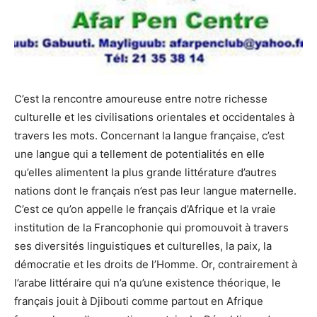
C’est la rencontre amoureuse entre notre richesse
culturelle et les civilisations orientales et occidentales à
travers les mots. Concernant la langue française, c’est
une langue qui a tellement de potentialités en elle
qu’elles alimentent la plus grande littérature d’autres
nations dont le français n’est pas leur langue maternelle.
C’est ce qu’on appelle le français d’Afrique et la vraie
institution de la Francophonie qui promouvoit à travers
ses diversités linguistiques et culturelles, la paix, la
démocratie et les droits de l’Homme. Or, contrairement à
l’arabe littéraire qui n’a qu’une existence théorique, le
français jouit à Djibouti comme partout en Afrique