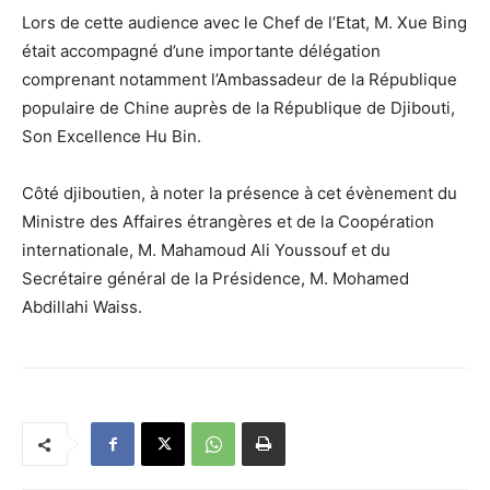
Lors de cette audience avec le Chef de l’Etat, M. Xue Bing
était accompagné d’une importante délégation
comprenant notamment l’Ambassadeur de la République
populaire de Chine auprès de la République de Djibouti,
Son Excellence Hu Bin.
Côté djiboutien, à noter la présence à cet évènement du
Ministre des Affaires étrangères et de la Coopération
internationale, M. Mahamoud Ali Youssouf et du
Secrétaire général de la Présidence, M. Mohamed
Abdillahi Waiss.