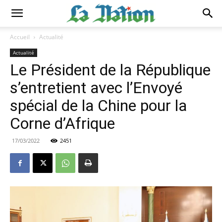
Accueil
Actualité
Actualité
Le Président de la République
s’entretient avec l’Envoyé
spécial de la Chine pour la
Corne d’Afrique
17/03/2022
2451