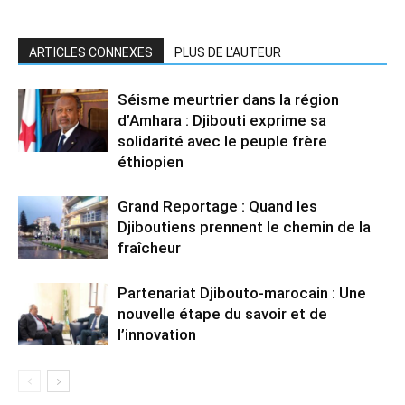
ARTICLES CONNEXES
PLUS DE L'AUTEUR
Séisme meurtrier dans la région
d’Amhara : Djibouti exprime sa
solidarité avec le peuple frère
éthiopien
Grand Reportage : Quand les
Djiboutiens prennent le chemin de la
fraîcheur
Partenariat Djibouto-marocain : Une
nouvelle étape du savoir et de
l’innovation