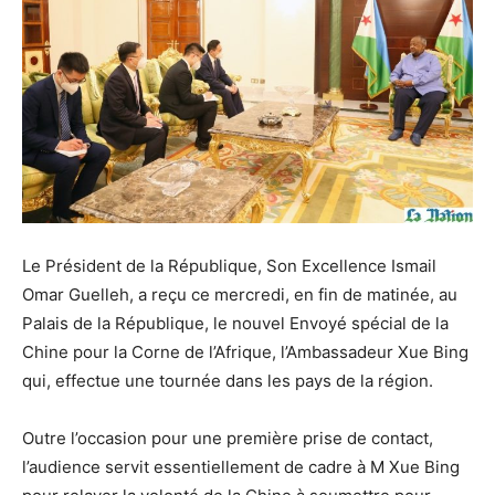
Le Président de la République, Son Excellence Ismail
Omar Guelleh, a reçu ce mercredi, en fin de matinée, au
Palais de la République, le nouvel Envoyé spécial de la
Chine pour la Corne de l’Afrique, l’Ambassadeur Xue Bing
qui, effectue une tournée dans les pays de la région.
Outre l’occasion pour une première prise de contact,
l’audience servit essentiellement de cadre à M Xue Bing