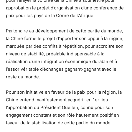
pour relayer la volonté de la Chine à soumettre pour
approbation le projet d’organisation d’une conférence de
paix pour les pays de la Corne de l’Afrique.
Partenaire au développement de cette partie du monde,
la Chine forme le projet d’apporter son appui à la région,
marquée par des conflits à répétition, pour accroitre son
niveau de stabilité, préalable indispensable à la
réalisation d’une intégration économique durable et à
l’essor véritable d’échanges gagnant-gagnant avec le
reste du monde.
Pour son initiative en faveur de la paix pour la région, la
Chine entend manifestement acquérir en 1er lieu
l’approbation du Président Guelleh, connu pour son
engagement constant et son rôle hautement positif en
faveur de la stabilisation de cette partie du monde.