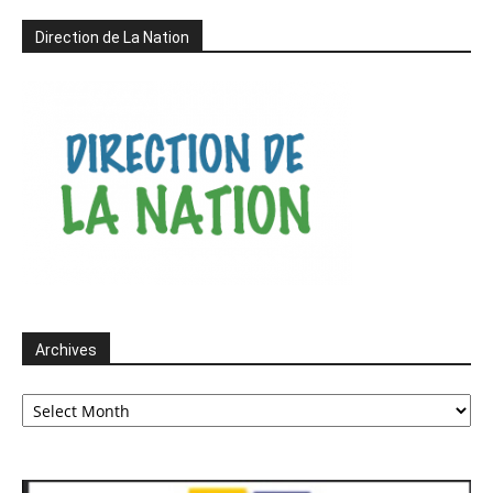
Direction de La Nation
Archives
Archives