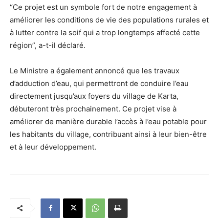
“Ce projet est un symbole fort de notre engagement à
améliorer les conditions de vie des populations rurales et
à lutter contre la soif qui a trop longtemps affecté cette
région”, a-t-il déclaré.
Le Ministre a également annoncé que les travaux
d’adduction d’eau, qui permettront de conduire l’eau
directement jusqu’aux foyers du village de Karta,
débuteront très prochainement. Ce projet vise à
améliorer de manière durable l’accès à l’eau potable pour
les habitants du village, contribuant ainsi à leur bien-être
et à leur développement.