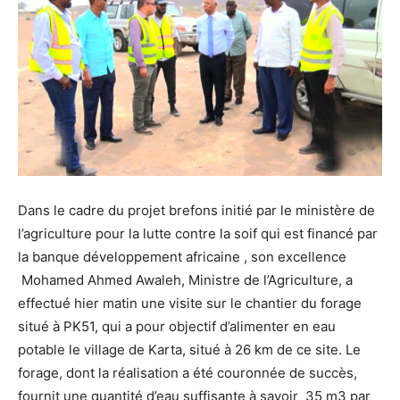
Dans le cadre du projet brefons initié par le ministère de
l’agriculture pour la lutte contre la soif qui est financé par
la banque développement africaine , son excellence
Mohamed Ahmed Awaleh, Ministre de l’Agriculture, a
effectué hier matin une visite sur le chantier du forage
situé à PK51, qui a pour objectif d’alimenter en eau
potable le village de Karta, situé à 26 km de ce site. Le
forage, dont la réalisation a été couronnée de succès,
fournit une quantité d’eau suffisante à savoir 35 m3 par