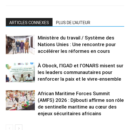
ARTICLES CONNEXES
PLUS DE L'AUTEUR
Ministère du travail / Système des
Nations Unies : Une rencontre pour
accélérer les réformes en cours
À Obock, l’IGAD et l’ONARS misent sur
les leaders communautaires pour
renforcer la paix et le vivre-ensemble
African Maritime Forces Summit
(AMFS) 2026 : Djibouti affirme son rôle
de sentinelle maritime au cœur des
enjeux sécuritaires africains