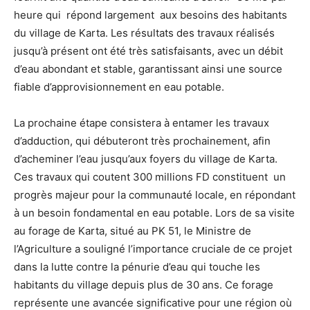
heure qui répond largement aux besoins des habitants
du village de Karta. Les résultats des travaux réalisés
jusqu’à présent ont été très satisfaisants, avec un débit
d’eau abondant et stable, garantissant ainsi une source
fiable d’approvisionnement en eau potable.
La prochaine étape consistera à entamer les travaux
d’adduction, qui débuteront très prochainement, afin
d’acheminer l’eau jusqu’aux foyers du village de Karta.
Ces travaux qui coutent 300 millions FD constituent un
progrès majeur pour la communauté locale, en répondant
à un besoin fondamental en eau potable. Lors de sa visite
au forage de Karta, situé au PK 51, le Ministre de
l’Agriculture a souligné l’importance cruciale de ce projet
dans la lutte contre la pénurie d’eau qui touche les
habitants du village depuis plus de 30 ans. Ce forage
représente une avancée significative pour une région où