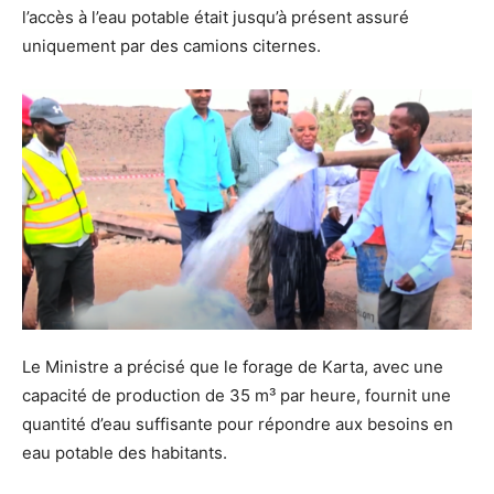
l’accès à l’eau potable était jusqu’à présent assuré
uniquement par des camions citernes.
Le Ministre a précisé que le forage de Karta, avec une
capacité de production de 35 m³ par heure, fournit une
quantité d’eau suffisante pour répondre aux besoins en
eau potable des habitants.