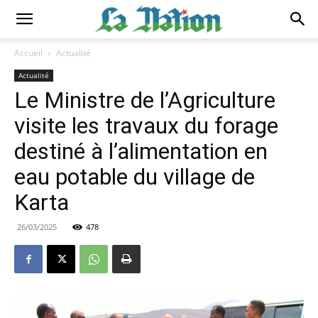
Accueil
Actualité
Actualité
Le Ministre de l’Agriculture
visite les travaux du forage
destiné à l’alimentation en
eau potable du village de
Karta
26/03/2025
478