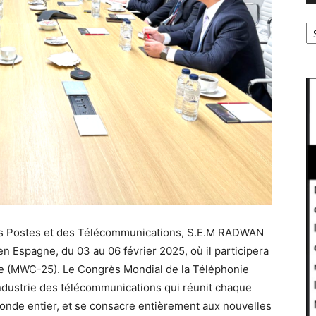
Ar
es Postes et des Télécommunications, S.E.M RADWAN
Espagne, du 03 au 06 février 2025, où il participera
e (MWC-25). Le Congrès Mondial de la Téléphonie
industrie des télécommunications qui réunit chaque
onde entier, et se consacre entièrement aux nouvelles