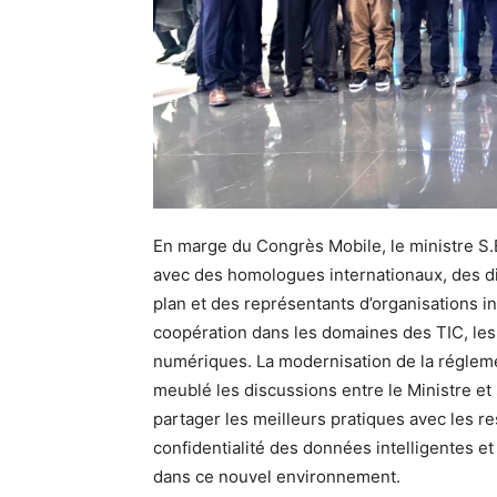
En marge du Congrès Mobile, le ministre
avec des homologues internationaux, des di
plan et des représentants d’organisations i
coopération dans les domaines des TIC, les 
numériques. La modernisation de la régleme
meublé les discussions entre le Ministre et 
partager les meilleurs pratiques avec les 
confidentialité des données intelligentes e
dans ce nouvel environnement.