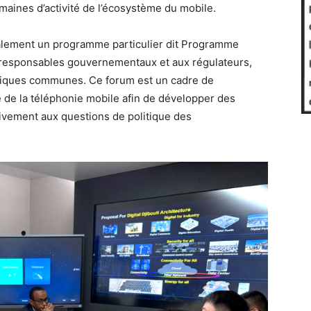
maines d’activité de l’écosystème du mobile.
galement un programme particulier dit Programme
aux responsables gouvernementaux et aux régulateurs,
atiques communes. Ce forum est un cadre de
e de la téléphonie mobile afin de développer des
tivement aux questions de politique des