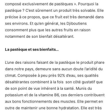
composé exclusivement de pastèques ». Pourquoi la
pastèque ? C’est sûrement un produit très solvable. Elle
précise à ce propos, que ce fruit est très demandé dans
ses environs. Et qu’en général, les Djiboutiens
consomment plus que les autres fruits en raison
notamment de son bienfait désaltérant.
La pastèque et ses bienfaits…
L’une des raisons faisant de la pastèque le produit phare
dans notre pays, demeure sans aucun doute l’aridité du
climat. Composée à peu près 92% d’eau, ses qualités
désaltérantes combinent à la fois son côté gustatif que
de son point de vue inhérent à la santé. Munis du
potassium et de la vitamine B6, ces derniers contribuent
aux bons fonctionnements des muscles. Elle permet en
outre de maintenir une bonne hydratation. Elle est très