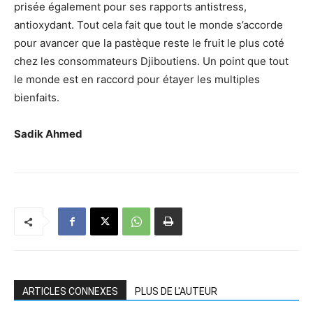
prisée également pour ses rapports antistress,
antioxydant. Tout cela fait que tout le monde s’accorde
pour avancer que la pastèque reste le fruit le plus coté
chez les consommateurs Djiboutiens. Un point que tout
le monde est en raccord pour étayer les multiples
bienfaits.
Sadik Ahmed
ARTICLES CONNEXES
PLUS DE L'AUTEUR