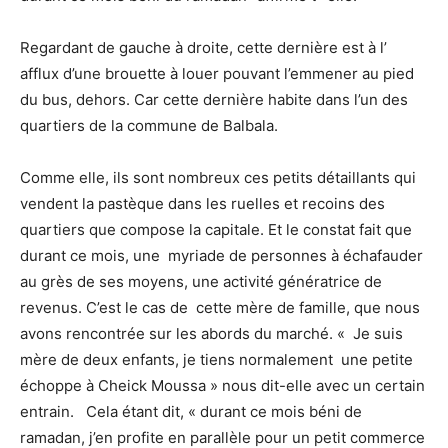
Regardant de gauche à droite, cette dernière est à l’
afflux d’une brouette à louer pouvant l’emmener au pied
du bus, dehors. Car cette dernière habite dans l’un des
quartiers de la commune de Balbala.
Comme elle, ils sont nombreux ces petits détaillants qui
vendent la pastèque dans les ruelles et recoins des
quartiers que compose la capitale. Et le constat fait que
durant ce mois, une myriade de personnes à échafauder
au grès de ses moyens, une activité génératrice de
revenus. C’est le cas de cette mère de famille, que nous
avons rencontrée sur les abords du marché. « Je suis
mère de deux enfants, je tiens normalement une petite
échoppe à Cheick Moussa » nous dit-elle avec un certain
entrain. Cela étant dit, « durant ce mois béni de
ramadan, j’en profite en parallèle pour un petit commerce