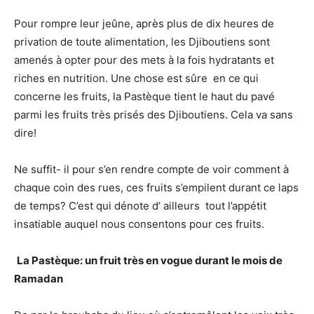
Pour rompre leur jeûne, après plus de dix heures de
privation de toute alimentation, les Djiboutiens sont
amenés à opter pour des mets à la fois hydratants et
riches en nutrition. Une chose est sûre en ce qui
concerne les fruits, la Pastèque tient le haut du pavé
parmi les fruits très prisés des Djiboutiens. Cela va sans
dire!
Ne suffit- il pour s’en rendre compte de voir comment à
chaque coin des rues, ces fruits s’empilent durant ce laps
de temps? C’est qui dénote d’ ailleurs tout l’appétit
insatiable auquel nous consentons pour ces fruits.
La Pastèque: un fruit très en vogue durant
le mois de
Ramadan