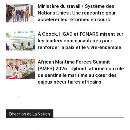
Ministère du travail / Système des
Nations Unies : Une rencontre pour
accélérer les réformes en cours
À Obock, l’IGAD et l’ONARS misent sur
les leaders communautaires pour
renforcer la paix et le vivre-ensemble
African Maritime Forces Summit
(AMFS) 2026 : Djibouti affirme son rôle
de sentinelle maritime au cœur des
enjeux sécuritaires africains
Direction de La Nation