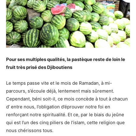
Pour ses multiples qualités, la pastèque reste de loin le
fruit très prisé des Djiboutiens
Le temps passe vite et le mois de Ramadan, à mi-
parcours, s’écoule déjà, lentement mais sûrement.
Cependant, béni soit-il, ce mois concède à tout à chacun
d’ entre nous, l’obligation d’éprouver notre foi en
renforçant notre spiritualité. Et ce, par le biais du jeûne
qui est l’un des cinq piliers de l’islam, cette religion que
nous chérissons tous.