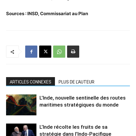
Sources : INSD, Commissariat au Plan
ARTICLES CONNEXES
PLUS DE L'AUTEUR
L’Inde, nouvelle sentinelle des routes
maritimes stratégiques du monde
L’Inde récolte les fruits de sa
stratégie dans l’Indo-Pacifique