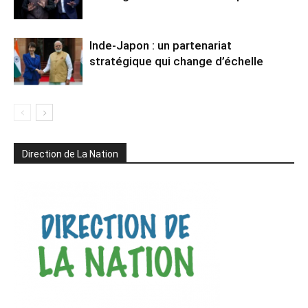
Inde-Japon : un partenariat
stratégique qui change d’échelle
Direction de La Nation