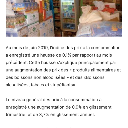
Au mois de juin 2019, l’indice des prix à la consommation
a enregistré une hausse de 0,1% par rapport au mois
précédent. Cette hausse s’explique principalement par
une augmentation des prix des « produits alimentaires et
des boissons non alcoolisées » et des «Boissons
alcoolisées, tabacs et stupéfiants».
Le niveau général des prix à la consommation a
enregistré une augmentation de 0,9% en glissement
trimestriel et de 3,7% en glissement annuel.