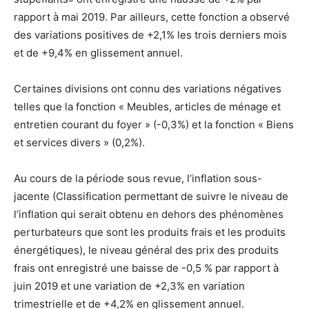
rapport à mai 2019. Par ailleurs, cette fonction a observé
des variations positives de +2,1% les trois derniers mois
et de +9,4% en glissement annuel.
Certaines divisions ont connu des variations négatives
telles que la fonction « Meubles, articles de ménage et
entretien courant du foyer » (-0,3%) et la fonction « Biens
et services divers » (0,2%).
Au cours de la période sous revue, l’inflation sous-
jacente (Classification permettant de suivre le niveau de
l’inflation qui serait obtenu en dehors des phénomènes
perturbateurs que sont les produits frais et les produits
énergétiques), le niveau général des prix des produits
frais ont enregistré une baisse de -0,5 % par rapport à
juin 2019 et une variation de +2,3% en variation
trimestrielle et de +4,2% en glissement annuel.