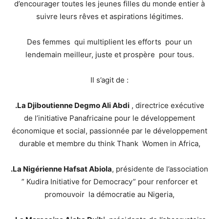
d’encourager toutes les jeunes filles du monde entier à
suivre leurs rêves et aspirations légitimes.
Des femmes qui multiplient les efforts pour un
lendemain meilleur, juste et prospère pour tous.
Il s’agit de :
.La Djiboutienne Degmo Ali Abdi
, directrice exécutive
de l’initiative Panafricaine pour le développement
économique et social, passionnée par le développement
durable et membre du think Thank Women in Africa,
.La Nigérienne Hafsat Abiola
, présidente de l’association
” Kudira Initiative for Democracy” pour renforcer et
promouvoir la démocratie au Nigeria,