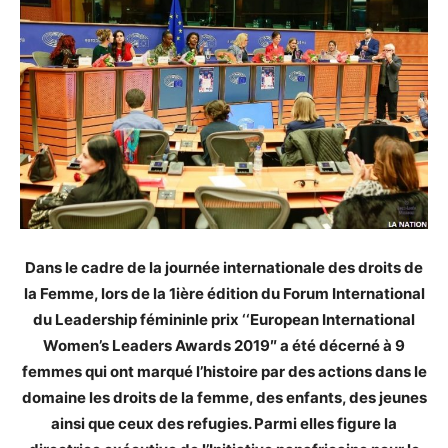
Dans le cadre de la journée internationale des droits de
la Femme, lors de la 1ière édition du Forum International
du Leadership fémininle prix ‘‘European International
Women’s Leaders Awards 2019″ a été décerné à 9
femmes qui ont marqué l’histoire par des actions dans le
domaine les droits de la femme, des enfants, des jeunes
ainsi que ceux des refugies. Parmi elles figure la