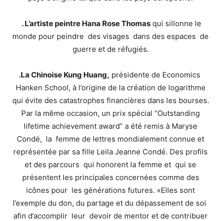
. L’artiste peintre Hana Rose Thomas
qui sillonne le
monde pour peindre des visages dans des espaces de
guerre et de réfugiés.
.La Chinoise Kung Huang,
présidente de Economics
Hanken School, à l’origine de la création de logarithme
qui évite des catastrophes financières dans les bourses.
Par la même occasion, un prix spécial “Outstanding
lifetime achievement award” a été remis à Maryse
Condé, la femme de lettres mondialement connue et
représentée par sa fille Leila Jeanne Condé. Des profils
et des parcours qui honorent la femme et qui se
présentent les principales concernées comme des
icônes pour les générations futures. «Elles sont
l’exemple du don, du partage et du dépassement de soi
afin d’accomplir leur devoir de mentor et de contribuer