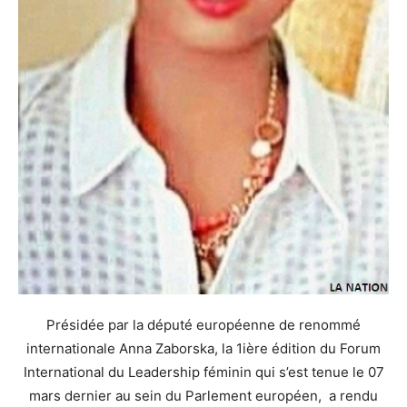
Présidée par la député européenne de renommé
internationale Anna Zaborska, la 1ière édition du Forum
International du Leadership féminin qui s’est tenue le 07
mars dernier au sein du Parlement européen, a rendu