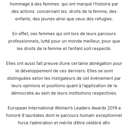
hommage à des femmes qui ont marqué l’histoire par
des actions concernant les droits de la femme, des
enfants, des jeunes ainsi que ceux des refugies.
En effet, ces femmes qui ont lors de leurs parcours
professionnels, lutté pour un monde meilleur, pour que
les droits de la femme et l’enfant soit respecté.
Elles ont aussi fait preuve d’une certaine abnégation pour
le développement de ces derniers. Elles se sont
distinguées selon les instigateurs de cet évènement par
leurs opinions et positions quant à l’application de la
démocratie au sein de leurs institutions respectives.
European International Women’s Leaders Awards 2019 a
honoré 9 lauréates dont le parcours humain exceptionnel
force l’admiration et mérite d’être célébré afin