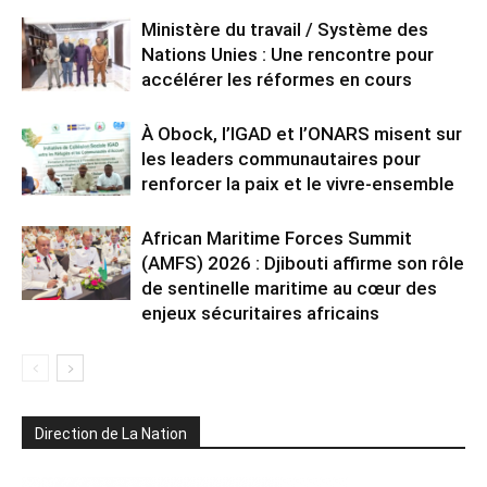
Ministère du travail / Système des
Nations Unies : Une rencontre pour
accélérer les réformes en cours
À Obock, l’IGAD et l’ONARS misent sur
les leaders communautaires pour
renforcer la paix et le vivre-ensemble
African Maritime Forces Summit
(AMFS) 2026 : Djibouti affirme son rôle
de sentinelle maritime au cœur des
enjeux sécuritaires africains
Direction de La Nation