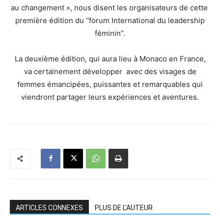
au changement », nous disent les organisateurs de cette
première édition du ‘‘forum International du leadership
féminin’’.
La deuxième édition, qui aura lieu à Monaco en France,
va certainement développer avec des visages de
femmes émancipées, puissantes et remarquables qui
viendront partager leurs expériences et aventures.
ARTICLES CONNEXES
PLUS DE L'AUTEUR