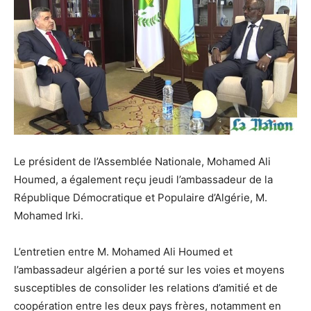
Le président de l’Assemblée Nationale, Mohamed Ali
Houmed, a également reçu jeudi l’ambassadeur de la
République Démocratique et Populaire d’Algérie, M.
Mohamed Irki.
L’entretien entre M. Mohamed Ali Houmed et
l’ambassadeur algérien a porté sur les voies et moyens
susceptibles de consolider les relations d’amitié et de
coopération entre les deux pays frères, notamment en