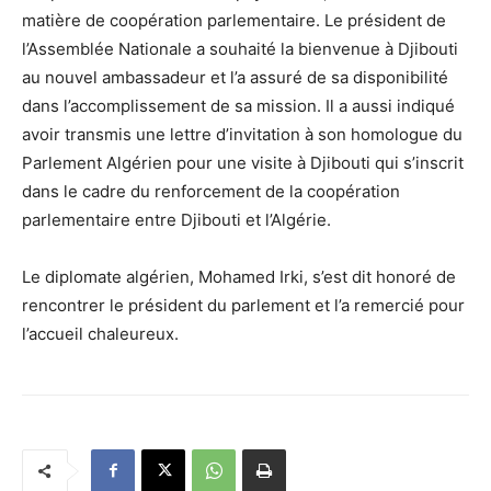
matière de coopération parlementaire. Le président de
l’Assemblée Nationale a souhaité la bienvenue à Djibouti
au nouvel ambassadeur et l’a assuré de sa disponibilité
dans l’accomplissement de sa mission. Il a aussi indiqué
avoir transmis une lettre d’invitation à son homologue du
Parlement Algérien pour une visite à Djibouti qui s’inscrit
dans le cadre du renforcement de la coopération
parlementaire entre Djibouti et l’Algérie.
Le diplomate algérien, Mohamed Irki, s’est dit honoré de
rencontrer le président du parlement et l’a remercié pour
l’accueil chaleureux.