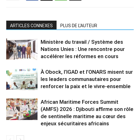
ARTICLES CONNEXES
PLUS DE L'AUTEUR
Ministère du travail / Système des
Nations Unies : Une rencontre pour
accélérer les réformes en cours
À Obock, l’IGAD et l’ONARS misent sur
les leaders communautaires pour
renforcer la paix et le vivre-ensemble
African Maritime Forces Summit
(AMFS) 2026 : Djibouti affirme son rôle
de sentinelle maritime au cœur des
enjeux sécuritaires africains