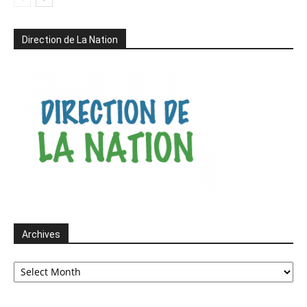
Direction de La Nation
Archives
Archives