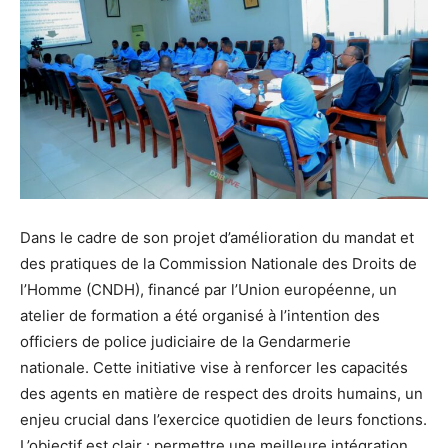
Dans le cadre de son projet d’amélioration du mandat et
des pratiques de la Commission Nationale des Droits de
l’Homme (CNDH), financé par l’Union européenne, un
atelier de formation a été organisé à l’intention des
officiers de police judiciaire de la Gendarmerie
nationale. Cette initiative vise à renforcer les capacités
des agents en matière de respect des droits humains, un
enjeu crucial dans l’exercice quotidien de leurs fonctions.
L’objectif est clair : permettre une meilleure intégration