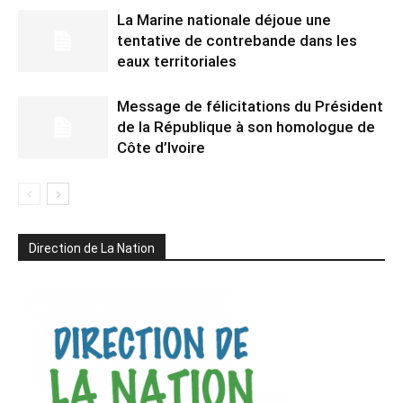
La Marine nationale déjoue une
tentative de contrebande dans les
eaux territoriales
Message de félicitations du Président
de la République à son homologue de
Côte d’Ivoire
Direction de La Nation