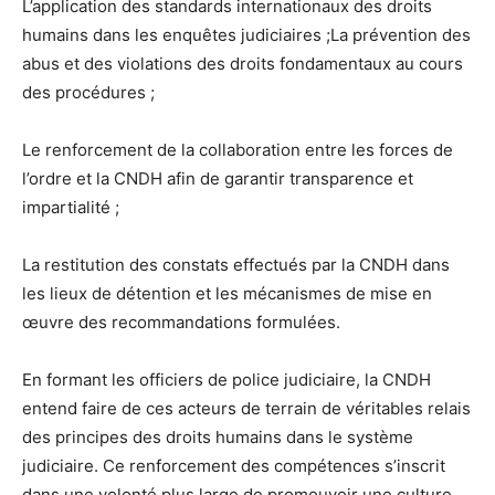
L’application des standards internationaux des droits
humains dans les enquêtes judiciaires ;La prévention des
abus et des violations des droits fondamentaux au cours
des procédures ;
Le renforcement de la collaboration entre les forces de
l’ordre et la CNDH afin de garantir transparence et
impartialité ;
La restitution des constats effectués par la CNDH dans
les lieux de détention et les mécanismes de mise en
œuvre des recommandations formulées.
En formant les officiers de police judiciaire, la CNDH
entend faire de ces acteurs de terrain de véritables relais
des principes des droits humains dans le système
judiciaire. Ce renforcement des compétences s’inscrit
dans une volonté plus large de promouvoir une culture