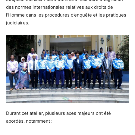
des normes internationales relatives aux droits de
l’Homme dans les procédures d’enquête et les pratiques
judiciaires.
Durant cet atelier, plusieurs axes majeurs ont été
abordés, notamment :