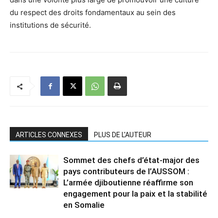
du respect des droits fondamentaux au sein des
institutions de sécurité.
ARTICLES CONNEXES
PLUS DE L'AUTEUR
Sommet des chefs d’état-major des
pays contributeurs de l’AUSSOM :
L’armée djiboutienne réaffirme son
engagement pour la paix et la stabilité
en Somalie