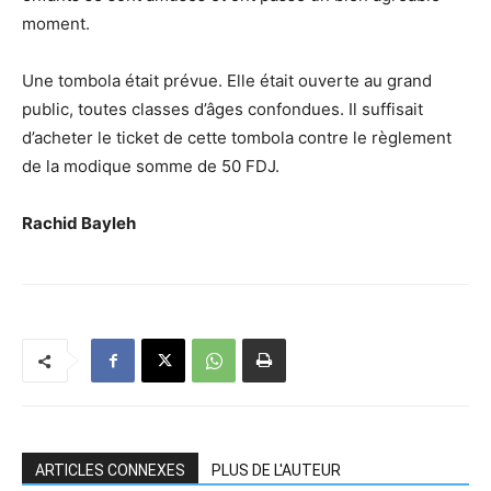
moment.
Une tombola était prévue. Elle était ouverte au grand
public, toutes classes d’âges confondues. Il suffisait
d’acheter le ticket de cette tombola contre le règlement
de la modique somme de 50 FDJ.
Rachid Bayleh
ARTICLES CONNEXES
PLUS DE L'AUTEUR