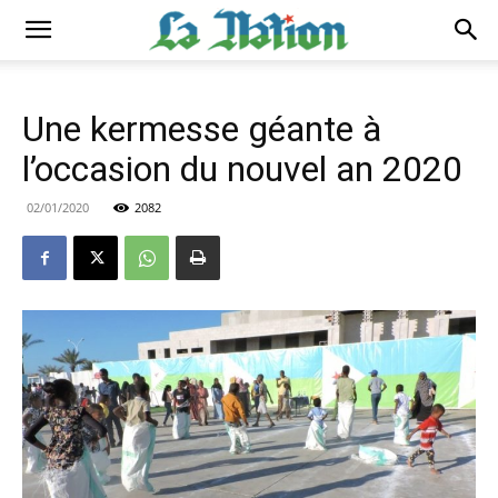
Une kermesse géante à
l’occasion du nouvel an 2020
02/01/2020
2082