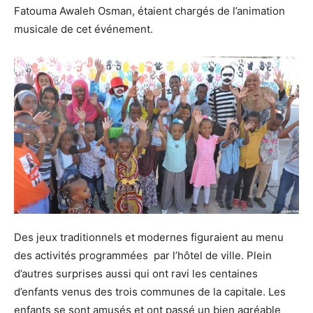
Fatouma Awaleh Osman, étaient chargés de l’animation
musicale de cet événement.
Des jeux traditionnels et modernes figuraient au menu
des activités programmées par l’hôtel de ville. Plein
d’autres surprises aussi qui ont ravi les centaines
d’enfants venus des trois communes de la capitale. Les
enfants se sont amusés et ont passé un bien agréable