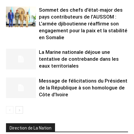
Sommet des chefs d’état-major des
pays contributeurs de l’AUSSOM :
L’armée djiboutienne réaffirme son
engagement pour la paix et la stabilité
en Somalie
La Marine nationale déjoue une
tentative de contrebande dans les
eaux territoriales
Message de félicitations du Président
de la République à son homologue de
Côte d’Ivoire
Direction de La Nation