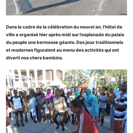
Dans le cadre de la célébration du nouvel an, l’hôtel de
ville a organisé hier après midi sur l’esplanade du palais
du peuple une kermesse géante. Des jeux traditionnels
et modernes figuraient au menu des activités qui ont
diverti nos chers bambins.