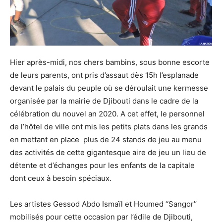
Hier après-midi, nos chers bambins, sous bonne escorte
de leurs parents, ont pris d’assaut dès 15h l’esplanade
devant le palais du peuple où se déroulait une kermesse
organisée par la mairie de Djibouti dans le cadre de la
célébration du nouvel an 2020. A cet effet, le personnel
de l’hôtel de ville ont mis les petits plats dans les grands
en mettant en place plus de 24 stands de jeu au menu
des activités de cette gigantesque aire de jeu un lieu de
détente et d’échanges pour les enfants de la capitale
dont ceux à besoin spéciaux.
Les artistes Gessod Abdo Ismaïl et Houmed ‘‘Sangor’’
mobilisés pour cette occasion par l’édile de Djibouti,