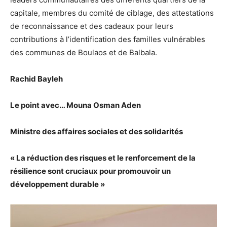
capitale, membres du comité de ciblage, des attestations
de reconnaissance et des cadeaux pour leurs
contributions à l’identification des familles vulnérables
des communes de Boulaos et de Balbala.
Rachid Bayleh
Le point avec… Mouna Osman Aden
Ministre des affaires sociales et des solidarités
« La réduction des risques et le renforcement de la
résilience sont cruciaux pour promouvoir un
développement durable »