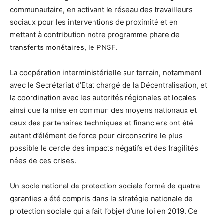
communautaire, en activant le réseau des travailleurs
sociaux pour les interventions de proximité et en
mettant à contribution notre programme phare de
transferts monétaires, le PNSF.
La coopération interministérielle sur terrain, notamment
avec le Secrétariat d’Etat chargé de la Décentralisation, et
la coordination avec les autorités régionales et locales
ainsi que la mise en commun des moyens nationaux et
ceux des partenaires techniques et financiers ont été
autant d’élément de force pour circonscrire le plus
possible le cercle des impacts négatifs et des fragilités
nées de ces crises.
Un socle national de protection sociale formé de quatre
garanties a été compris dans la stratégie nationale de
protection sociale qui a fait l’objet d’une loi en 2019. Ce