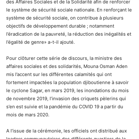
des Affaires Sociales et de la Solidarité afin de renforcer
le système de sécurité sociale nationale. En renforçant le
système de sécurité sociale, on contribue à plusieurs
objectifs de développement durable ; notamment
l’éradication de la pauvreté, la réduction des inégalités et
l’égalité de genre» a-t-il ajouté.
Pour clôturer cette série de discours, la ministre des
affaires sociales et des solidarités, Mouna Osman Aden
mis l’accent sur les différentes calamités qui ont
fortement impactées la population djiboutienne à savoir
le cyclone Sagar, en mars 2019, les inondations du mois
de novembre 2019, l’invasion des criquets pèlerins qui
s’en est suivie et la pandémie du COVID 19 a partir du
mois de mars 2020.
A l’issue de la cérémonie, les officiels ont distribué aux
leaders communautaires des différents quartiers de la