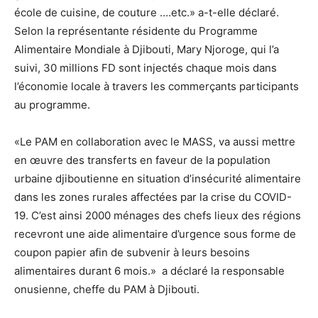
école de cuisine, de couture ….etc.» a-t-elle déclaré.
Selon la représentante résidente du Programme
Alimentaire Mondiale à Djibouti, Mary Njoroge, qui l’a
suivi, 30 millions FD sont injectés chaque mois dans
l’économie locale à travers les commerçants participants
au programme.
«Le PAM en collaboration avec le MASS, va aussi mettre
en œuvre des transferts en faveur de la population
urbaine djiboutienne en situation d’insécurité alimentaire
dans les zones rurales affectées par la crise du COVID-
19. C’est ainsi 2000 ménages des chefs lieux des régions
recevront une aide alimentaire d’urgence sous forme de
coupon papier afin de subvenir à leurs besoins
alimentaires durant 6 mois.» a déclaré la responsable
onusienne, cheffe du PAM à Djibouti.