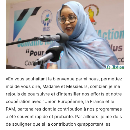
«En vous souhaitant la bienvenue parmi nous, permettez-
moi de vous dire, Madame et Messieurs, combien je me
réjouis de poursuivre et d’intensifier nos efforts et notre
coopération avec l’Union Européenne, la France et le
PAM, partenaires dont la contribution à nos programmes
a été souvent rapide et probante. Par ailleurs, je me dois
de souligner que si la contribution qu’apportent les