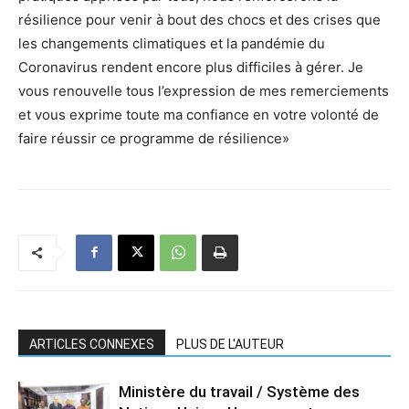
résilience pour venir à bout des chocs et des crises que
les changements climatiques et la pandémie du
Coronavirus rendent encore plus difficiles à gérer. Je
vous renouvelle tous l’expression de mes remerciements
et vous exprime toute ma confiance en votre volonté de
faire réussir ce programme de résilience»
ARTICLES CONNEXES
PLUS DE L'AUTEUR
Ministère du travail / Système des