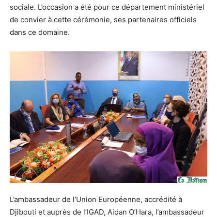
sociale. L’occasion a été pour ce département ministériel
de convier à cette cérémonie, ses partenaires officiels
dans ce domaine.
L’ambassadeur de l’Union Européenne, accrédité à
Djibouti et auprès de l’IGAD, Aidan O’Hara, l’ambassadeur