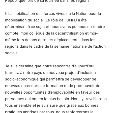
République lors de sa tournée dans les régions.
 La mobilisation des forces vives de la Nation pour la
mobilisation du social. Le rôle de l’UNFD a été
déterminant à ce sujet et nous avons pu nous en rendre
compte, mon collègue de la décentralisation et moi-
même lors de nos derniers déplacements dans les
régions dans le cadre de la semaine nationale de l’action
sociale.
Je suis certaine que notre rencontre d’aujourd’hui
fournira à notre pays un nouveau projet d’inclusion
socio-économique qui permettra de développer de
nouveaux parcours de formation et de promouvoir de
nouvelles opportunités d’employabilité en faveur des
personnes qui ont en le plus besoin. Nous y travaillerons
tous ensemble et je suis sure que grâce aux bonnes
pratiques apprises par tous, nous renforcerons la