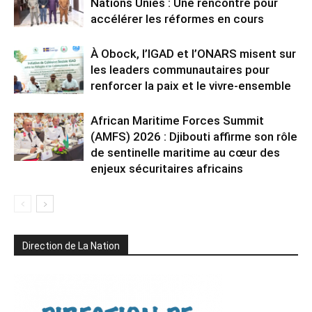
Nations Unies : Une rencontre pour
accélérer les réformes en cours
À Obock, l’IGAD et l’ONARS misent sur
les leaders communautaires pour
renforcer la paix et le vivre-ensemble
African Maritime Forces Summit
(AMFS) 2026 : Djibouti affirme son rôle
de sentinelle maritime au cœur des
enjeux sécuritaires africains
Direction de La Nation