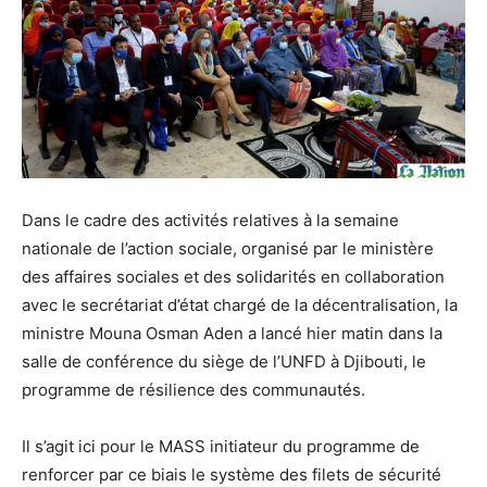
Dans le cadre des activités relatives à la semaine
nationale de l’action sociale, organisé par le ministère
des affaires sociales et des solidarités en collaboration
avec le secrétariat d’état chargé de la décentralisation, la
ministre Mouna Osman Aden a lancé hier matin dans la
salle de conférence du siège de l’UNFD à Djibouti, le
programme de résilience des communautés.
Il s’agit ici pour le MASS initiateur du programme de
renforcer par ce biais le système des filets de sécurité