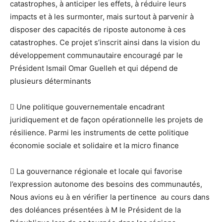
catastrophes, à anticiper les effets, à réduire leurs
impacts et à les surmonter, mais surtout à parvenir à
disposer des capacités de riposte autonome à ces
catastrophes. Ce projet s’inscrit ainsi dans la vision du
développement communautaire encouragé par le
Président Ismail Omar Guelleh et qui dépend de
plusieurs déterminants
 Une politique gouvernementale encadrant
juridiquement et de façon opérationnelle les projets de
résilience. Parmi les instruments de cette politique
économie sociale et solidaire et la micro finance
 La gouvernance régionale et locale qui favorise
l’expression autonome des besoins des communautés,
Nous avions eu à en vérifier la pertinence au cours dans
des doléances présentées à M le Président de la