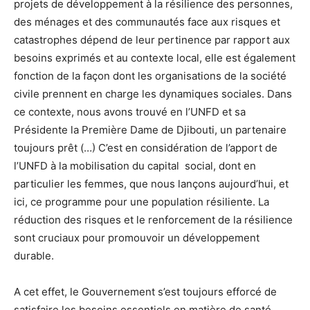
projets de développement à la résilience des personnes,
des ménages et des communautés face aux risques et
catastrophes dépend de leur pertinence par rapport aux
besoins exprimés et au contexte local, elle est également
fonction de la façon dont les organisations de la société
civile prennent en charge les dynamiques sociales. Dans
ce contexte, nous avons trouvé en l’UNFD et sa
Présidente la Première Dame de Djibouti, un partenaire
toujours prêt (…) C’est en considération de l’apport de
l’UNFD à la mobilisation du capital social, dont en
particulier les femmes, que nous lançons aujourd’hui, et
ici, ce programme pour une population résiliente. La
réduction des risques et le renforcement de la résilience
sont cruciaux pour promouvoir un développement
durable.
A cet effet, le Gouvernement s’est toujours efforcé de
satisfaire les besoins essentiels en matière de santé,