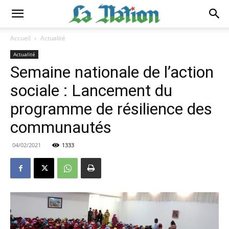
Accueil
Actualité
Actualité
Semaine nationale de l’action
sociale : Lancement du
programme de résilience des
communautés
04/02/2021
1333