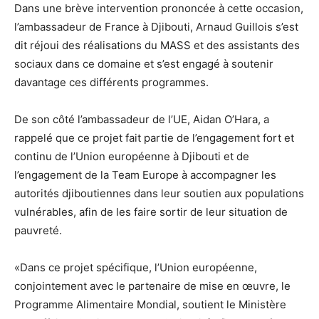
Dans une brève intervention prononcée à cette occasion,
l’ambassadeur de France à Djibouti, Arnaud Guillois s’est
dit réjoui des réalisations du MASS et des assistants des
sociaux dans ce domaine et s’est engagé à soutenir
davantage ces différents programmes.
De son côté l’ambassadeur de l’UE, Aidan O’Hara, a
rappelé que ce projet fait partie de l’engagement fort et
continu de l’Union européenne à Djibouti et de
l’engagement de la Team Europe à accompagner les
autorités djiboutiennes dans leur soutien aux populations
vulnérables, afin de les faire sortir de leur situation de
pauvreté.
«Dans ce projet spécifique, l’Union européenne,
conjointement avec le partenaire de mise en œuvre, le
Programme Alimentaire Mondial, soutient le Ministère