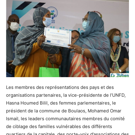
Les membres des représentations des pays et des
organisations partenaires, la vice-présidente de l’UNFD,
Hasna Houmed Bilil, des femmes parlementaires, le
président de la commune de Boulaos, Mohamed Omar
Ismail, les leaders communautaires membres du comité
de ciblage des familles vulnérables des différents
quartiers de la capitale, des porte-voix d’associations des