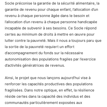
Socle préconise la garantie de la sécurité alimentaire, la
garantie de revenu pour chaque enfant, l’allocation d’un
revenu à chaque personne âgée dans le besoin et
l’allocation d’un revenu à chaque personne handicapée
incapable de subvenir à ses besoins. Ce Socle répond
certes au minimum de droits à mettre en œuvre pour
lutter contre la pauvreté. Mais il nous a toujours paru que
la sortie de la pauvreté requiert un effort
d’accompagnement du fonds sur la nécessaire
autonomisation des populations fragiles par l’exercice
d’activités génératrices de revenus.
Ainsi, le projet que nous lançons aujourd’hui vise à
renforcer les capacités productives des populations
fragilisées. Dans notre optique, en effet, la résilience
réside certes dans la capacité des individus et des
communautés particulièrement exposées aux