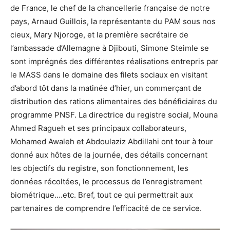
de France, le chef de la chancellerie française de notre
pays, Arnaud Guillois, la représentante du PAM sous nos
cieux, Mary Njoroge, et la première secrétaire de
l’ambassade d’Allemagne à Djibouti, Simone Steimle se
sont imprégnés des différentes réalisations entrepris par
le MASS dans le domaine des filets sociaux en visitant
d’abord tôt dans la matinée d’hier, un commerçant de
distribution des rations alimentaires des bénéficiaires du
programme PNSF. La directrice du registre social, Mouna
Ahmed Ragueh et ses principaux collaborateurs,
Mohamed Awaleh et Abdoulaziz Abdillahi ont tour à tour
donné aux hôtes de la journée, des détails concernant
les objectifs du registre, son fonctionnement, les
données récoltées, le processus de l’enregistrement
biométrique….etc. Bref, tout ce qui permettrait aux
partenaires de comprendre l’efficacité de ce service.