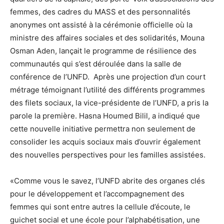
femmes, des cadres du MASS et des personnalités
anonymes ont assisté à la cérémonie officielle où la
ministre des affaires sociales et des solidarités, Mouna
Osman Aden, lançait le programme de résilience des
communautés qui s’est déroulée dans la salle de
conférence de l’UNFD. Après une projection d’un court
métrage témoignant l’utilité des différents programmes
des filets sociaux, la vice-présidente de l’UNFD, a pris la
parole la première. Hasna Houmed Bilil, a indiqué que
cette nouvelle initiative permettra non seulement de
consolider les acquis sociaux mais d’ouvrir également
des nouvelles perspectives pour les familles assistées.
«Comme vous le savez, l’UNFD abrite des organes clés
pour le développement et l’accompagnement des
femmes qui sont entre autres la cellule d’écoute, le
guichet social et une école pour l’alphabétisation, une