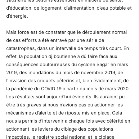
d’éducation, de logement, d’alimentation, d’eau potable et
d’énergie.
Mais force est de constater que le déroulement normal
de ces efforts a été entravé par une série de
catastrophes, dans un intervalle de temps très court. En
effet, la population djiboutienne a dû faire face aux
conséquences douloureuses du cyclone Sagar en mars
2019, des inondations du mois de novembre 2019, de
l’invasion des criquets pèlerins et, bien évidemment, de
la pandémie du COVID 19 a partir du mois de mars 2020.
Les résultats sont aujourd’hui évidents. Ils auraient pu
être très graves si nous n’avions pas pu actionner les
mécanismes d’alerte et de riposte mis en place. Cela
nous a permis d’intervenir a chaque fois avec célérité en
actionnant les leviers du ciblage des populations
impactées, le registre social national et le ciblage