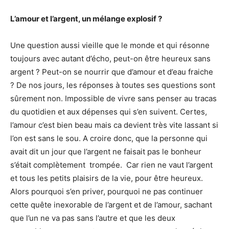
L’amour et l’argent, un mélange explosif ?
Une question aussi vieille que le monde et qui résonne
toujours avec autant d’écho, peut-on être heureux sans
argent ? Peut-on se nourrir que d’amour et d’eau fraiche
? De nos jours, les réponses à toutes ses questions sont
sûrement non. Impossible de vivre sans penser au tracas
du quotidien et aux dépenses qui s’en suivent. Certes,
l’amour c’est bien beau mais ca devient très vite lassant si
l’on est sans le sou. A croire donc, que la personne qui
avait dit un jour que l’argent ne faisait pas le bonheur
s’était complètement trompée. Car rien ne vaut l’argent
et tous les petits plaisirs de la vie, pour être heureux.
Alors pourquoi s’en priver, pourquoi ne pas continuer
cette quête inexorable de l’argent et de l’amour, sachant
que l’un ne va pas sans l’autre et que les deux