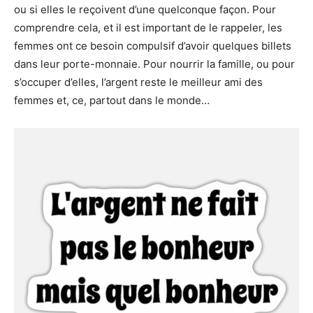
ou si elles le reçoivent d’une quelconque façon. Pour
comprendre cela, et il est important de le rappeler, les
femmes ont ce besoin compulsif d’avoir quelques billets
dans leur porte-monnaie. Pour nourrir la famille, ou pour
s’occuper d’elles, l’argent reste le meilleur ami des
femmes et, ce, partout dans le monde…