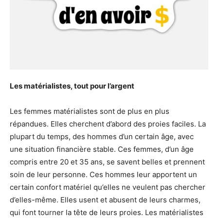
Les matérialistes, tout pour l’argent
Les femmes matérialistes sont de plus en plus
répandues. Elles cherchent d’abord des proies faciles. La
plupart du temps, des hommes d’un certain âge, avec
une situation financière stable. Ces femmes, d’un âge
compris entre 20 et 35 ans, se savent belles et prennent
soin de leur personne. Ces hommes leur apportent un
certain confort matériel qu’elles ne veulent pas chercher
d’elles-même. Elles usent et abusent de leurs charmes,
qui font tourner la tête de leurs proies. Les matérialistes