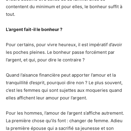
contentent du minimum et pour elles, le bonheur suffit à
tout.
L’argent fait-il le bonheur ?
Pour certains, pour vivre heureux, il est impératif d’avoir
les poches pleines. Le bonheur passe forcément par
l’argent, et qui, pour dire le contraire ?
Quand l’aisance financière peut apporter l’amour et la
tranquillité d’esprit, pourquoi dire non ? Le plus souvent,
c’est les femmes qui sont sujettes aux moqueries quand
elles affichent leur amour pour l’argent.
Pour les hommes, l’amour de l’argent s’affiche autrement.
La première chose qu’ils font : changer de femme. Adieu
la première épouse qui a sacrifié sa jeunesse et son