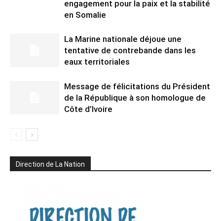
engagement pour la paix et la stabilité
en Somalie
La Marine nationale déjoue une
tentative de contrebande dans les
eaux territoriales
Message de félicitations du Président
de la République à son homologue de
Côte d’Ivoire
Direction de La Nation