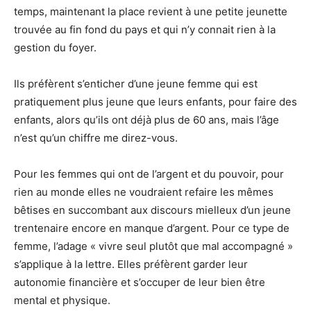
temps, maintenant la place revient à une petite jeunette
trouvée au fin fond du pays et qui n’y connait rien à la
gestion du foyer.
Ils préfèrent s’enticher d’une jeune femme qui est
pratiquement plus jeune que leurs enfants, pour faire des
enfants, alors qu’ils ont déjà plus de 60 ans, mais l’âge
n’est qu’un chiffre me direz-vous.
Pour les femmes qui ont de l’argent et du pouvoir, pour
rien au monde elles ne voudraient refaire les mêmes
bêtises en succombant aux discours mielleux d’un jeune
trentenaire encore en manque d’argent. Pour ce type de
femme, l’adage « vivre seul plutôt que mal accompagné »
s’applique à la lettre. Elles préfèrent garder leur
autonomie financière et s’occuper de leur bien être
mental et physique.