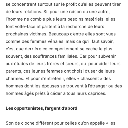
se concentrent surtout sur le profit qu’elles peuvent tirer
de leurs relations. Si, pour une raison ou une autre,
l’homme ne comble plus leurs besoins matériels, elles
font volte-face et partent à la recherche de leurs
prochaines victimes. Beaucoup d’entre elles sont vues
comme des femmes vénales, mais ce qu’il faut savoir,
c’est que derrière ce comportement se cache le plus
souvent, des souffrances familiales. Car pour subvenir
aux études de leurs frères et sœurs, ou pour aider leurs
parents, ces jeunes femmes ont choisi d’user de leurs
charmes. Et pour s’entretenir, elles « chassent » des
hommes dont les épouses se trouvent à l’étranger ou des
hommes âgés prêts à céder à tous leurs caprices.
Les opportunistes, l’argent d’abord
Son de cloche différent pour celles qu’on appelle « les