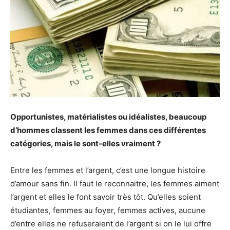
Opportunistes, matérialistes ou idéalistes, beaucoup
d’hommes classent les femmes dans ces différentes
catégories, mais le sont-elles vraiment ?
Entre les femmes et l’argent, c’est une longue histoire
d’amour sans fin. Il faut le reconnaitre, les femmes aiment
l’argent et elles le font savoir très tôt. Qu’elles soient
étudiantes, femmes au foyer, femmes actives, aucune
d’entre elles ne refuseraient de l’argent si on le lui offre