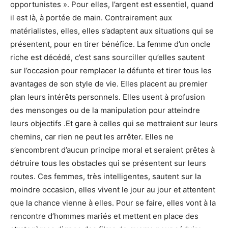
opportunistes ». Pour elles, l’argent est essentiel, quand
il est là, à portée de main. Contrairement aux
matérialistes, elles, elles s’adaptent aux situations qui se
présentent, pour en tirer bénéfice. La femme d’un oncle
riche est décédé, c’est sans sourciller qu’elles sautent
sur l’occasion pour remplacer la défunte et tirer tous les
avantages de son style de vie. Elles placent au premier
plan leurs intérêts personnels. Elles usent à profusion
des mensonges ou de la manipulation pour atteindre
leurs objectifs .Et gare à celles qui se mettraient sur leurs
chemins, car rien ne peut les arrêter. Elles ne
s’encombrent d’aucun principe moral et seraient prêtes à
détruire tous les obstacles qui se présentent sur leurs
routes. Ces femmes, très intelligentes, sautent sur la
moindre occasion, elles vivent le jour au jour et attentent
que la chance vienne à elles. Pour se faire, elles vont à la
rencontre d’hommes mariés et mettent en place des