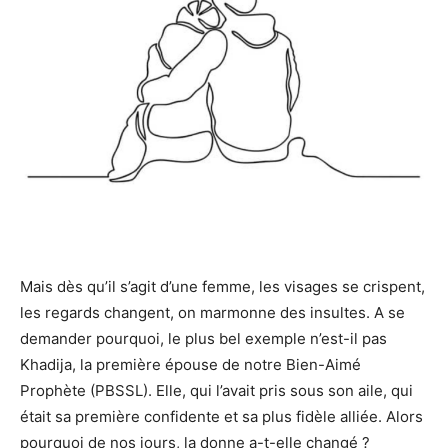
Mais dès qu’il s’agit d’une femme, les visages se crispent,
les regards changent, on marmonne des insultes. A se
demander pourquoi, le plus bel exemple n’est-il pas
Khadija, la première épouse de notre Bien-Aimé
Prophète (PBSSL). Elle, qui l’avait pris sous son aile, qui
était sa première confidente et sa plus fidèle alliée. Alors
pourquoi de nos jours, la donne a-t-elle changé ?