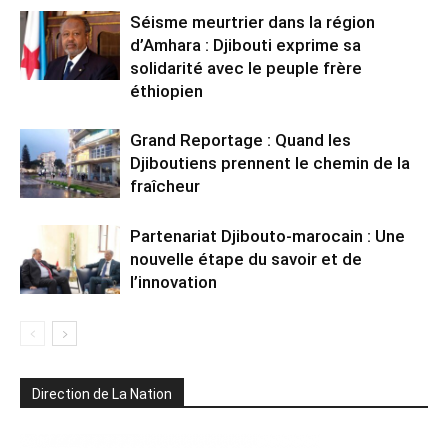
Séisme meurtrier dans la région
d’Amhara : Djibouti exprime sa
solidarité avec le peuple frère
éthiopien
Grand Reportage : Quand les
Djiboutiens prennent le chemin de la
fraîcheur
Partenariat Djibouto-marocain : Une
nouvelle étape du savoir et de
l’innovation
Direction de La Nation