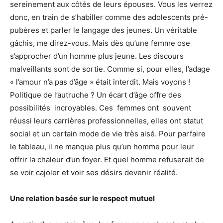
sereinement aux côtés de leurs épouses. Vous les verrez
donc, en train de s’habiller comme des adolescents pré-
pubères et parler le langage des jeunes. Un véritable
gâchis, me direz-vous. Mais dès qu’une femme ose
s’approcher d’un homme plus jeune. Les discours
malveillants sont de sortie. Comme si, pour elles, l’adage
« l’amour n’a pas d’âge » était interdit. Mais voyons !
Politique de l’autruche ? Un écart d’âge offre des
possibilités incroyables. Ces femmes ont souvent
réussi leurs carrières professionnelles, elles ont statut
social et un certain mode de vie très aisé. Pour parfaire
le tableau, il ne manque plus qu’un homme pour leur
offrir la chaleur d’un foyer. Et quel homme refuserait de
se voir cajoler et voir ses désirs devenir réalité.
Une relation basée sur le respect mutuel