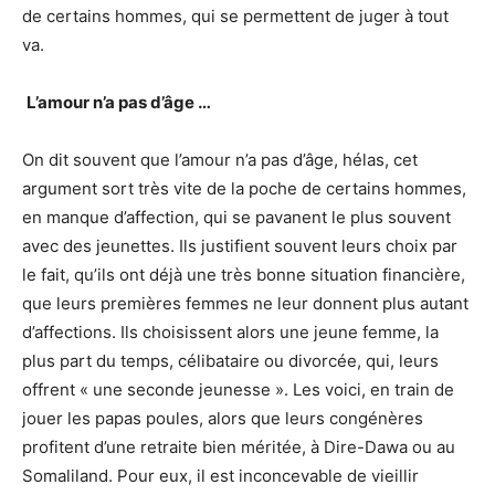
de certains hommes, qui se permettent de juger à tout
va.
L’amour n’a pas d’âge …
On dit souvent que l’amour n’a pas d’âge, hélas, cet
argument sort très vite de la poche de certains hommes,
en manque d’affection, qui se pavanent le plus souvent
avec des jeunettes. Ils justifient souvent leurs choix par
le fait, qu’ils ont déjà une très bonne situation financière,
que leurs premières femmes ne leur donnent plus autant
d’affections. Ils choisissent alors une jeune femme, la
plus part du temps, célibataire ou divorcée, qui, leurs
offrent « une seconde jeunesse ». Les voici, en train de
jouer les papas poules, alors que leurs congénères
profitent d’une retraite bien méritée, à Dire-Dawa ou au
Somaliland. Pour eux, il est inconcevable de vieillir