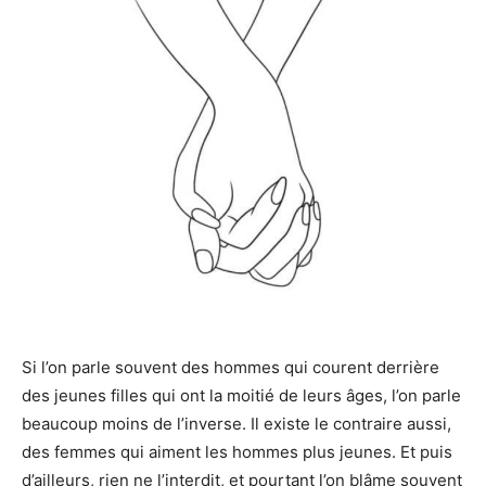
Si l’on parle souvent des hommes qui courent derrière
des jeunes filles qui ont la moitié de leurs âges, l’on parle
beaucoup moins de l’inverse. Il existe le contraire aussi,
des femmes qui aiment les hommes plus jeunes. Et puis
d’ailleurs, rien ne l’interdit, et pourtant l’on blâme souvent