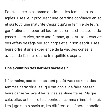
Pourtant, certains hommes aiment les femmes plus
âgées. Elles leur procurent une certaine confiance en soi
et surtout, une maturité d’esprit qu’une femme de leurs
générations ne pourrait leur procurer. Ils choisissent, de
passer leurs vies, avec une femme, qui a su se préserver
des effets de l’âge sur son corps et sur son esprit. Elles
leurs offrent une expérience de la vie, des conseils
avisés, de l’amour et une tranquillité d’esprit.
Une évolution des normes sociales ?
Néanmoins, ces femmes sont plutôt vues comme des
femmes caractérielles, qui ont choisi de faire passer
leurs carrières avant leurs vies sentimentales. Malgré
cela, elles ont le droit au bonheur, comme n’importe qui.
Les jugements sociaux, les différences générationnelles