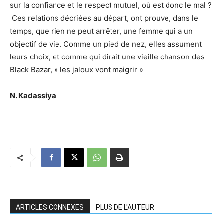
sur la confiance et le respect mutuel, où est donc le mal ?
Ces relations décriées au départ, ont prouvé, dans le
temps, que rien ne peut arrêter, une femme qui a un
objectif de vie. Comme un pied de nez, elles assument
leurs choix, et comme qui dirait une vieille chanson des
Black Bazar, « les jaloux vont maigrir »
N. Kadassiya
ARTICLES CONNEXES
PLUS DE L'AUTEUR