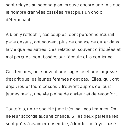
sont relayés au second plan, preuve encore une fois que
le nombre d’années passées n’est plus un choix
déterminant.
A bien y réfléchir, ces couples, dont personne n’aurait
parié dessus, ont souvent plus de chance de durer dans
la vie que les autres. Ces relations, souvent critiquées et
mal perçues, sont basées sur l’écoute et la confiance.
Ces femmes, ont souvent une sagesse et une largesse
d’esprit que les jeunes femmes n’ont pas. Elles, qui, ont
déjà «rouler leurs bosses » trouvent auprès de leurs
jeunes maris, une vie pleine de chaleur et de réconfort.
Toutefois, notre société juge très mal, ces femmes. On
ne leur accorde aucune chance. Si les deux partenaires
sont prêts à avancer ensemble, à fonder un foyer basé