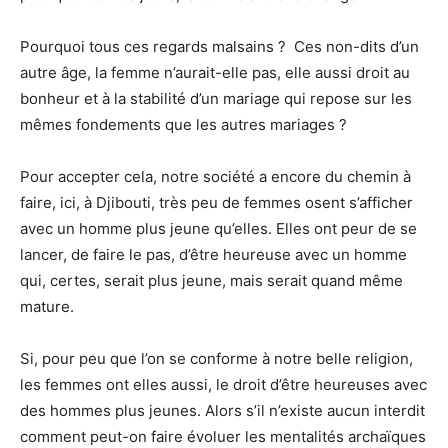
Pourquoi tous ces regards malsains ? Ces non-dits d’un
autre âge, la femme n’aurait-elle pas, elle aussi droit au
bonheur et à la stabilité d’un mariage qui repose sur les
mêmes fondements que les autres mariages ?
Pour accepter cela, notre société a encore du chemin à
faire, ici, à Djibouti, très peu de femmes osent s’afficher
avec un homme plus jeune qu’elles. Elles ont peur de se
lancer, de faire le pas, d’être heureuse avec un homme
qui, certes, serait plus jeune, mais serait quand même
mature.
Si, pour peu que l’on se conforme à notre belle religion,
les femmes ont elles aussi, le droit d’être heureuses avec
des hommes plus jeunes. Alors s’il n’existe aucun interdit
comment peut-on faire évoluer les mentalités archaïques