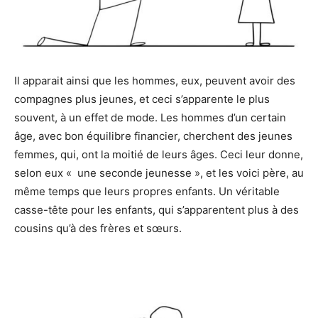
Il apparait ainsi que les hommes, eux, peuvent avoir des
compagnes plus jeunes, et ceci s’apparente le plus
souvent, à un effet de mode. Les hommes d’un certain
âge, avec bon équilibre financier, cherchent des jeunes
femmes, qui, ont la moitié de leurs âges. Ceci leur donne,
selon eux « une seconde jeunesse », et les voici père, au
même temps que leurs propres enfants. Un véritable
casse-tête pour les enfants, qui s’apparentent plus à des
cousins qu’à des frères et sœurs.