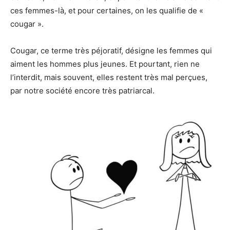
ces femmes-là, et pour certaines, on les qualifie de «
cougar ».
Cougar, ce terme très péjoratif, désigne les femmes qui
aiment les hommes plus jeunes. Et pourtant, rien ne
l’interdit, mais souvent, elles restent très mal perçues,
par notre société encore très patriarcal.